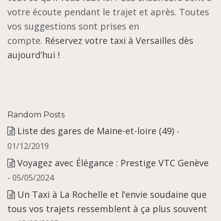
votre écoute pendant le trajet et après. Toutes
vos suggestions sont prises en
compte.
Réservez votre taxi à Versailles dès
aujourd’hui !
Random Posts
Liste des gares de Maine-et-loire (49)
-
01/12/2019
Voyagez avec Élégance : Prestige VTC Genève
- 05/05/2024
Un Taxi à La Rochelle et l’envie soudaine que
tous vos trajets ressemblent à ça plus souvent