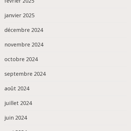
février 2025
janvier 2025
décembre 2024
novembre 2024
octobre 2024
septembre 2024
août 2024
juillet 2024
juin 2024