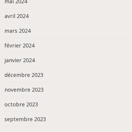
mai 2024
avril 2024
mars 2024
février 2024
janvier 2024
décembre 2023
novembre 2023
octobre 2023
septembre 2023