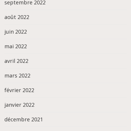
septembre 2022
août 2022
juin 2022
mai 2022
avril 2022
mars 2022
février 2022
janvier 2022
décembre 2021