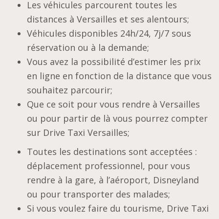
Les véhicules parcourent toutes les
distances à Versailles et ses alentours;
Véhicules disponibles 24h/24, 7j/7 sous
réservation ou à la demande;
Vous avez la possibilité d’estimer les prix
en ligne en fonction de la distance que vous
souhaitez parcourir;
Que ce soit pour vous rendre à Versailles
ou pour partir de là vous pourrez compter
sur Drive Taxi Versailles;
Toutes les destinations sont acceptées :
déplacement professionnel, pour vous
rendre à la gare, à l’aéroport, Disneyland
ou pour transporter des malades;
Si vous voulez faire du tourisme, Drive Taxi