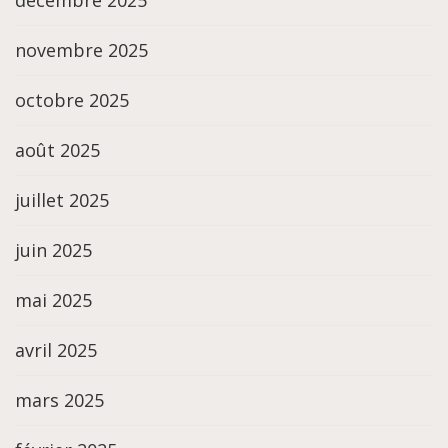
novembre 2025
octobre 2025
août 2025
juillet 2025
juin 2025
mai 2025
avril 2025
mars 2025