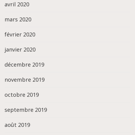
avril 2020
mars 2020
février 2020
janvier 2020
décembre 2019
novembre 2019
octobre 2019
septembre 2019
août 2019