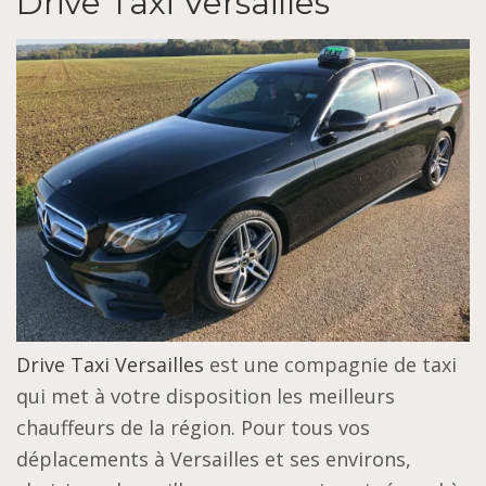
Drive Taxi Versailles
Drive Taxi Versailles
est une compagnie de taxi
qui met à votre disposition les meilleurs
chauffeurs de la région. Pour tous vos
déplacements à Versailles et ses environs,