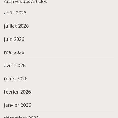
Archives des Articles
août 2026
juillet 2026
juin 2026
mai 2026
avril 2026
mars 2026
février 2026
janvier 2026
décembre 2025