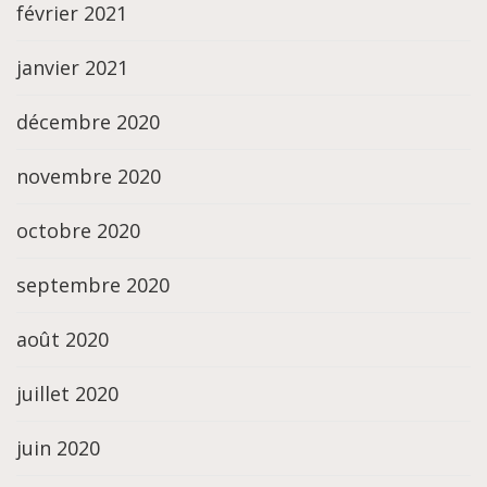
février 2021
janvier 2021
décembre 2020
novembre 2020
octobre 2020
septembre 2020
août 2020
juillet 2020
juin 2020