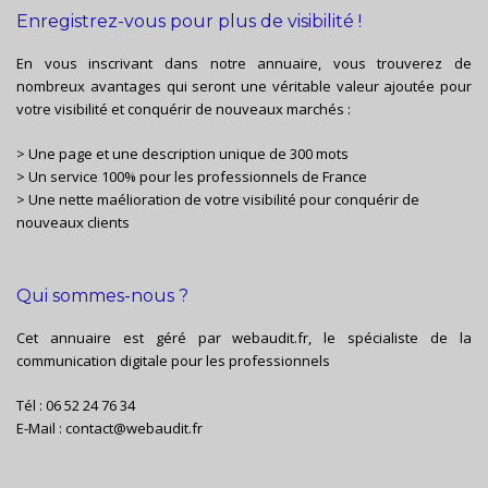
Enregistrez-vous pour plus de visibilité !
En vous inscrivant dans notre annuaire, vous trouverez de
nombreux avantages qui seront une véritable valeur ajoutée pour
votre visibilité et conquérir de nouveaux marchés :
> Une page et une description unique de 300 mots
> Un service 100% pour les professionnels de France
> Une nette maélioration de votre visibilité pour conquérir de
nouveaux clients
Qui sommes-nous ?
Cet annuaire est géré par
webaudit.fr
, le spécialiste de la
communication digitale pour les professionnels
Tél :
06 52 24 76 34
E-Mail :
contact@webaudit.fr