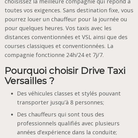
choisissez la meilleure compagnie qui répond à
toutes vos exigences. Sans destination fixe, vous
pourrez louer un chauffeur pour la journée ou
pour quelques heures. Vos taxis avec les
distances conventionnées et VSL ainsi que des
courses classiques et conventionnées. La
compagnie fonctionne 24h/24 et 7j/7.
Pourquoi choisir Drive Taxi
Versailles ?
Des véhicules classes et stylés pouvant
transporter jusqu’à 8 personnes;
Des chauffeurs qui sont tous des
professionnels qualifiés avec plusieurs
années d’expérience dans la conduite;