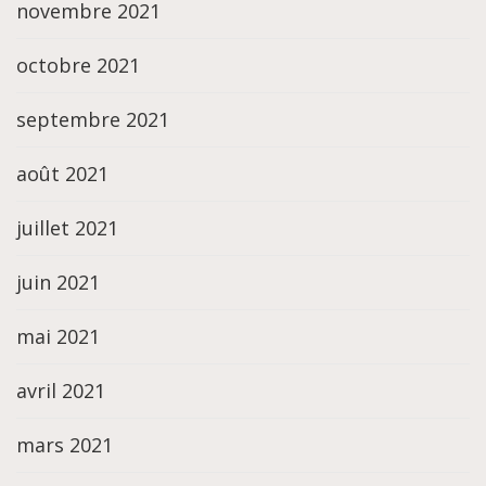
novembre 2021
octobre 2021
septembre 2021
août 2021
juillet 2021
juin 2021
mai 2021
avril 2021
mars 2021