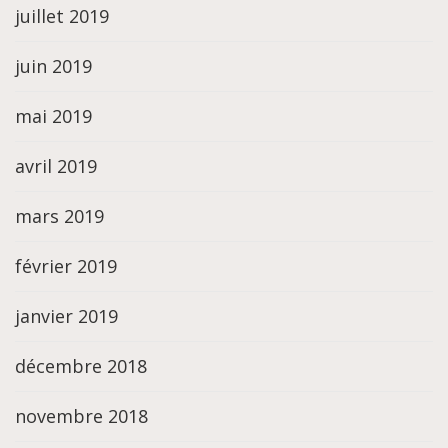
juillet 2019
juin 2019
mai 2019
avril 2019
mars 2019
février 2019
janvier 2019
décembre 2018
novembre 2018