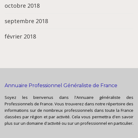
octobre 2018
septembre 2018
février 2018
Annuaire Professionnel Généraliste de France
Soyez les bienvenus dans l'Annuaire généraliste des
Professionnels de France. Vous trouverez dans notre répertoire des
informations sur de nombreux professionnels dans toute la France
classées par région et par activité. Cela vous permettra d'en savoir
plus sur un domaine d'activité ou sur un professionnel en particulier.