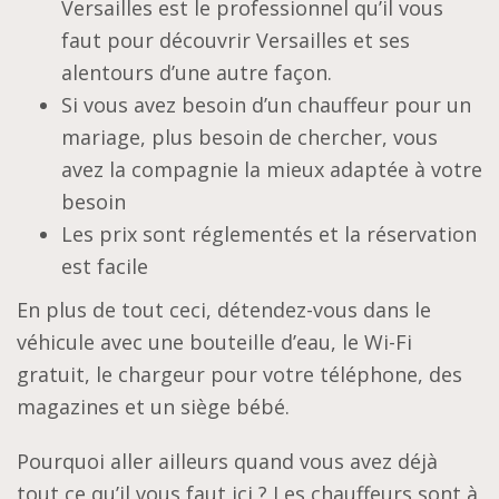
Versailles est le professionnel qu’il vous
faut pour découvrir Versailles et ses
alentours d’une autre façon.
Si vous avez besoin d’un chauffeur pour un
mariage, plus besoin de chercher, vous
avez la compagnie la mieux adaptée à votre
besoin
Les prix sont réglementés et la réservation
est facile
En plus de tout ceci, détendez-vous dans le
véhicule avec une bouteille d’eau, le Wi-Fi
gratuit, le chargeur pour votre téléphone, des
magazines et un siège bébé.
Pourquoi aller ailleurs quand vous avez déjà
tout ce qu’il vous faut ici ? Les chauffeurs sont à