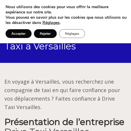
Nous utilisons des cookies pour vous offrir la meilleure
expérience sur notre site.
Vous pouvez en savoir plus sur les cookies que nous utilisons ou
les désactiver dans
Réglages
.
Accepter
Rejeter
Réglages
Taxi à Versailles
En voyage à Versailles, vous recherchez une
compagnie de taxi en qui faire confiance pour
vos déplacements ? Faites confiance à Drive
Taxi Versailles.
Présentation de l’entreprise