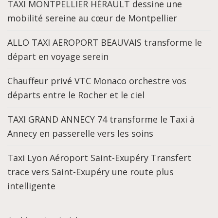
TAXI MONTPELLIER HÉRAULT dessine une
mobilité sereine au cœur de Montpellier
ALLO TAXI AEROPORT BEAUVAIS transforme le
départ en voyage serein
Chauffeur privé VTC Monaco orchestre vos
départs entre le Rocher et le ciel
TAXI GRAND ANNECY 74 transforme le Taxi à
Annecy en passerelle vers les soins
Taxi Lyon Aéroport Saint-Exupéry Transfert
trace vers Saint-Exupéry une route plus
intelligente