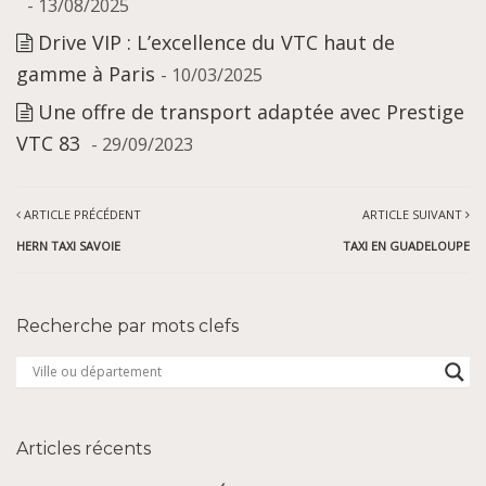
- 13/08/2025
Drive VIP : L’excellence du VTC haut de
gamme à Paris
- 10/03/2025
Une offre de transport adaptée avec Prestige
VTC 83
- 29/09/2023
ARTICLE PRÉCÉDENT
ARTICLE SUIVANT
HERN TAXI SAVOIE
TAXI EN GUADELOUPE
Recherche par mots clefs
Articles récents