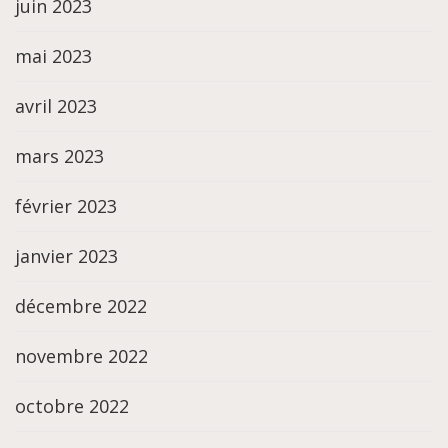
juin 2023
mai 2023
avril 2023
mars 2023
février 2023
janvier 2023
décembre 2022
novembre 2022
octobre 2022