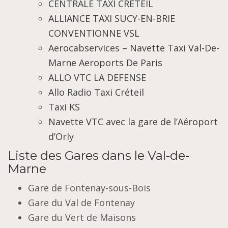
CENTRALE TAXI CRETEIL
ALLIANCE TAXI SUCY-EN-BRIE
CONVENTIONNE VSL
Aerocabservices – Navette Taxi Val-De-
Marne Aeroports De Paris
ALLO VTC LA DEFENSE
Allo Radio Taxi Créteil
Taxi KS
Navette VTC avec la gare de l’Aéroport
d’Orly
Liste des Gares dans le Val-de-
Marne
Gare de Fontenay-sous-Bois
Gare du Val de Fontenay
Gare du Vert de Maisons