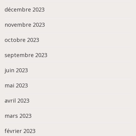
décembre 2023
novembre 2023
octobre 2023
septembre 2023
juin 2023
mai 2023
avril 2023
mars 2023
février 2023