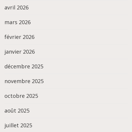
avril 2026
mars 2026
février 2026
janvier 2026
décembre 2025
novembre 2025
octobre 2025
août 2025
juillet 2025