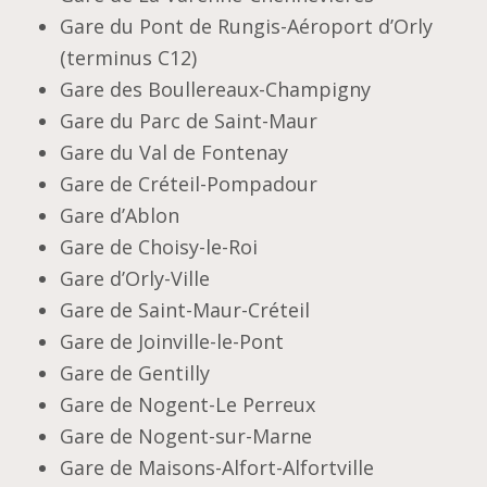
Gare du Pont de Rungis-Aéroport d’Orly
(terminus C12)
Gare des Boullereaux-Champigny
Gare du Parc de Saint-Maur
Gare du Val de Fontenay
Gare de Créteil-Pompadour
Gare d’Ablon
Gare de Choisy-le-Roi
Gare d’Orly-Ville
Gare de Saint-Maur-Créteil
Gare de Joinville-le-Pont
Gare de Gentilly
Gare de Nogent-Le Perreux
Gare de Nogent-sur-Marne
Gare de Maisons-Alfort-Alfortville