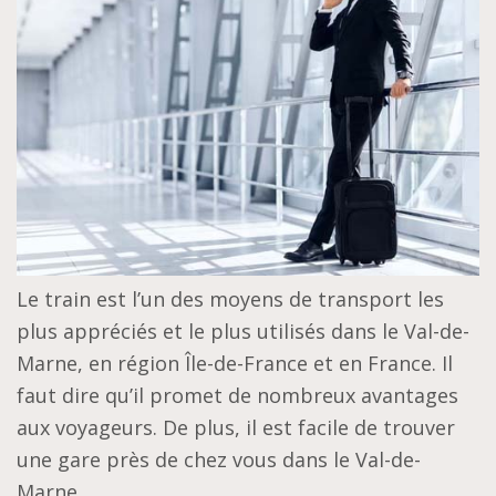
Le train est l’un des moyens de transport les
plus appréciés et le plus utilisés dans le Val-de-
Marne, en région Île-de-France et en France. Il
faut dire qu’il promet de nombreux avantages
aux voyageurs. De plus, il est facile de trouver
une gare près de chez vous dans le Val-de-
Marne.