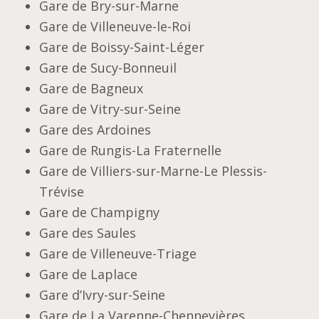
Gare de Bry-sur-Marne
Gare de Villeneuve-le-Roi
Gare de Boissy-Saint-Léger
Gare de Sucy-Bonneuil
Gare de Bagneux
Gare de Vitry-sur-Seine
Gare des Ardoines
Gare de Rungis-La Fraternelle
Gare de Villiers-sur-Marne-Le Plessis-
Trévise
Gare de Champigny
Gare des Saules
Gare de Villeneuve-Triage
Gare de Laplace
Gare d’Ivry-sur-Seine
Gare de La Varenne-Chennevières