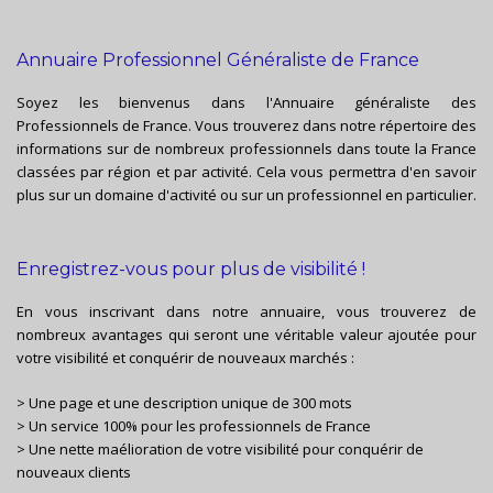
Annuaire Professionnel Généraliste de France
Soyez les bienvenus dans l'Annuaire généraliste des
Professionnels de France. Vous trouverez dans notre répertoire des
informations sur de nombreux professionnels dans toute la France
classées par région et par activité. Cela vous permettra d'en savoir
plus sur un domaine d'activité ou sur un professionnel en particulier.
Enregistrez-vous pour plus de visibilité !
En vous inscrivant dans notre annuaire, vous trouverez de
nombreux avantages qui seront une véritable valeur ajoutée pour
votre visibilité et conquérir de nouveaux marchés :
> Une page et une description unique de 300 mots
> Un service 100% pour les professionnels de France
> Une nette maélioration de votre visibilité pour conquérir de
nouveaux clients