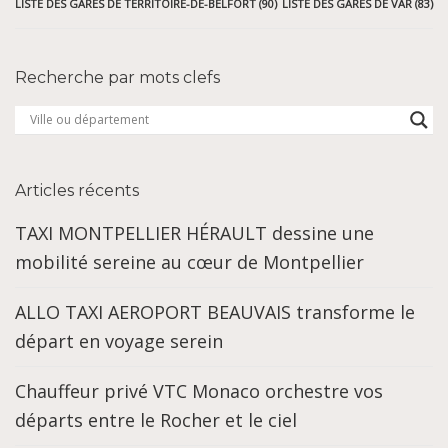
LISTE DES GARES DE TERRITOIRE-DE-BELFORT (90)
LISTE DES GARES DE VAR (83)
Recherche par mots clefs
Articles récents
TAXI MONTPELLIER HÉRAULT dessine une
mobilité sereine au cœur de Montpellier
ALLO TAXI AEROPORT BEAUVAIS transforme le
départ en voyage serein
Chauffeur privé VTC Monaco orchestre vos
départs entre le Rocher et le ciel