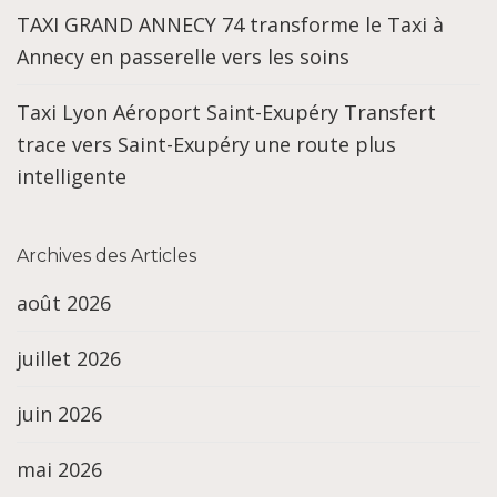
TAXI GRAND ANNECY 74 transforme le Taxi à
Annecy en passerelle vers les soins
Taxi Lyon Aéroport Saint-Exupéry Transfert
trace vers Saint-Exupéry une route plus
intelligente
Archives des Articles
août 2026
juillet 2026
juin 2026
mai 2026