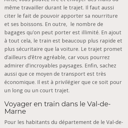
même travailler durant le trajet. Il faut aussi
citer le fait de pouvoir apporter sa nourriture
et ses boissons. En outre, le nombre de
bagages qu’on peut porter est illimité. En ajout
à tout cela, le train est beaucoup plus rapide et
plus sécuritaire que la voiture. Le trajet promet
d’ailleurs d’être agréable, car vous pourrez
admirer d’incroyables paysages. Enfin, sachez
aussi que ce moyen de transport est très
économique. Il est à privilégier que ce soit pour
un long ou un court trajet.
Voyager en train dans le Val-de-
Marne
Pour les habitants du département de le Val-de-