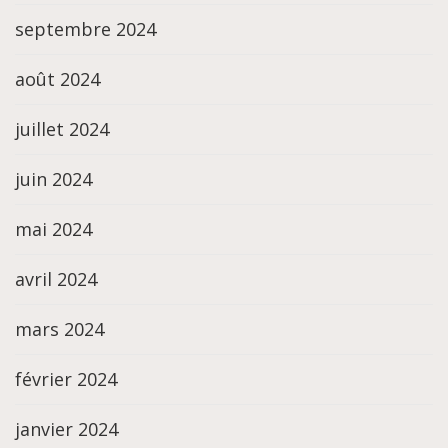
septembre 2024
août 2024
juillet 2024
juin 2024
mai 2024
avril 2024
mars 2024
février 2024
janvier 2024