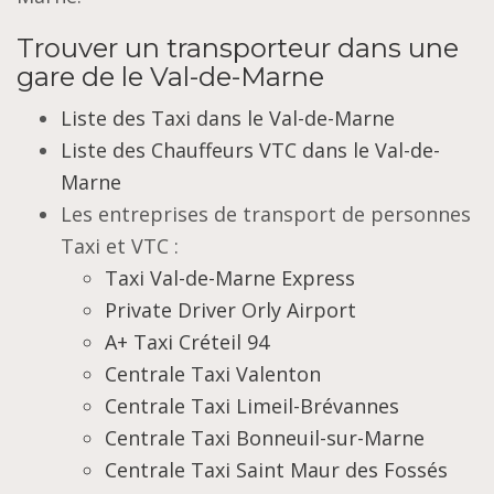
Trouver un transporteur dans une
gare de le Val-de-Marne
Liste des Taxi dans le Val-de-Marne
Liste des Chauffeurs VTC dans le Val-de-
Marne
Les entreprises de transport de personnes
Taxi et VTC :
Taxi Val-de-Marne Express
Private Driver Orly Airport
A+ Taxi Créteil 94
Centrale Taxi Valenton
Centrale Taxi Limeil-Brévannes
Centrale Taxi Bonneuil-sur-Marne
Centrale Taxi Saint Maur des Fossés