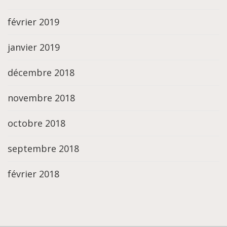
février 2019
janvier 2019
décembre 2018
novembre 2018
octobre 2018
septembre 2018
février 2018