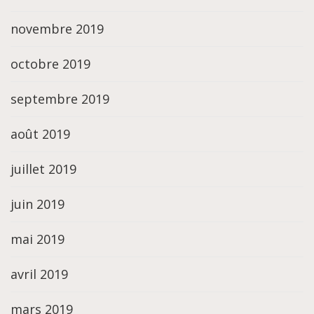
novembre 2019
octobre 2019
septembre 2019
août 2019
juillet 2019
juin 2019
mai 2019
avril 2019
mars 2019