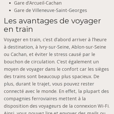
Gare d’Arcueil-Cachan
Gare de Villeneuve-Saint-Georges
Les avantages de voyager
en train
Voyager en train, c’est d’abord arriver à l’heure
à destination, à Ivry-sur-Seine, Ablon-sur-Seine
ou Cachan, et éviter le stress causé par le
bouchon de circulation. C’est également un
moyen de voyager dans le confort car les sièges
des trains sont beaucoup plus spacieux. De
plus, durant le trajet, vous pouvez rester
connecté avec le monde. En effet, la plupart des
compagnies ferroviaires mettent à la
disposition des voyageurs de la connexion Wi-Fi.
Ainsi, vous pouvez lire et envoyer des mails ou