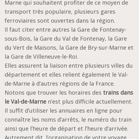
Marne qui souhaitent profiter de ce moyen de
transport très populaire, plusieurs gares
ferroviaires sont ouvertes dans la région.
Il faut citer entre autres la Gare de Fontenay-
sous-Bois, la Gare du Val de Fontenay, la Gare
du Vert de Maisons, la Gare de Bry-sur-Marne et
la Gare de Villeneuve-le-Roi.
Elles assurent la liaison entre plusieurs villes du
département et elles relient également le Val-
de-Marne à d’autres régions de la France.
Notons que trouver les horaires des
trains dans
le Val-de-Marne
n’est plus difficile actuellement.
Il suffit d’utiliser les annuaires en ligne pour
connaître les noms d’arrêts, le numéro du train
ainsi que l’heure de départ et l’heure d’arrivée.
Autrement dit, l’organisation de votre voyage