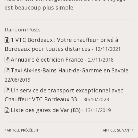
est beaucoup plus simple.
Random Posts
1 VTC Bordeaux : Votre chauffeur privé à
Bordeaux pour toutes distances
- 12/11/2021
Annuaire électricien France
- 27/11/2018
Taxi Aix-les-Bains Haut-de-Gamme en Savoie
-
22/08/2019
Un service de transport exceptionnel avec
Chauffeur VTC Bordeaux 33
- 30/10/2023
Liste des gares de Var (83)
- 13/11/2019
ARTICLE PRÉCÉDENT
ARTICLE SUIVANT