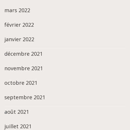
mars 2022
février 2022
janvier 2022
décembre 2021
novembre 2021
octobre 2021
septembre 2021
août 2021
juillet 2021