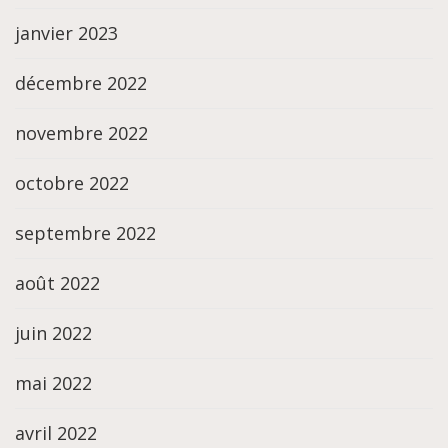
janvier 2023
décembre 2022
novembre 2022
octobre 2022
septembre 2022
août 2022
juin 2022
mai 2022
avril 2022