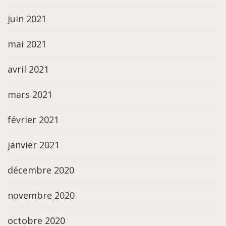
juin 2021
mai 2021
avril 2021
mars 2021
février 2021
janvier 2021
décembre 2020
novembre 2020
octobre 2020