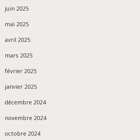
juin 2025
mai 2025
avril 2025
mars 2025
février 2025
janvier 2025
décembre 2024
novembre 2024
octobre 2024