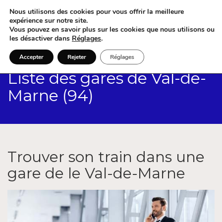
Nous utilisons des cookies pour vous offrir la meilleure
expérience sur notre site.
Vous pouvez en savoir plus sur les cookies que nous utilisons ou
les désactiver dans
Réglages
.
Accepter
Rejeter
Réglages
Liste des gares de Val-de-
Marne (94)
Trouver son train dans une
gare de le Val-de-Marne