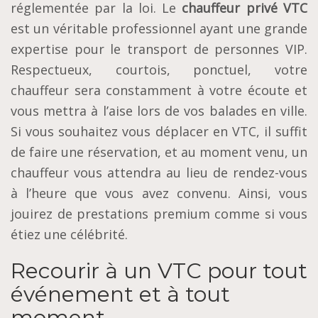
réglementée par la loi. Le
chauffeur privé VTC
est un véritable professionnel ayant une grande
expertise pour le transport de personnes VIP.
Respectueux, courtois, ponctuel, votre
chauffeur sera constamment à votre écoute et
vous mettra à l’aise lors de vos balades en ville.
Si vous souhaitez vous déplacer en VTC, il suffit
de faire une réservation, et au moment venu, un
chauffeur vous attendra au lieu de rendez-vous
à l’heure que vous avez convenu. Ainsi, vous
jouirez de prestations premium comme si vous
étiez une célébrité.
Recourir à un VTC pour tout
événement et à tout
moment