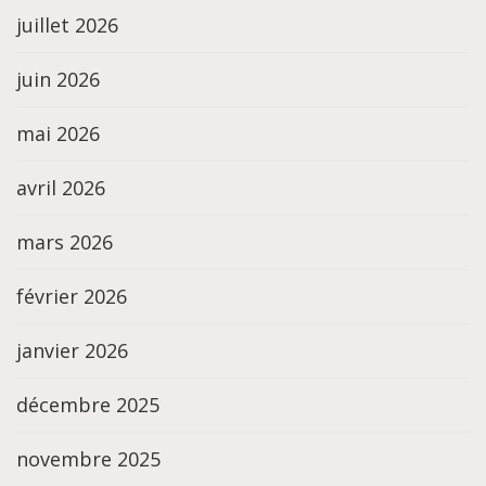
juillet 2026
juin 2026
mai 2026
avril 2026
mars 2026
février 2026
janvier 2026
décembre 2025
novembre 2025