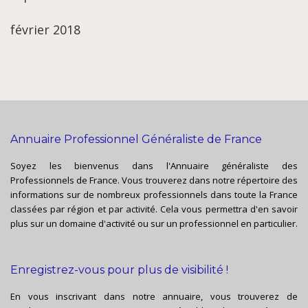
février 2018
Annuaire Professionnel Généraliste de France
Soyez les bienvenus dans l'Annuaire généraliste des
Professionnels de France. Vous trouverez dans notre répertoire des
informations sur de nombreux professionnels dans toute la France
classées par région et par activité. Cela vous permettra d'en savoir
plus sur un domaine d'activité ou sur un professionnel en particulier.
Enregistrez-vous pour plus de visibilité !
En vous inscrivant dans notre annuaire, vous trouverez de