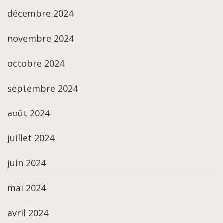
décembre 2024
novembre 2024
octobre 2024
septembre 2024
août 2024
juillet 2024
juin 2024
mai 2024
avril 2024