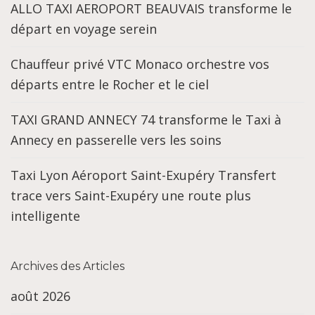
ALLO TAXI AEROPORT BEAUVAIS transforme le
départ en voyage serein
Chauffeur privé VTC Monaco orchestre vos
départs entre le Rocher et le ciel
TAXI GRAND ANNECY 74 transforme le Taxi à
Annecy en passerelle vers les soins
Taxi Lyon Aéroport Saint-Exupéry Transfert
trace vers Saint-Exupéry une route plus
intelligente
Archives des Articles
août 2026