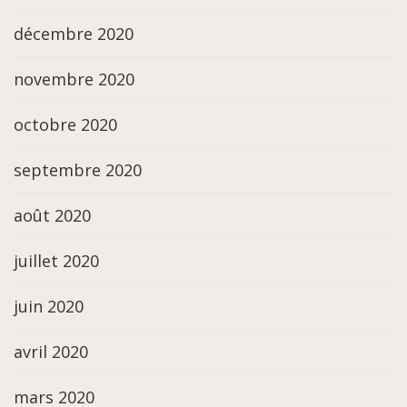
décembre 2020
novembre 2020
octobre 2020
septembre 2020
août 2020
juillet 2020
juin 2020
avril 2020
mars 2020