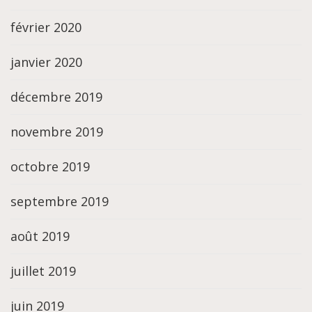
février 2020
janvier 2020
décembre 2019
novembre 2019
octobre 2019
septembre 2019
août 2019
juillet 2019
juin 2019