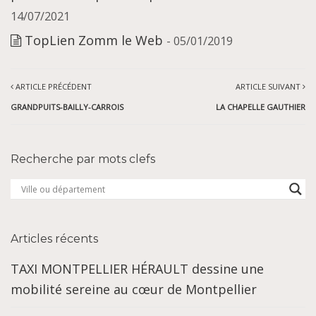
14/07/2021
TopLien Zomm le Web
- 05/01/2019
ARTICLE PRÉCÉDENT
ARTICLE SUIVANT
GRANDPUITS-BAILLY-CARROIS
LA CHAPELLE GAUTHIER
Recherche par mots clefs
Articles récents
TAXI MONTPELLIER HÉRAULT dessine une
mobilité sereine au cœur de Montpellier