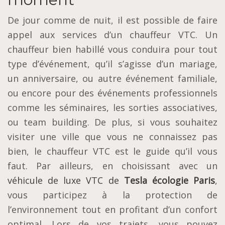
De jour comme de nuit, il est possible de faire
appel aux services d’un chauffeur VTC. Un
chauffeur bien habillé vous conduira pour tout
type d’événement, qu’il s’agisse d’un mariage,
un anniversaire, ou autre événement familiale,
ou encore pour des événements professionnels
comme les séminaires, les sorties associatives,
ou team building. De plus, si vous souhaitez
visiter une ville que vous ne connaissez pas
bien, le chauffeur VTC est le guide qu’il vous
faut. Par ailleurs, en choisissant avec un
véhicule de luxe VTC de
Tesla écologie Paris
,
vous participez à la protection de
l’environnement tout en profitant d’un confort
optimal. Lors de vos trajets, vous pouvez