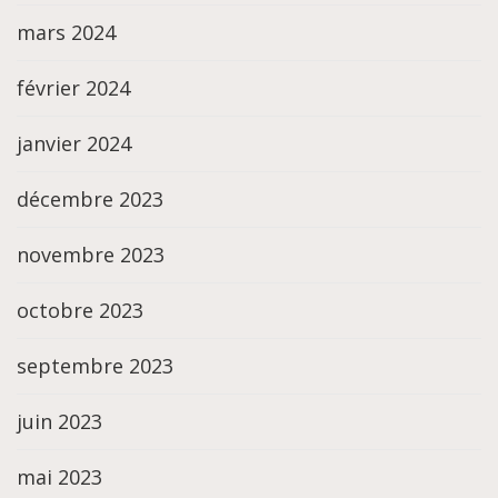
mars 2024
février 2024
janvier 2024
décembre 2023
novembre 2023
octobre 2023
septembre 2023
juin 2023
mai 2023