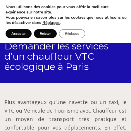
Nous utilisons des cookies pour vous offrir la meilleure
expérience sur notre site.
Vous pouvez en savoir plus sur les cookies que nous utilisons ou
les désactiver dans
Réglages
.
Accepter
Rejeter
Réglages
Demander les services
d’un chauffeur VTC
écologique à Paris
Plus avantageux qu’une navette ou un taxi, le
VTC ou Véhicule de Tourisme avec Chauffeur est
un moyen de transport très pratique et
confortable pour vos déplacements. En effet,