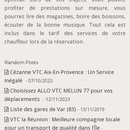
profiter de prestations sur mesure, vous
pourrez lire des magazines, boire des boissons,
écouter de la bonne musique. Tout cela est
inclus dans le tarif des services de votre
chauffeur lors de la réservation.
Random Posts
Cézanne VTC Aix-En-Provence : Un Service
Inégalé
- 07/10/2023
Choisissez ALLO VTC MELUN 77 pour vos
déplacements
- 12/11/2023
Liste des gares de Var (83)
- 13/11/2019
VTC la Réunion : Meilleure compagnie locale
pour un transport de qualité dans l’Île
-