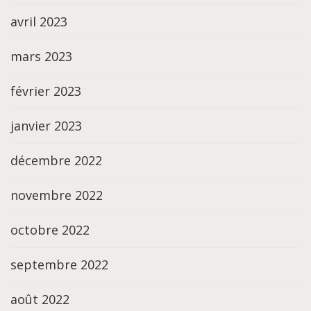
avril 2023
mars 2023
février 2023
janvier 2023
décembre 2022
novembre 2022
octobre 2022
septembre 2022
août 2022