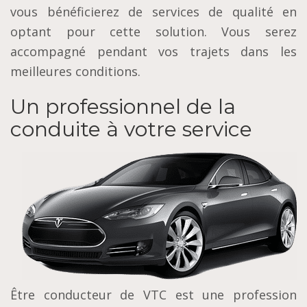
vous bénéficierez de services de qualité en
optant pour cette solution. Vous serez
accompagné pendant vos trajets dans les
meilleures conditions.
Un professionnel de la
conduite à votre service
Être conducteur de VTC est une profession