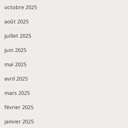
octobre 2025
août 2025
juillet 2025
juin 2025
mai 2025
avril 2025
mars 2025
février 2025
janvier 2025