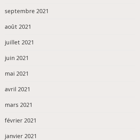
septembre 2021
août 2021
juillet 2021
juin 2021
mai 2021
avril 2021
mars 2021
février 2021
janvier 2021