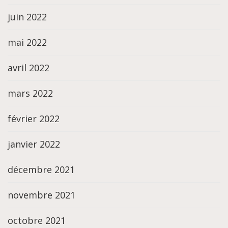
juin 2022
mai 2022
avril 2022
mars 2022
février 2022
janvier 2022
décembre 2021
novembre 2021
octobre 2021