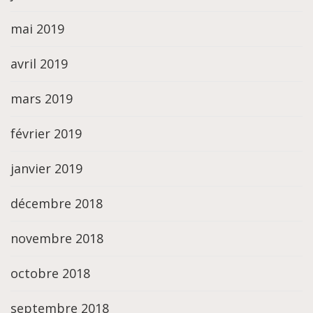
mai 2019
avril 2019
mars 2019
février 2019
janvier 2019
décembre 2018
novembre 2018
octobre 2018
septembre 2018