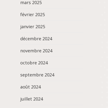
mars 2025
février 2025
janvier 2025
décembre 2024
novembre 2024
octobre 2024
septembre 2024
août 2024
juillet 2024