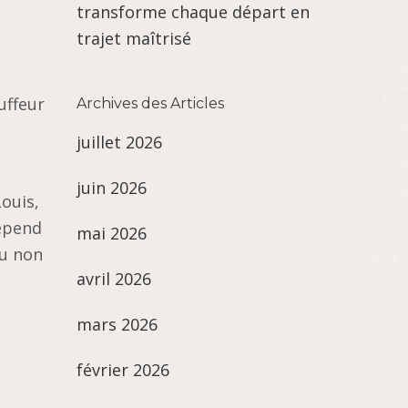
transforme chaque départ en
trajet maîtrisé
uffeur
Archives des Articles
juillet 2026
juin 2026
Louis,
dépend
mai 2026
ou non
avril 2026
mars 2026
février 2026