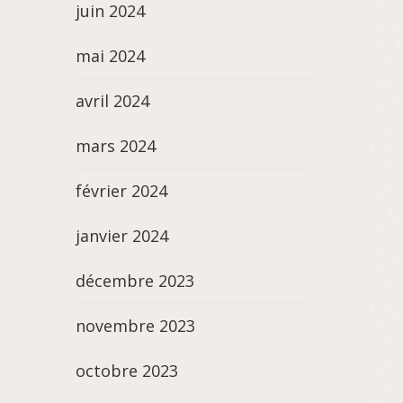
juin 2024
mai 2024
avril 2024
mars 2024
février 2024
janvier 2024
décembre 2023
novembre 2023
octobre 2023