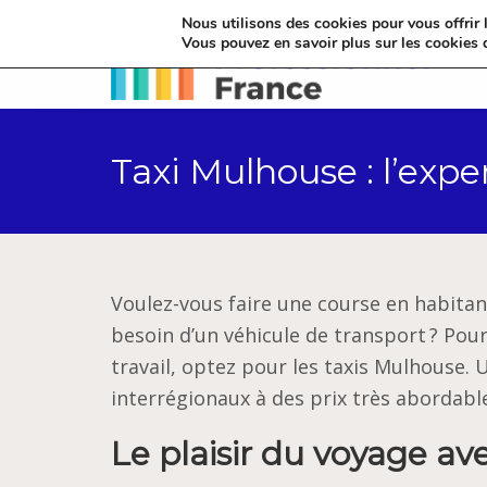
Nous utilisons des cookies pour vous offrir l
Vous pouvez en savoir plus sur les cookies 
Taxi Mulhouse : l’exp
Voulez-vous faire une course en habita
besoin d’un véhicule de transport ? Po
travail, optez pour les taxis Mulhouse.
interrégionaux à des prix très abordabl
Le plaisir du voyage ave