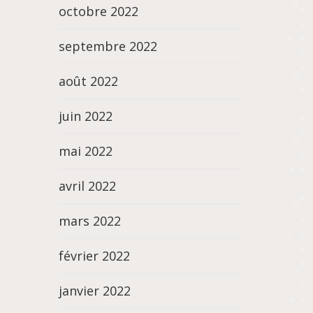
octobre 2022
septembre 2022
août 2022
juin 2022
mai 2022
avril 2022
mars 2022
février 2022
janvier 2022