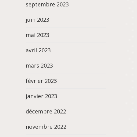
septembre 2023
juin 2023
mai 2023
avril 2023
mars 2023
février 2023
janvier 2023
décembre 2022
novembre 2022