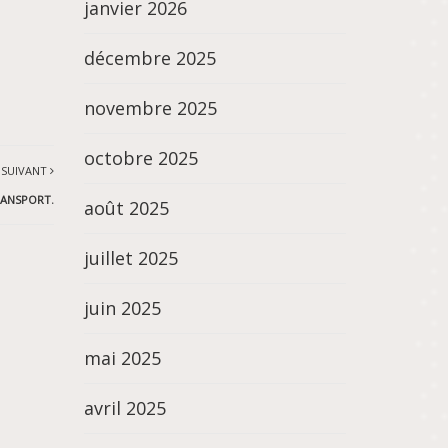
janvier 2026
décembre 2025
novembre 2025
octobre 2025
 SUIVANT
RANSPORT.
août 2025
juillet 2025
juin 2025
mai 2025
avril 2025