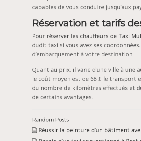
capables de vous conduire jusqu’aux pays
Réservation et tarifs d
Pour
réserver les chauffeurs de Taxi M
dudit taxi si vous avez ses coordonnées
d’embarquement à votre destination.
Quant au prix, il varie d’une ville à une
le coût moyen est de 68 £ le transport e
du nombre de kilomètres effectués et du 
de certains avantages.
Random Posts
Réussir la peinture d’un bâtiment a