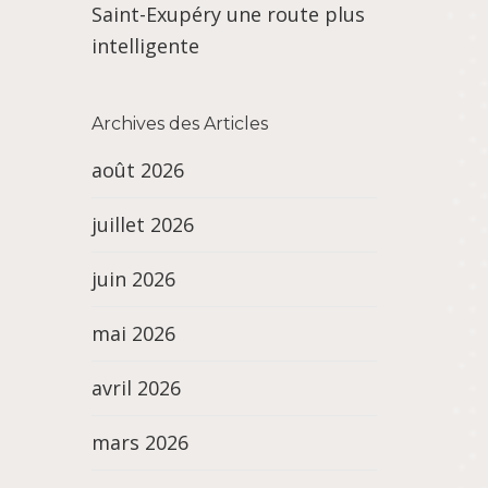
Saint-Exupéry une route plus
intelligente
Archives des Articles
août 2026
juillet 2026
juin 2026
mai 2026
avril 2026
mars 2026