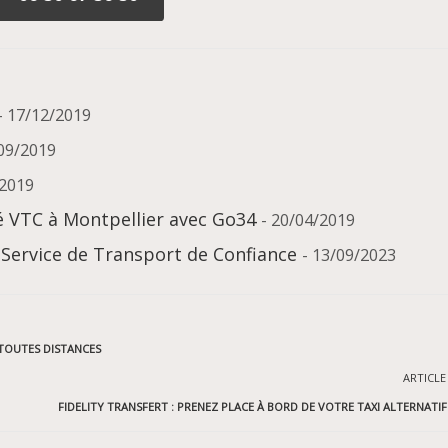
- 17/12/2019
/09/2019
/2019
é VTC à Montpellier avec Go34
- 20/04/2019
 Service de Transport de Confiance
- 13/09/2023
 TOUTES DISTANCES
ARTICLE
FIDELITY TRANSFERT : PRENEZ PLACE À BORD DE VOTRE TAXI ALTERNATIF