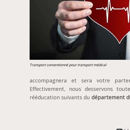
Transport conventionné pour transport médical
accompagnera et sera votre parte
Effectivement, nous desservons toute 
rééducation suivants du
département d