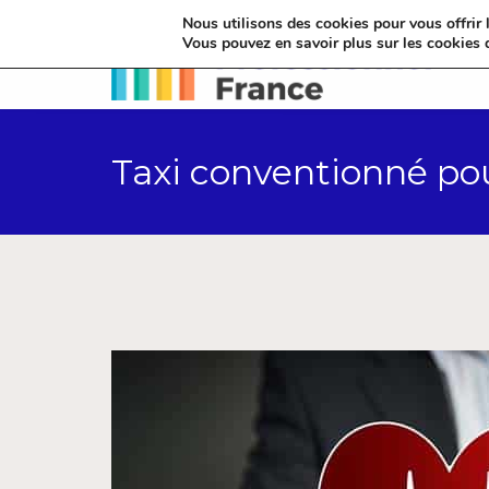
Nous utilisons des cookies pour vous offrir l
Vous pouvez en savoir plus sur les cookies 
Taxi conventionné pou