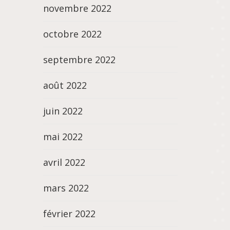
novembre 2022
octobre 2022
septembre 2022
août 2022
juin 2022
mai 2022
avril 2022
mars 2022
février 2022