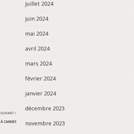
juillet 2024
juin 2024
mai 2024
avril 2024
mars 2024
février 2024
janvier 2024
décembre 2023
 SUIVANT
 À CANNES
novembre 2023