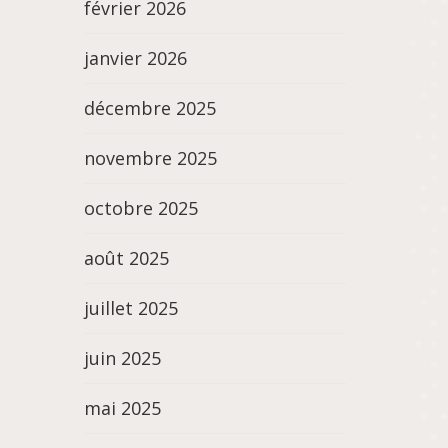
février 2026
janvier 2026
décembre 2025
novembre 2025
octobre 2025
août 2025
juillet 2025
juin 2025
mai 2025