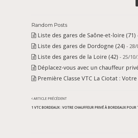
Random Posts
Liste des gares de Saône-et-loire (71)
Liste des gares de Dordogne (24)
- 28
Liste des gares de la Loire (42)
- 25/10
Déplacez-vous avec un chauffeur priv
Première Classe VTC La Ciotat : Votre
ARTICLE PRÉCÉDENT
1 VTC BORDEAUX : VOTRE CHAUFFEUR PRIVÉ À BORDEAUX POUR