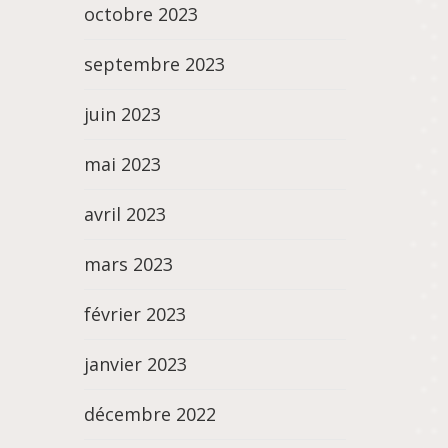
octobre 2023
septembre 2023
juin 2023
mai 2023
avril 2023
mars 2023
février 2023
janvier 2023
décembre 2022