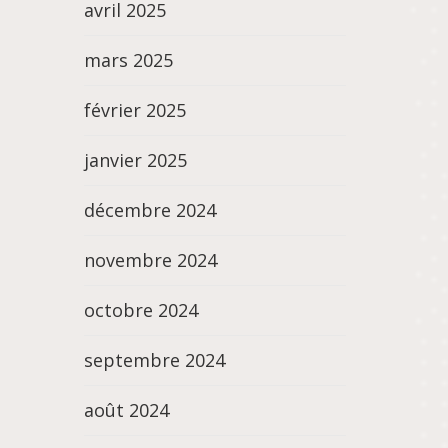
avril 2025
mars 2025
février 2025
janvier 2025
décembre 2024
novembre 2024
octobre 2024
septembre 2024
août 2024