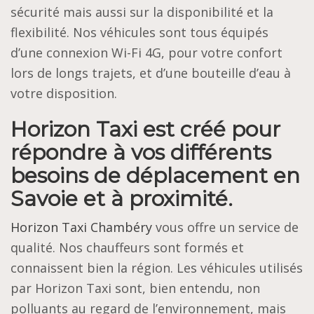
sécurité mais aussi sur la disponibilité et la
flexibilité. Nos véhicules sont tous équipés
d’une connexion Wi-Fi 4G, pour votre confort
lors de longs trajets, et d’une bouteille d’eau à
votre disposition.
Horizon Taxi est créé pour
répondre à vos différents
besoins de déplacement en
Savoie et à proximité.
Horizon Taxi Chambéry
vous offre un service de
qualité. Nos chauffeurs sont formés et
connaissent bien la région. Les véhicules utilisés
par Horizon Taxi sont, bien entendu, non
polluants au regard de l’environnement, mais