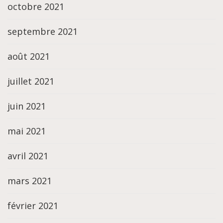
octobre 2021
septembre 2021
août 2021
juillet 2021
juin 2021
mai 2021
avril 2021
mars 2021
février 2021