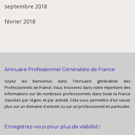
septembre 2018
février 2018
Annuaire Professionnel Généraliste de France
Soyez les bienvenus dans l'Annuaire généraliste des
Professionnels de France. Vous trouverez dans notre répertoire des
informations sur de nombreux professionnels dans toute la France
classées par région et par activité. Cela vous permettra d'en savoir
plus sur un domaine d'activité ou sur un professionnel en particulier.
Enregistrez-vous pour plus de visibilité !