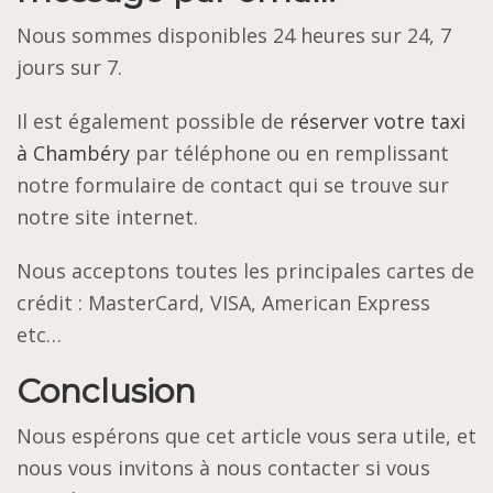
Nous sommes disponibles 24 heures sur 24, 7
jours sur 7.
Il est également possible de
réserver votre taxi
à Chambéry
par téléphone ou en remplissant
notre formulaire de contact qui se trouve sur
notre site internet.
Nous acceptons toutes les principales cartes de
crédit : MasterCard, VISA, American Express
etc…
Conclusion
Nous espérons que cet article vous sera utile, et
nous vous invitons à nous contacter si vous