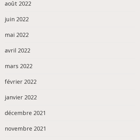
août 2022
juin 2022
mai 2022
avril 2022
mars 2022
février 2022
janvier 2022
décembre 2021
novembre 2021