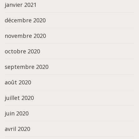
janvier 2021
décembre 2020
novembre 2020
octobre 2020
septembre 2020
août 2020
juillet 2020
juin 2020
avril 2020