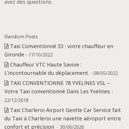
avez des questions.
Random Posts
Taxi Conventionné 33 : votre chauffeur en
Gironde
- 17/10/2022
Chauffeur VTC Haute Savoie :
L’incontournable du déplacement.
- 08/05/2022
TAXI CONVENTIONNE 78 YVELINES VSL –
Votre Taxi conventionné Dans Les Yvelines
-
22/12/2018
Taxi Charleroi Airport Gentle Car Service fait
du Taxi à Charleroi une navette aéroport entre
confort et précision
- 30/06/2026