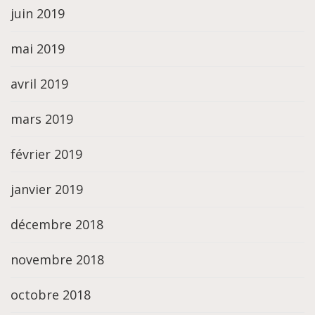
juin 2019
mai 2019
avril 2019
mars 2019
février 2019
janvier 2019
décembre 2018
novembre 2018
octobre 2018