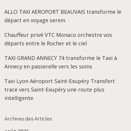
ALLO TAXI AEROPORT BEAUVAIS transforme le
départ en voyage serein
Chauffeur privé VTC Monaco orchestre vos
départs entre le Rocher et le ciel
TAXI GRAND ANNECY 74 transforme le Taxi à
Annecy en passerelle vers les soins
Taxi Lyon Aéroport Saint-Exupéry Transfert
trace vers Saint-Exupéry une route plus
intelligente
Archives des Articles