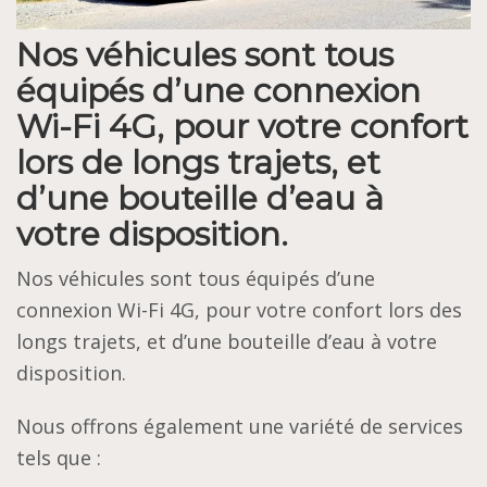
Nos véhicules sont tous
équipés d’une connexion
Wi-Fi 4G, pour votre confort
lors de longs trajets, et
d’une bouteille d’eau à
votre disposition.
Nos véhicules sont tous équipés d’une
connexion Wi-Fi 4G, pour votre confort lors des
longs trajets, et d’une bouteille d’eau à votre
disposition.
Nous offrons également une variété de services
tels que :