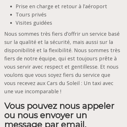
Prise en charge et retour à l’aéroport
Tours privés
Visites guidées
Nous sommes très fiers d’offrir un service basé
sur la qualité et la sécurité, mais aussi sur la
disponibilité et la flexibilité. Nous sommes très
fiers de notre équipe, qui est toujours prête à
vous servir avec respect et gentillesse. Et nous
voulons que vous soyez fiers du service que
vous recevez aux Cars du Soleil : Un taxi avec
une vue incomparable !
Vous pouvez nous appeler
ou nous envoyer un
message par email.