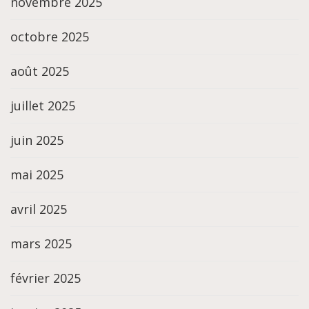
novembre 2025
octobre 2025
août 2025
juillet 2025
juin 2025
mai 2025
avril 2025
mars 2025
février 2025