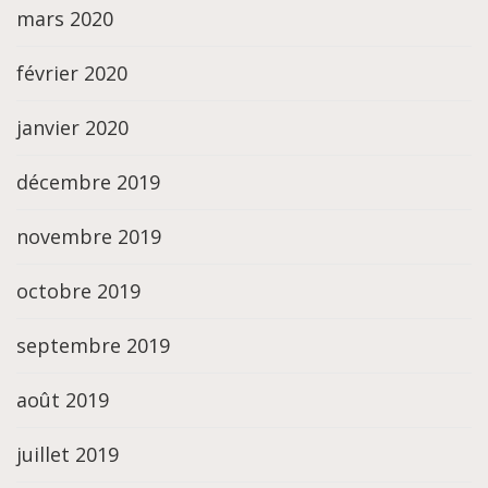
mars 2020
février 2020
janvier 2020
décembre 2019
novembre 2019
octobre 2019
septembre 2019
août 2019
juillet 2019