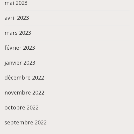
mai 2023
avril 2023
mars 2023
février 2023
janvier 2023
décembre 2022
novembre 2022
octobre 2022
septembre 2022