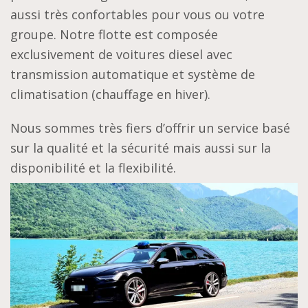
aussi très confortables pour vous ou votre
groupe. Notre flotte est composée
exclusivement de voitures diesel avec
transmission automatique et système de
climatisation (chauffage en hiver).
Nous sommes très fiers d’offrir un service basé
sur la qualité et la sécurité mais aussi sur la
disponibilité et la flexibilité.