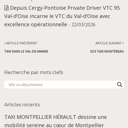
Depuis Cergy-Pontoise Private Driver VTC 95
Val-d’Oise incarne le VTC du Val-d’Oise avec
excellence opérationnelle
- 22/03/2026
ARTICLE PRÉCÉDENT
ARTICLE SUIVANT
TAXI DANS LE VAL-DE-MARNE
SOS TAXI MONTEREAU
Recherche par mots clefs
Articles récents
TAXI MONTPELLIER HÉRAULT dessine une
mobilité sereine au cœur de Montpellier