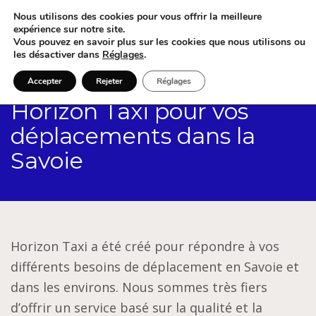
Nous utilisons des cookies pour vous offrir la meilleure
expérience sur notre site.
Vous pouvez en savoir plus sur les cookies que nous utilisons ou
les désactiver dans
Réglages
.
Accepter
Rejeter
Réglages
Horizon Taxi pour vos
déplacements dans la
Savoie
Horizon Taxi a été créé pour répondre à vos
différents besoins de déplacement en Savoie et
dans les environs. Nous sommes très fiers
d’offrir un service basé sur la qualité et la