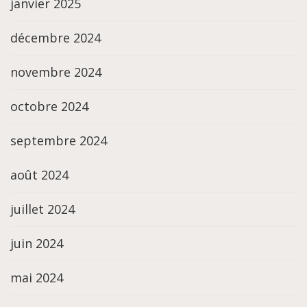
janvier 2025
décembre 2024
novembre 2024
octobre 2024
septembre 2024
août 2024
juillet 2024
juin 2024
mai 2024