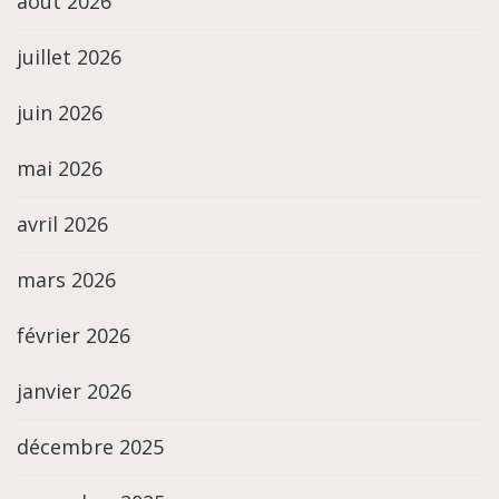
août 2026
juillet 2026
juin 2026
mai 2026
avril 2026
mars 2026
février 2026
janvier 2026
décembre 2025