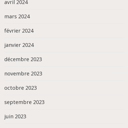
avril 2024
mars 2024
février 2024
janvier 2024
décembre 2023
novembre 2023
octobre 2023
septembre 2023
juin 2023