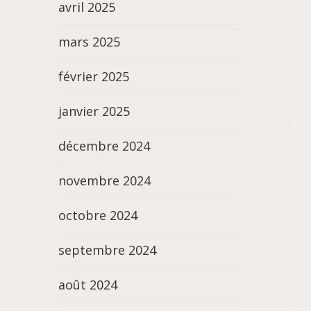
avril 2025
mars 2025
février 2025
janvier 2025
décembre 2024
novembre 2024
octobre 2024
septembre 2024
août 2024