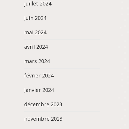
juillet 2024
juin 2024
mai 2024
avril 2024
mars 2024
février 2024
janvier 2024
décembre 2023
novembre 2023