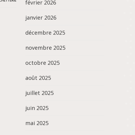
CHETTERIE
février 2026
janvier 2026
décembre 2025
novembre 2025
octobre 2025
août 2025
juillet 2025
juin 2025
mai 2025