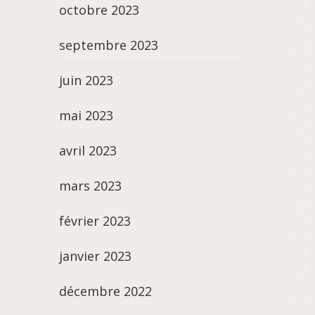
octobre 2023
septembre 2023
juin 2023
mai 2023
avril 2023
mars 2023
février 2023
janvier 2023
décembre 2022