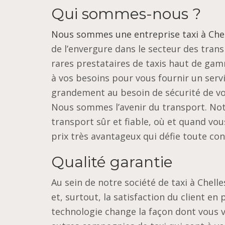
Qui sommes-nous ?
Nous sommes une entreprise taxi à Chel
de l’envergure dans le secteur des tra
rares prestataires de taxis haut de ga
à vos besoins pour vous fournir un serv
grandement au besoin de sécurité de vo
Nous sommes l’avenir du transport. Notr
transport sûr et fiable, où et quand vou
prix très avantageux qui défie toute co
Qualité garantie
Au sein de notre société de taxi à Chelle
et, surtout, la satisfaction du client en 
technologie change la façon dont vous v