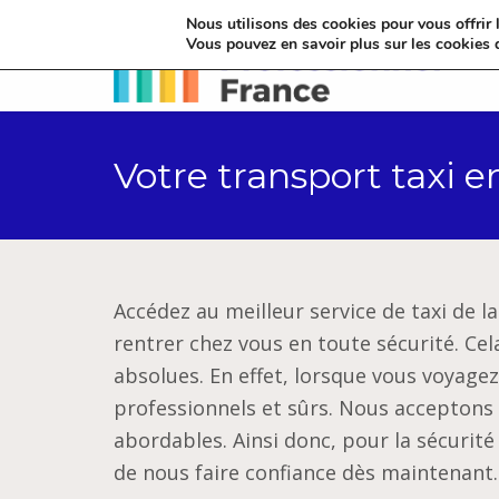
Nous utilisons des cookies pour vous offrir l
Vous pouvez en savoir plus sur les cookies 
Votre transport taxi 
Accédez au meilleur service de taxi de l
rentrer chez vous en toute sécurité. Cela
absolues. En effet, lorsque vous voyagez
professionnels et sûrs. Nous acceptons le
abordables. Ainsi donc, pour la sécurité
de nous faire confiance dès maintenant.