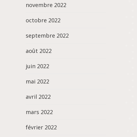
novembre 2022
octobre 2022
septembre 2022
août 2022
juin 2022
mai 2022
avril 2022
mars 2022
février 2022