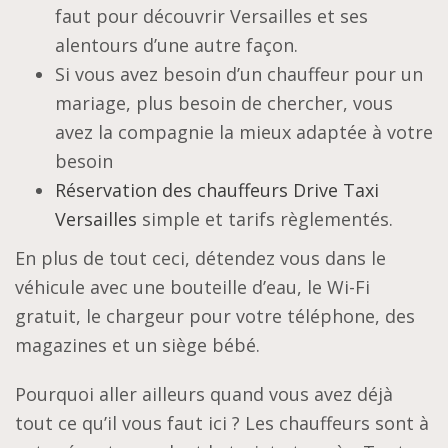
faut pour découvrir Versailles et ses
alentours d’une autre façon.
Si vous avez besoin d’un chauffeur pour un
mariage, plus besoin de chercher, vous
avez la compagnie la mieux adaptée à votre
besoin
Réservation des chauffeurs Drive Taxi
Versailles
simple et tarifs règlementés.
En plus de tout ceci, détendez vous dans le
véhicule avec une bouteille d’eau, le Wi-Fi
gratuit, le chargeur pour votre téléphone, des
magazines et un siège bébé.
Pourquoi aller ailleurs quand vous avez déjà
tout ce qu’il vous faut ici ? Les chauffeurs sont à