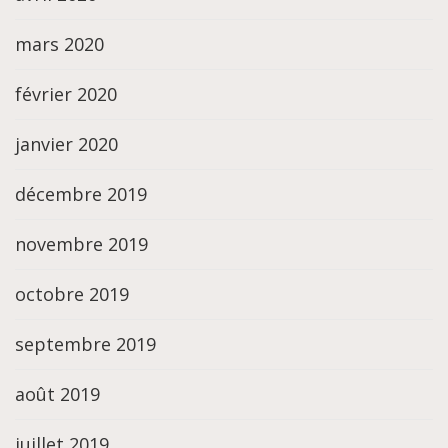
mars 2020
février 2020
janvier 2020
décembre 2019
novembre 2019
octobre 2019
septembre 2019
août 2019
juillet 2019