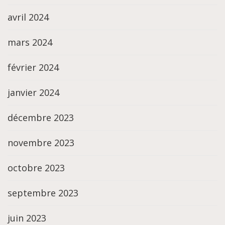
avril 2024
mars 2024
février 2024
janvier 2024
décembre 2023
novembre 2023
octobre 2023
septembre 2023
juin 2023