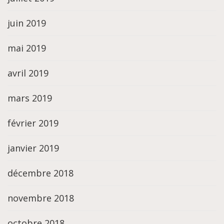
juin 2019
mai 2019
avril 2019
mars 2019
février 2019
janvier 2019
décembre 2018
novembre 2018
octobre 2018