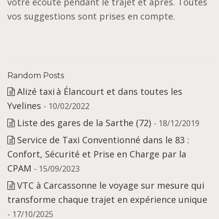
votre écoute pendant le trajet et après. Toutes
vos suggestions sont prises en compte.
Random Posts
Alizé taxi à Élancourt et dans toutes les
Yvelines
- 10/02/2022
Liste des gares de la Sarthe (72)
- 18/12/2019
Service de Taxi Conventionné dans le 83 :
Confort, Sécurité et Prise en Charge par la
CPAM
- 15/09/2023
VTC à Carcassonne le voyage sur mesure qui
transforme chaque trajet en expérience unique
- 17/10/2025