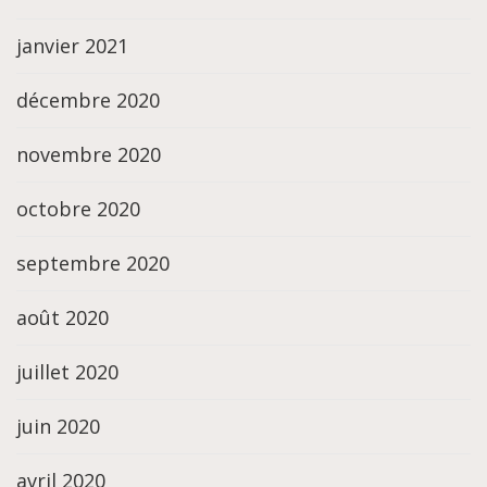
janvier 2021
décembre 2020
novembre 2020
octobre 2020
septembre 2020
août 2020
juillet 2020
juin 2020
avril 2020