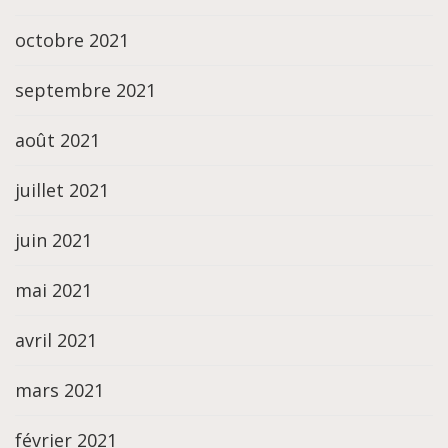
octobre 2021
septembre 2021
août 2021
juillet 2021
juin 2021
mai 2021
avril 2021
mars 2021
février 2021