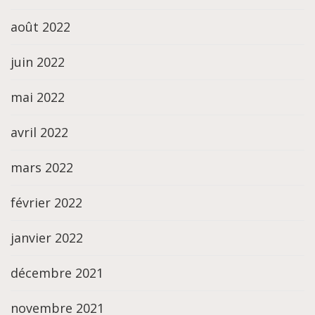
août 2022
juin 2022
mai 2022
avril 2022
mars 2022
février 2022
janvier 2022
décembre 2021
novembre 2021