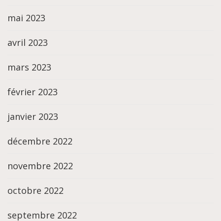
mai 2023
avril 2023
mars 2023
février 2023
janvier 2023
décembre 2022
novembre 2022
octobre 2022
septembre 2022