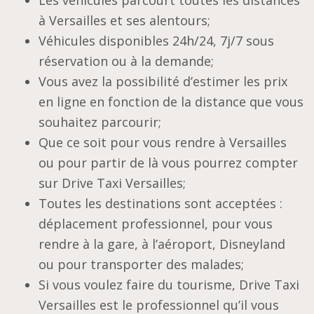
Les véhicules parcourt toutes les distances
à Versailles et ses alentours;
Véhicules disponibles 24h/24, 7j/7 sous
réservation ou à la demande;
Vous avez la possibilité d’estimer les prix
en ligne en fonction de la distance que vous
souhaitez parcourir;
Que ce soit pour vous rendre à Versailles
ou pour partir de là vous pourrez compter
sur Drive Taxi Versailles;
Toutes les destinations sont acceptées :
déplacement professionnel, pour vous
rendre à la gare, à l’aéroport, Disneyland
ou pour transporter des malades;
Si vous voulez faire du tourisme, Drive Taxi
Versailles est le professionnel qu’il vous