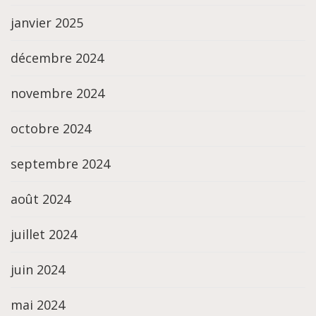
janvier 2025
décembre 2024
novembre 2024
octobre 2024
septembre 2024
août 2024
juillet 2024
juin 2024
mai 2024