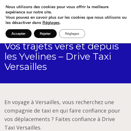
Nous utilisons des cookies pour vous offrir la meilleure
expérience sur notre site.
Vous pouvez en savoir plus sur les cookies que nous utilisons ou
les désactiver dans
Réglages
.
Accepter
Rejeter
Réglages
Vos trajets vers et depuis
les Yvelines – Drive Taxi
Versailles
En voyage à Versailles, vous recherchez une
compagnie de taxi en qui faire confiance pour
vos déplacements ? Faites confiance à Drive
Taxi Versailles.