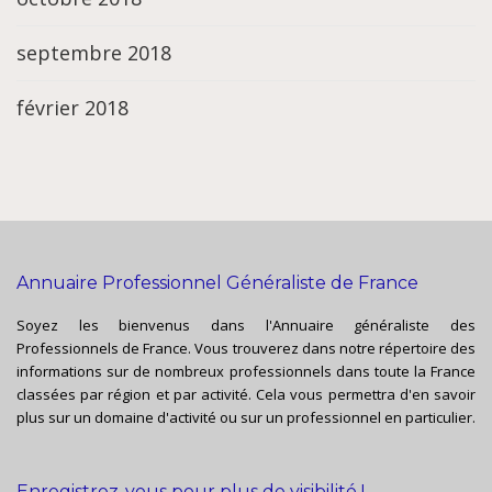
septembre 2018
février 2018
Annuaire Professionnel Généraliste de France
Soyez les bienvenus dans l'Annuaire généraliste des
Professionnels de France. Vous trouverez dans notre répertoire des
informations sur de nombreux professionnels dans toute la France
classées par région et par activité. Cela vous permettra d'en savoir
plus sur un domaine d'activité ou sur un professionnel en particulier.
Enregistrez-vous pour plus de visibilité !