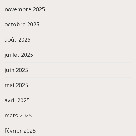
novembre 2025
octobre 2025
août 2025
juillet 2025
juin 2025
mai 2025
avril 2025
mars 2025
février 2025