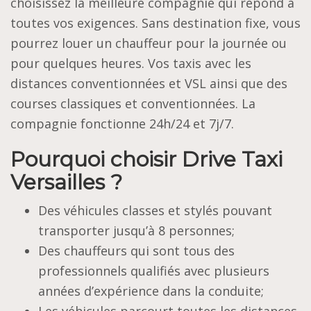
choisissez la meilleure compagnie qui répond à
toutes vos exigences. Sans destination fixe, vous
pourrez louer un chauffeur pour la journée ou
pour quelques heures. Vos taxis avec les
distances conventionnées et VSL ainsi que des
courses classiques et conventionnées. La
compagnie fonctionne 24h/24 et 7j/7.
Pourquoi choisir Drive Taxi
Versailles ?
Des véhicules classes et stylés pouvant
transporter jusqu’à 8 personnes;
Des chauffeurs qui sont tous des
professionnels qualifiés avec plusieurs
années d’expérience dans la conduite;