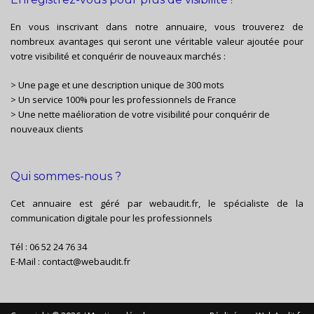
En vous inscrivant dans notre annuaire, vous trouverez de
nombreux avantages qui seront une véritable valeur ajoutée pour
votre visibilité et conquérir de nouveaux marchés :
> Une page et une description unique de 300 mots
> Un service 100% pour les professionnels de France
> Une nette maélioration de votre visibilité pour conquérir de
nouveaux clients
Qui sommes-nous ?
Cet annuaire est géré par
webaudit.fr
, le spécialiste de la
communication digitale pour les professionnels
Tél :
06 52 24 76 34
E-Mail :
contact@webaudit.fr