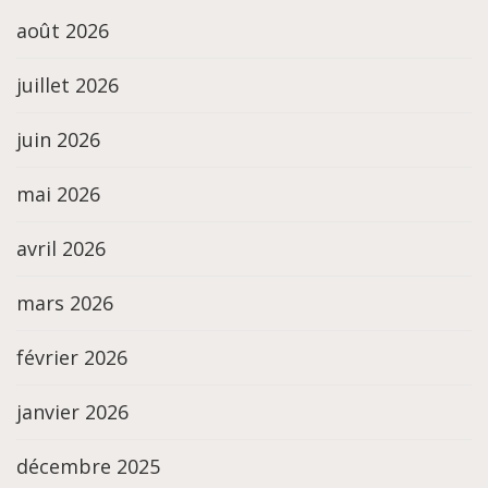
août 2026
juillet 2026
juin 2026
mai 2026
avril 2026
mars 2026
février 2026
janvier 2026
décembre 2025