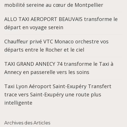
mobilité sereine au cœur de Montpellier
ALLO TAXI AEROPORT BEAUVAIS transforme le
départ en voyage serein
Chauffeur privé VTC Monaco orchestre vos
départs entre le Rocher et le ciel
TAXI GRAND ANNECY 74 transforme le Taxi à
Annecy en passerelle vers les soins
Taxi Lyon Aéroport Saint-Exupéry Transfert
trace vers Saint-Exupéry une route plus
intelligente
Archives des Articles