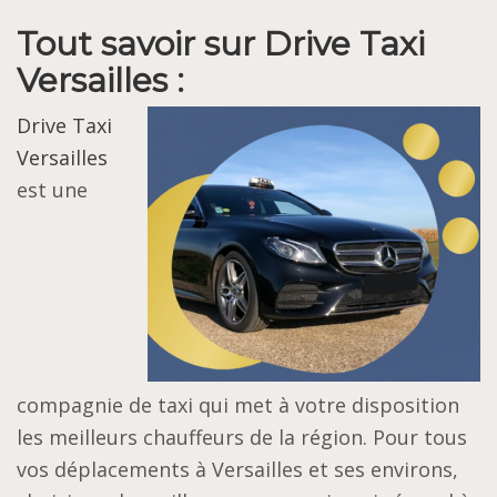
Tout savoir sur Drive Taxi
Versailles :
Drive Taxi
Versailles
est une
compagnie de taxi qui met à votre disposition
les meilleurs chauffeurs de la région. Pour tous
vos déplacements à Versailles et ses environs,