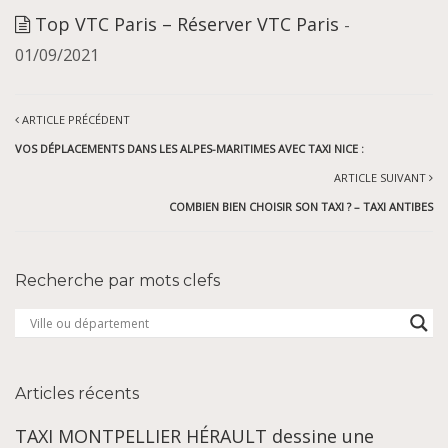
Top VTC Paris – Réserver VTC Paris
-
01/09/2021
ARTICLE PRÉCÉDENT
VOS DÉPLACEMENTS DANS LES ALPES-MARITIMES AVEC TAXI NICE :
ARTICLE SUIVANT
COMBIEN BIEN CHOISIR SON TAXI ? – TAXI ANTIBES
Recherche par mots clefs
Articles récents
TAXI MONTPELLIER HÉRAULT dessine une