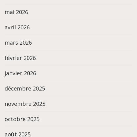
mai 2026
avril 2026
mars 2026
février 2026
janvier 2026
décembre 2025
novembre 2025
octobre 2025
août 2025