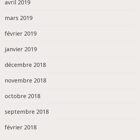
avril 2019
mars 2019
février 2019
janvier 2019
décembre 2018
novembre 2018
octobre 2018
septembre 2018
février 2018