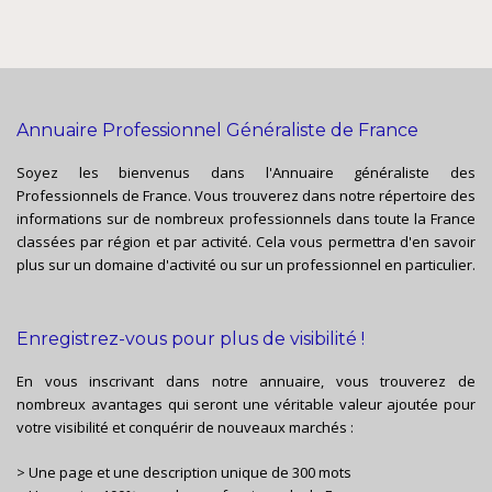
Annuaire Professionnel Généraliste de France
Soyez les bienvenus dans l'Annuaire généraliste des
Professionnels de France. Vous trouverez dans notre répertoire des
informations sur de nombreux professionnels dans toute la France
classées par région et par activité. Cela vous permettra d'en savoir
plus sur un domaine d'activité ou sur un professionnel en particulier.
Enregistrez-vous pour plus de visibilité !
En vous inscrivant dans notre annuaire, vous trouverez de
nombreux avantages qui seront une véritable valeur ajoutée pour
votre visibilité et conquérir de nouveaux marchés :
> Une page et une description unique de 300 mots