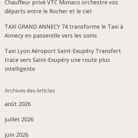
Chauffeur privé VTC Monaco orchestre vos
départs entre le Rocher et le ciel
TAXI GRAND ANNECY 74 transforme le Taxi à
Annecy en passerelle vers les soins
Taxi Lyon Aéroport Saint-Exupéry Transfert
trace vers Saint-Exupéry une route plus
intelligente
Archives des Articles
août 2026
juillet 2026
juin 2026