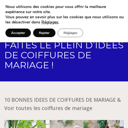
Nous utilisons des cookies pour vous offrir la meilleure
expérience sur notre site.
Vous pouvez en savoir plus sur les cookies que nous utilisons ou
les désactiver dans
Réglages
.
Accepter
Rejeter
Réglages
FAITES LE PLEIN D’IDEES
DE COIFFURES DE
MARIAGE !
10 BONNES IDEES DE COIFFURES DE MARIAGE &
Voir toutes les coiffures de mariage