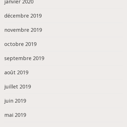
janvier 2020
décembre 2019
novembre 2019
octobre 2019
septembre 2019
août 2019
juillet 2019
juin 2019
mai 2019