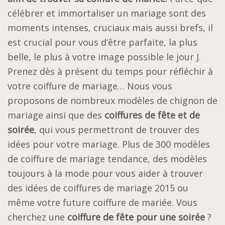
célébrer et immortaliser un mariage sont des
moments intenses, cruciaux mais aussi brefs, il
est crucial pour vous d’être parfaite, la plus
belle, le plus à votre image possible le jour J.
Prenez dès à présent du temps pour réfléchir à
votre coiffure de mariage… Nous vous
proposons de nombreux modèles de chignon de
mariage ainsi que des
coiffures de fête et de
soirée
, qui vous permettront de trouver des
idées pour votre mariage. Plus de 300 modèles
de coiffure de mariage tendance, des modèles
toujours à la mode pour vous aider à trouver
des idées de coiffures de mariage 2015 ou
même votre future coiffure de mariée. Vous
cherchez une
coiffure de fête pour une soirée
?