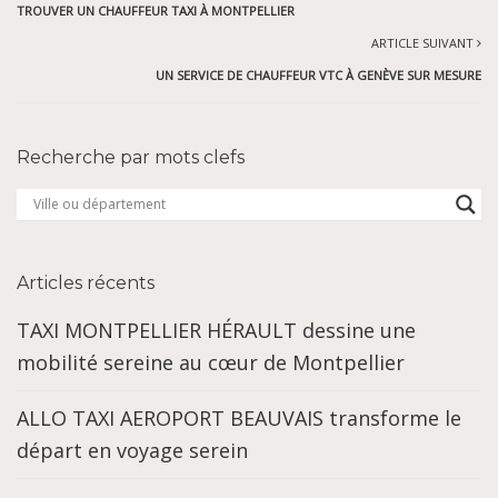
TROUVER UN CHAUFFEUR TAXI À MONTPELLIER
ARTICLE SUIVANT
UN SERVICE DE CHAUFFEUR VTC À GENÈVE SUR MESURE
Recherche par mots clefs
Articles récents
TAXI MONTPELLIER HÉRAULT dessine une
mobilité sereine au cœur de Montpellier
ALLO TAXI AEROPORT BEAUVAIS transforme le
départ en voyage serein