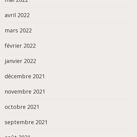
avril 2022
mars 2022
février 2022
janvier 2022
décembre 2021
novembre 2021
octobre 2021
septembre 2021