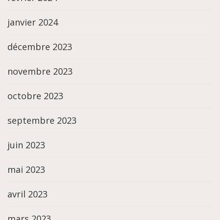
janvier 2024
décembre 2023
novembre 2023
octobre 2023
septembre 2023
juin 2023
mai 2023
avril 2023
mars 2023