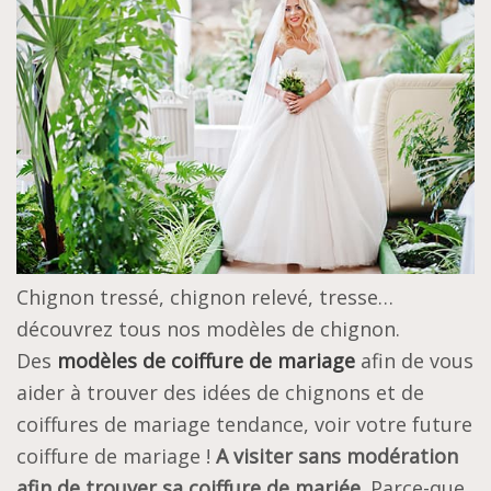
Chignon tressé, chignon relevé, tresse…
découvrez tous nos modèles de chignon.
Des
modèles de coiffure de mariage
afin de vous
aider à trouver des idées de chignons et de
coiffures de mariage tendance, voir votre future
coiffure de mariage !
A visiter sans modération
afin de trouver sa coiffure de mariée.
Parce-que