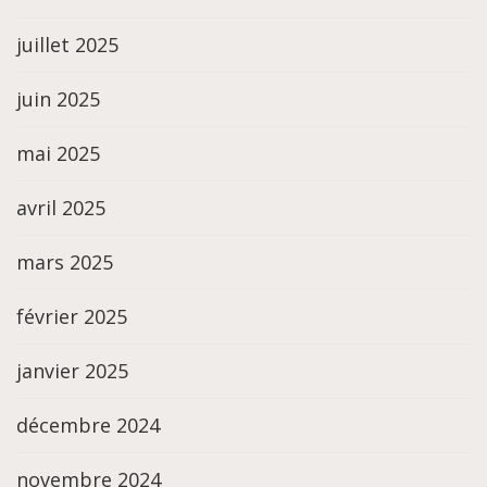
juillet 2025
juin 2025
mai 2025
avril 2025
mars 2025
février 2025
janvier 2025
décembre 2024
novembre 2024