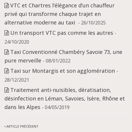
VTC et Chartres l’élégance d’un chauffeur
privé qui transforme chaque trajet en
alternative moderne au taxi
- 26/10/2025
Un transport VTC pas comme les autres
-
24/10/2020
Taxi Conventionné Chambéry Savoie 73, une
pure merveille
- 08/01/2022
Taxi sur Montargis et son agglomération
-
28/12/2021
Traitement anti-nuisibles, dératisation,
désinfection en Léman, Savoies, Isère, Rhône et
dans les Alpes
- 04/05/2019
ARTICLE PRÉCÉDENT