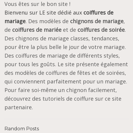
Vous êtes sur le bon site !
Bienvenu sur LE site dédié aux
coiffures de
mariage
. Des modèles de
chignons de mariage
,
de
coiffures de mariée
et de
coiffures de soirée
.
Des chignons de mariage classes, tendances,
pour être la plus belle le jour de votre mariage.
Des coiffures de mariage de différents styles,
pour tous les goûts. Le site présente également
des modèles de coiffures de fêtes et de soirées,
qui conviennent parfaitement pour un mariage.
Pour faire soi-même un chignon facilement,
découvrez des tutoriels de coiffure sur ce site
partenaire.
Random Posts