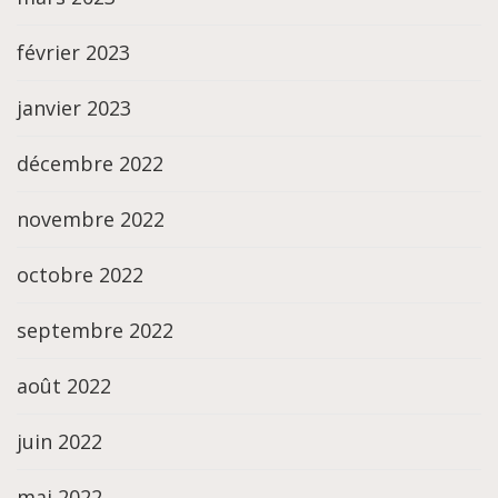
février 2023
janvier 2023
décembre 2022
novembre 2022
octobre 2022
septembre 2022
août 2022
juin 2022
mai 2022