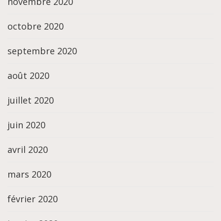
novembre 2020
octobre 2020
septembre 2020
août 2020
juillet 2020
juin 2020
avril 2020
mars 2020
février 2020