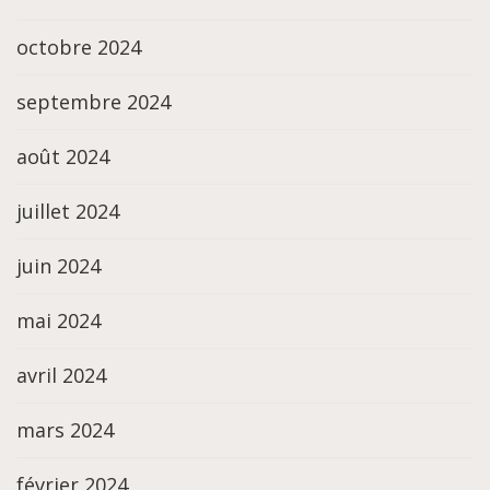
octobre 2024
septembre 2024
août 2024
juillet 2024
juin 2024
mai 2024
avril 2024
mars 2024
février 2024