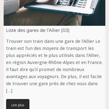
Liste des gares de l’Allier (03)
Trouver son train dans une gare de l’Allier Le
train est l’un des moyens de transport les
plus appréciés et le plus utilisés dans l’Allier,
en région Auvergne-Rhône-Alpes et en France.
Il faut dire qu’il promet de nombreux
avantages aux voyageurs. De plus, il est facile
de trouver une gare près de chez vous dans
[…]
Lire plus