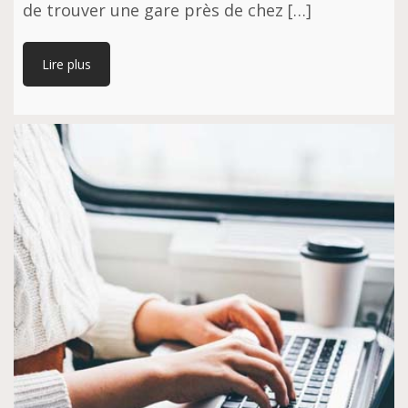
de trouver une gare près de chez […]
Lire plus