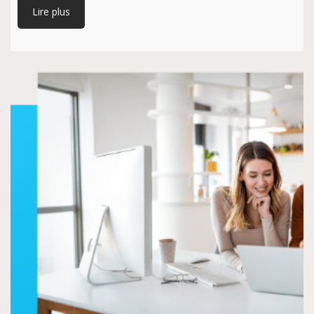
Lire plus