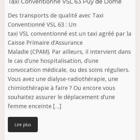
Taxi Conventionné VSL 63 Puy de Dôme
Des transports de qualité avec Taxi
Conventionné VSL 63 : Un
taxi VSL conventionné est un taxi agréé par la
Caisse Primaire d’Assurance
Maladie (CPAM). Par ailleurs, il intervient dans
le cas d’une hospitalisation, d’une
convocation médicale, ou des soins réguliers.
Vous avez une dialyse-radiothérapie, une
chimiothérapie à faire ? Ou encore vous
souhaitez assurer le déplacement d’une
femme enceinte […]
Lire plus