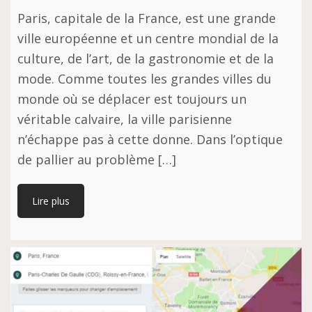
Paris, capitale de la France, est une grande
ville européenne et un centre mondial de la
culture, de l’art, de la gastronomie et de la
mode. Comme toutes les grandes villes du
monde où se déplacer est toujours un
véritable calvaire, la ville parisienne
n’échappe pas à cette donne. Dans l’optique
de pallier au problème […]
Lire plus