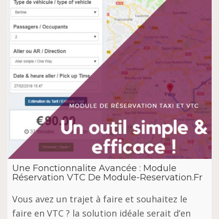
Une Fonctionnalite Avancée : Module
Réservation VTC De Module-Reservation.Fr
Vous avez un trajet à faire et souhaitez le
faire en VTC ? la solution idéale serait d’en