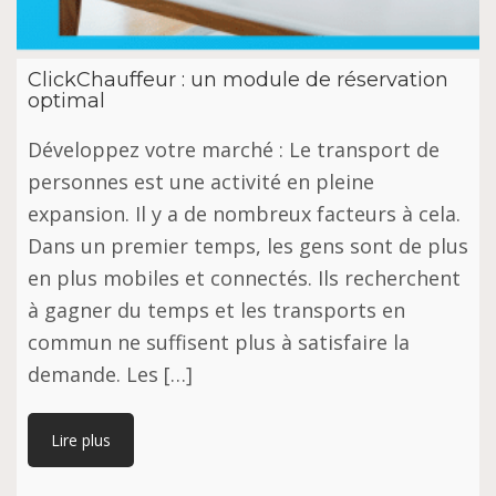
ClickChauffeur : un module de réservation
optimal
Développez votre marché : Le transport de
personnes est une activité en pleine
expansion. Il y a de nombreux facteurs à cela.
Dans un premier temps, les gens sont de plus
en plus mobiles et connectés. Ils recherchent
à gagner du temps et les transports en
commun ne suffisent plus à satisfaire la
demande. Les […]
Lire plus