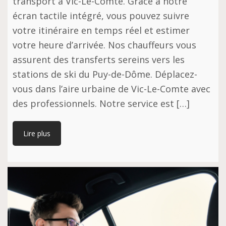
transport à Vic-Le-Comte. Grâce à notre
écran tactile intégré, vous pouvez suivre
votre itinéraire en temps réel et estimer
votre heure d’arrivée. Nos chauffeurs vous
assurent des transferts sereins vers les
stations de ski du Puy-de-Dôme. Déplacez-
vous dans l’aire urbaine de Vic-Le-Comte avec
des professionnels. Notre service est […]
Lire plus