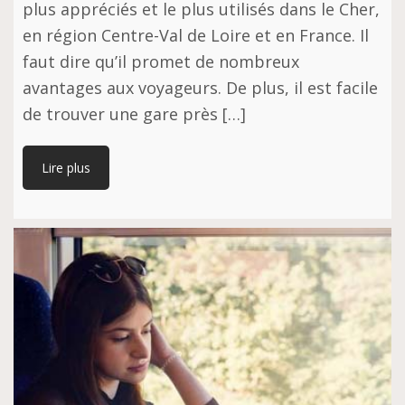
plus appréciés et le plus utilisés dans le Cher,
en région Centre-Val de Loire et en France. Il
faut dire qu’il promet de nombreux
avantages aux voyageurs. De plus, il est facile
de trouver une gare près […]
Lire plus