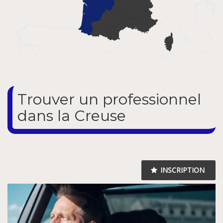
Trouver un professionnel
dans la Creuse
INSCRIPTION