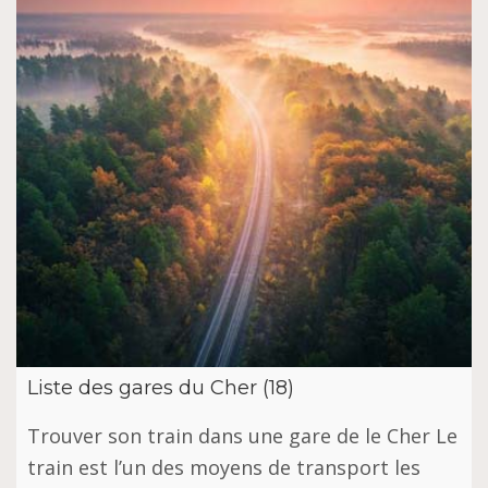
Liste des gares du Cher (18)
Trouver son train dans une gare de le Cher Le
train est l’un des moyens de transport les