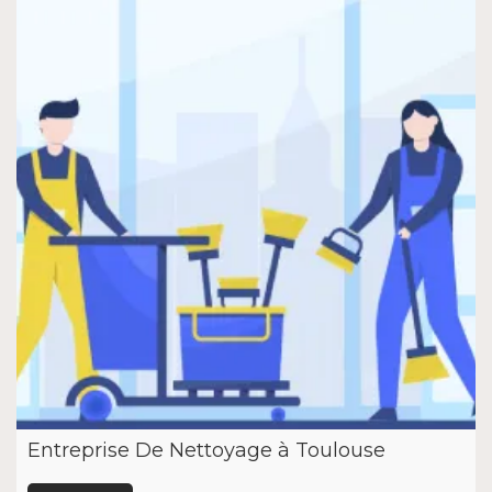
Entreprise De Nettoyage à Toulouse