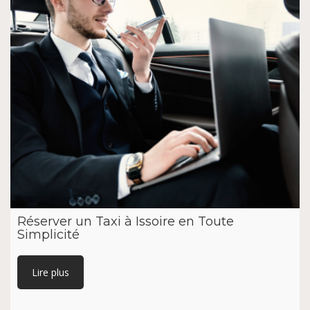
Réserver un Taxi à Issoire en Toute
Simplicité
Lire plus