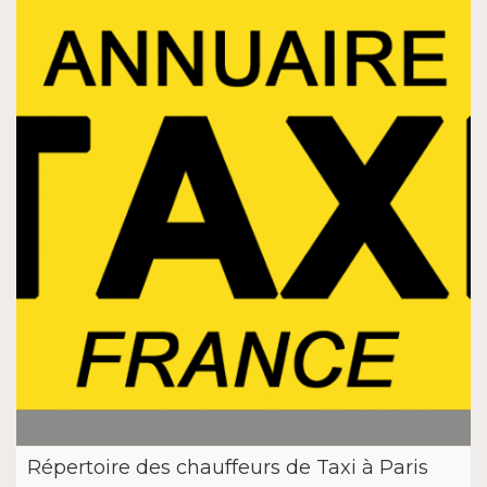
Répertoire des chauffeurs de Taxi à Paris