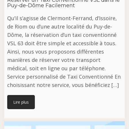
Réserver un Taxi Conventionné VSL dans le
Puy-de-Dôme Facilement
Qu’il s’agisse de Clermont-Ferrand, d’Issoire,
de Riom ou d’une autre localité du Puy-de-
Dôme, la réservation d’un taxi conventionné
VSL 63 doit être simple et accessible à tous.
Ainsi, nous vous proposons différentes
manières de réserver votre transport
médical, soit en ligne ou par téléphone.
Service personnalisé de Taxi Conventionné En
choisissant notre service, vous bénéficiez […]
Lire plus