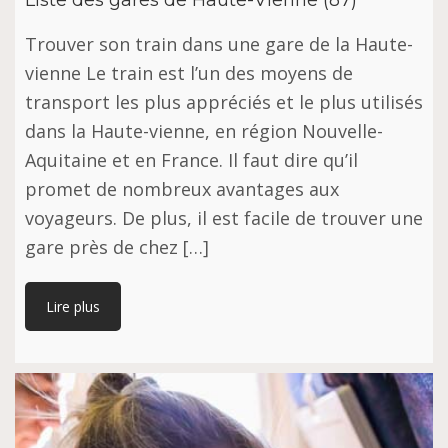
Trouver son train dans une gare de la Haute-
vienne Le train est l’un des moyens de
transport les plus appréciés et le plus utilisés
dans la Haute-vienne, en région Nouvelle-
Aquitaine et en France. Il faut dire qu’il
promet de nombreux avantages aux
voyageurs. De plus, il est facile de trouver une
gare près de chez […]
Lire plus