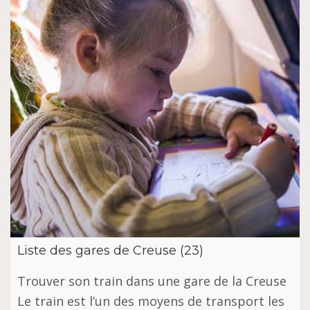
Liste des gares de Creuse (23)
Trouver son train dans une gare de la Creuse
Le train est l’un des moyens de transport les