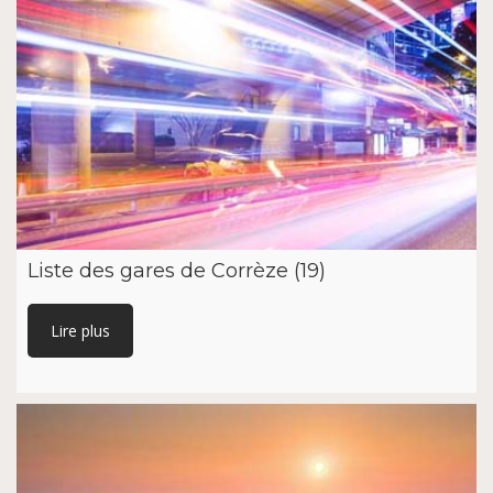
Liste des gares de Corrèze (19)
Lire plus