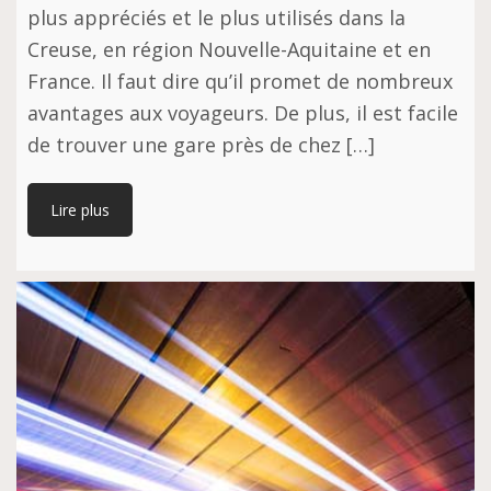
plus appréciés et le plus utilisés dans la
Creuse, en région Nouvelle-Aquitaine et en
France. Il faut dire qu’il promet de nombreux
avantages aux voyageurs. De plus, il est facile
de trouver une gare près de chez […]
Lire plus