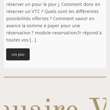
réserver un pour le jour j. Comment donc en
réserver un VTC ? Quels sont les différentes
possibilités offertes ? Comment savoir en
avance la somme à payer pour une
réservation ? module-reservation.fr répond à
toutes vos […]
Lire plus