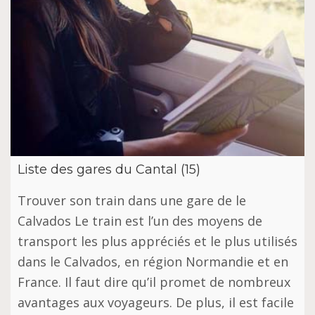
Liste des gares du Cantal (15)
Trouver son train dans une gare de le
Calvados Le train est l’un des moyens de
transport les plus appréciés et le plus utilisés
dans le Calvados, en région Normandie et en
France. Il faut dire qu’il promet de nombreux
avantages aux voyageurs. De plus, il est facile