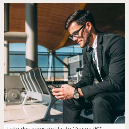
Liste des gares de Haute-Vienne (87)