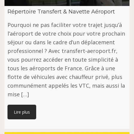
Répertoire Transfert & Navette Aéroport
Pourquoi ne pas faciliter votre trajet jusqu’à
l’aéroport de votre choix pour votre prochain
séjour ou dans le cadre d’un déplacement
professionnel ? Avec transfert-aeroport.fr,
vous pourrez accéder en toute simplicité à
tous les aéroports de France. Grâce à une
flotte de véhicules avec chauffeur privé, plus
communément appelés les VTC, mais aussi la
mise […]
Lire plus