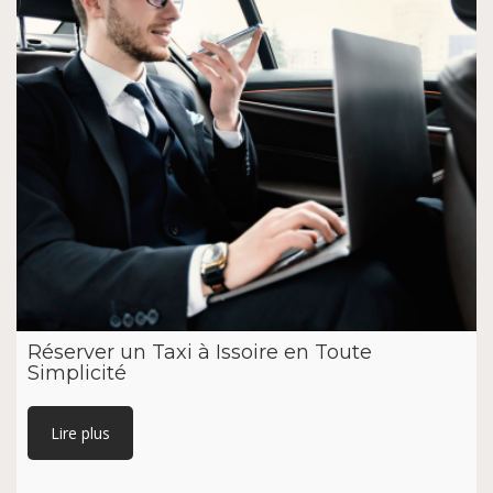
Réserver un Taxi à Issoire en Toute
Simplicité
Lire plus