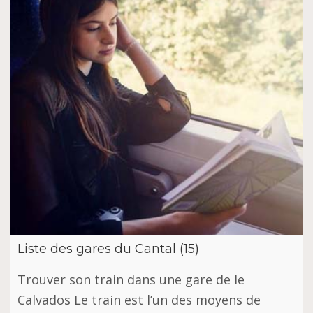
Liste des gares du Cantal (15)
Trouver son train dans une gare de le
Calvados Le train est l’un des moyens de