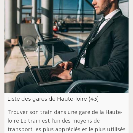
Liste des gares de Haute-loire (43)
Trouver son train dans une gare de la Haute-
loire Le train est l’un des moyens de
transport les plus appréciés et le plus utilisés