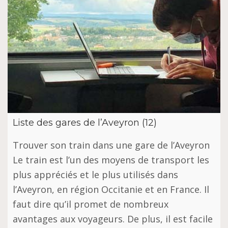
Liste des gares de l’Aveyron (12)
Trouver son train dans une gare de l’Aveyron
Le train est l’un des moyens de transport les
plus appréciés et le plus utilisés dans
l’Aveyron, en région Occitanie et en France. Il
faut dire qu’il promet de nombreux
avantages aux voyageurs. De plus, il est facile