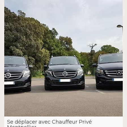
Se déplacer avec Chauffeur Privé