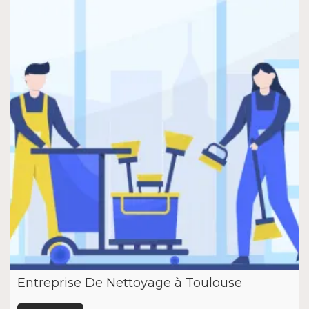
Entreprise De Nettoyage à Toulouse