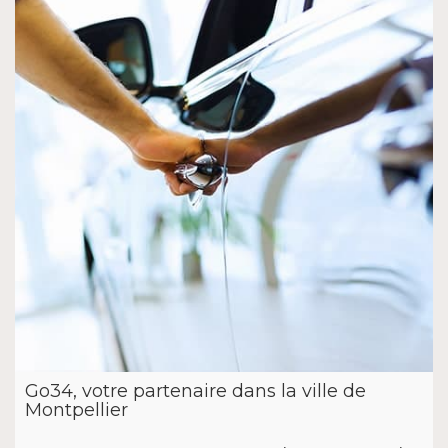
Go34, votre partenaire dans la ville de
Montpellier