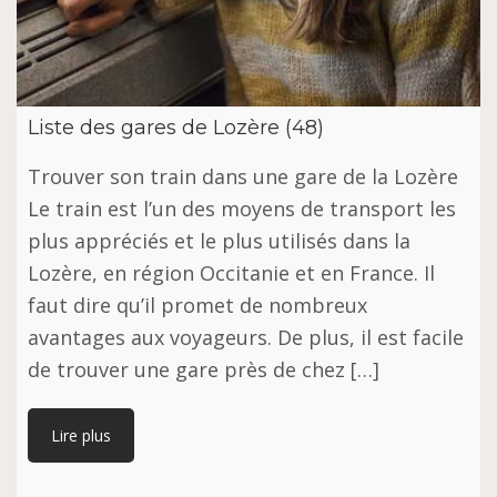
Liste des gares de Lozère (48)
Trouver son train dans une gare de la Lozère
Le train est l’un des moyens de transport les
plus appréciés et le plus utilisés dans la
Lozère, en région Occitanie et en France. Il
faut dire qu’il promet de nombreux
avantages aux voyageurs. De plus, il est facile
de trouver une gare près de chez […]
Lire plus