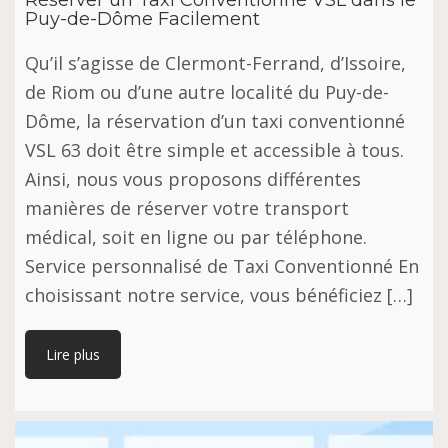
Réserver un Taxi Conventionné VSL dans le
Puy-de-Dôme Facilement
Qu’il s’agisse de Clermont-Ferrand, d’Issoire,
de Riom ou d’une autre localité du Puy-de-
Dôme, la réservation d’un taxi conventionné
VSL 63 doit être simple et accessible à tous.
Ainsi, nous vous proposons différentes
manières de réserver votre transport
médical, soit en ligne ou par téléphone.
Service personnalisé de Taxi Conventionné En
choisissant notre service, vous bénéficiez […]
Lire plus