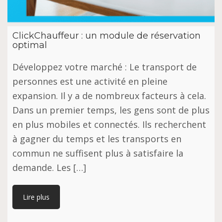
ClickChauffeur : un module de réservation
optimal
Développez votre marché : Le transport de
personnes est une activité en pleine
expansion. Il y a de nombreux facteurs à cela.
Dans un premier temps, les gens sont de plus
en plus mobiles et connectés. Ils recherchent
à gagner du temps et les transports en
commun ne suffisent plus à satisfaire la
demande. Les […]
Lire plus