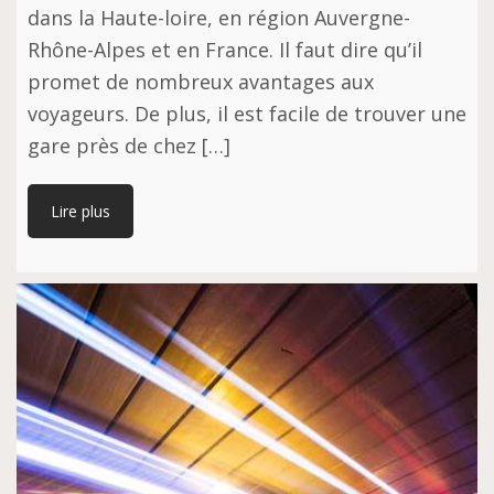
dans la Haute-loire, en région Auvergne-
Rhône-Alpes et en France. Il faut dire qu’il
promet de nombreux avantages aux
voyageurs. De plus, il est facile de trouver une
gare près de chez […]
Lire plus