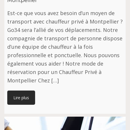
Montpellier
Est-ce que vous avez besoin d’un moyen de
transport avec chauffeur privé à Montpellier ?
Go34 sera l’allié de vos déplacements. Notre
compagnie de transport de personne dispose
d’une équipe de chauffeur à la fois
professionnelle et ponctuelle. Nous pouvons
également vous aider ! Notre mode de
réservation pour un Chauffeur Privé à
Montpellier Chez […]
Lire plus