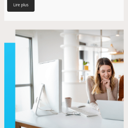
Lire plus