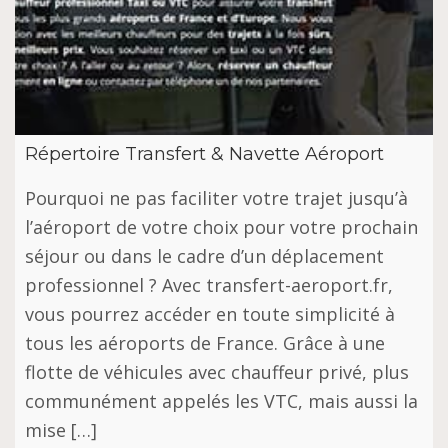
Répertoire Transfert & Navette Aéroport
Pourquoi ne pas faciliter votre trajet jusqu’à
l’aéroport de votre choix pour votre prochain
séjour ou dans le cadre d’un déplacement
professionnel ? Avec transfert-aeroport.fr,
vous pourrez accéder en toute simplicité à
tous les aéroports de France. Grâce à une
flotte de véhicules avec chauffeur privé, plus
communément appelés les VTC, mais aussi la
mise […]