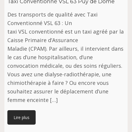
Taxi Conventionné VSL 63 Puy de Dôme
Des transports de qualité avec Taxi
Conventionné VSL 63 : Un
taxi VSL conventionné est un taxi agréé par la
Caisse Primaire d’Assurance
Maladie (CPAM). Par ailleurs, il intervient dans
le cas d’une hospitalisation, d’une
convocation médicale, ou des soins réguliers.
Vous avez une dialyse-radiothérapie, une
chimiothérapie à faire ? Ou encore vous
souhaitez assurer le déplacement d’une
femme enceinte […]
Lire plus