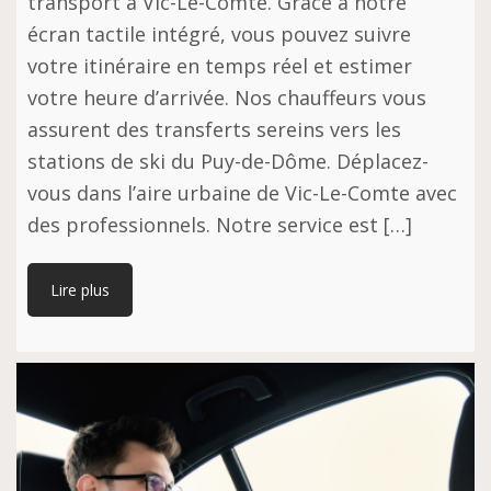
transport à Vic-Le-Comte. Grâce à notre
écran tactile intégré, vous pouvez suivre
votre itinéraire en temps réel et estimer
votre heure d’arrivée. Nos chauffeurs vous
assurent des transferts sereins vers les
stations de ski du Puy-de-Dôme. Déplacez-
vous dans l’aire urbaine de Vic-Le-Comte avec
des professionnels. Notre service est […]
Lire plus