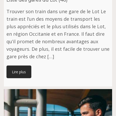
Trouver son train dans une gare de le Lot Le
train est l’un des moyens de transport les
plus appréciés et le plus utilisés dans le Lot,
en région Occitanie et en France. Il faut dire
qu’il promet de nombreux avantages aux
voyageurs. De plus, il est facile de trouver une
gare près de chez […]
Lire plus