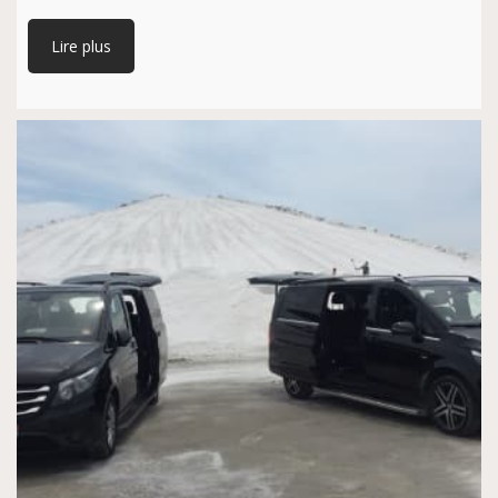
Lire plus