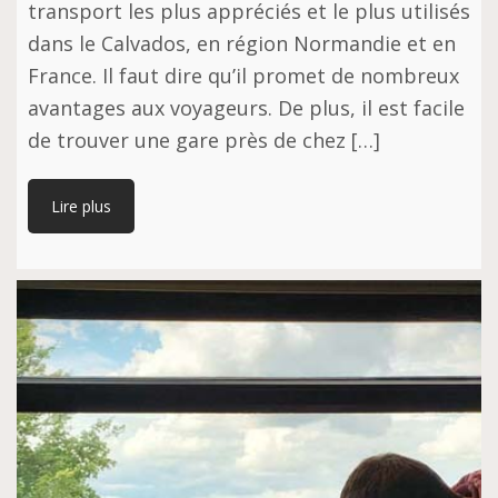
transport les plus appréciés et le plus utilisés
dans le Calvados, en région Normandie et en
France. Il faut dire qu’il promet de nombreux
avantages aux voyageurs. De plus, il est facile
de trouver une gare près de chez […]
Lire plus