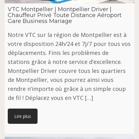
VTC Montpellier | Montpellier Driver |
Chauffeur Privé Toute Distance Aéroport
Gare Business Mariage
Notre VTC sur la région de Montpellier est à
votre disposition 24h/24 et 7j/7 pour tous vos
déplacements. Finis les problèmes de
stations grâce à notre service d’excellence.
Montpellier Driver couvre tous les quartiers
de Montpellier, vous pourrez ainsi vous
rendre n’importe où grâce à un simple coup
de fil ! Déplacez vous en VTC […]
Lire plus