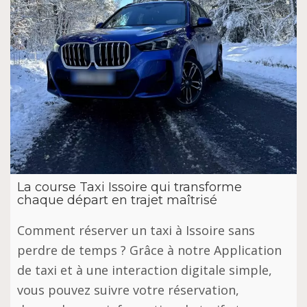
La course Taxi Issoire qui transforme
chaque départ en trajet maîtrisé
Comment réserver un taxi à Issoire sans
perdre de temps ? Grâce à notre Application
de taxi et à une interaction digitale simple,
vous pouvez suivre votre réservation,