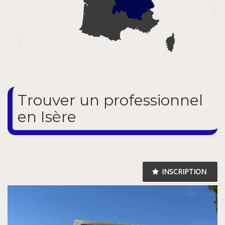
Trouver un professionnel
en Isère
INSCRIPTION