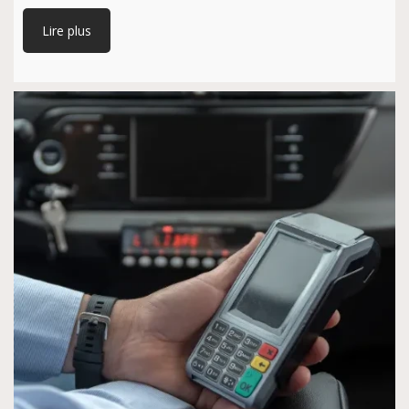
Lire plus