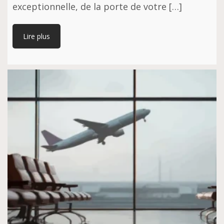
exceptionnelle, de la porte de votre […]
Lire plus