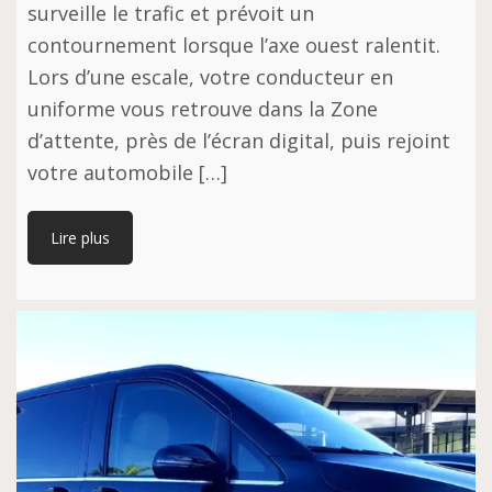
surveille le trafic et prévoit un
contournement lorsque l’axe ouest ralentit.
Lors d’une escale, votre conducteur en
uniforme vous retrouve dans la Zone
d’attente, près de l’écran digital, puis rejoint
votre automobile […]
Lire plus