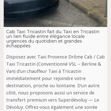
Cab Taxi Tricastin fait du Taxi en Tricastin
un lien fluide entre élégance locale
urgences du quotidien et grandes
échappées
Disposez avec Taxi Provence Drôme Cab / Cab
Taxi Tricastin (Conventionné VSL – Berline &
Van) d’un chauffeur Taxi à Tricastin
immédiatement pour rejoindre votre
destination, proche ou lointaine. D’un autre
côté, nous proposons aussi un service de
transfert premium vers Superdévoluy — Le
Dévoluy. Offrez-vous également une soirée