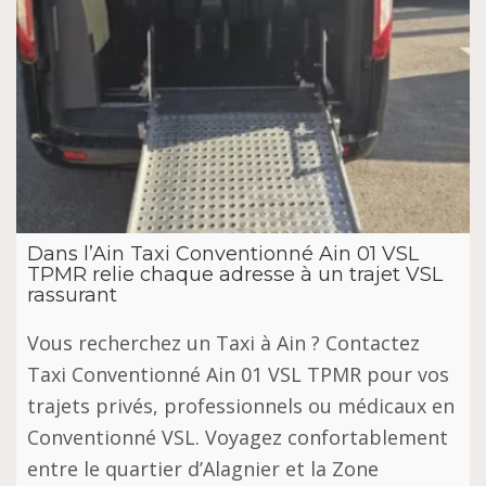
Dans l’Ain Taxi Conventionné Ain 01 VSL
TPMR relie chaque adresse à un trajet VSL
rassurant
Vous recherchez un Taxi à Ain ? Contactez
Taxi Conventionné Ain 01 VSL TPMR pour vos
trajets privés, professionnels ou médicaux en
Conventionné VSL. Voyagez confortablement
entre le quartier d’Alagnier et la Zone