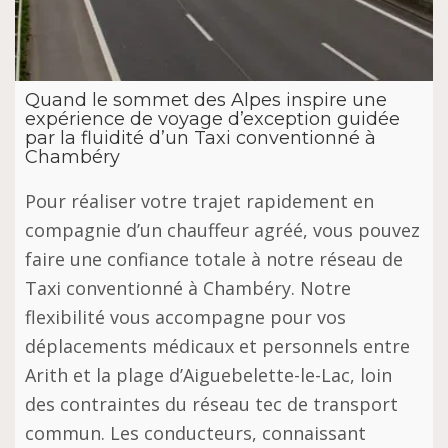
Quand le sommet des Alpes inspire une
expérience de voyage d’exception guidée
par la fluidité d’un Taxi conventionné à
Chambéry
Pour réaliser votre trajet rapidement en
compagnie d’un chauffeur agréé, vous pouvez
faire une confiance totale à notre réseau de
Taxi conventionné à Chambéry. Notre
flexibilité vous accompagne pour vos
déplacements médicaux et personnels entre
Arith et la plage d’Aiguebelette-le-Lac, loin
des contraintes du réseau tec de transport
commun. Les conducteurs, connaissant