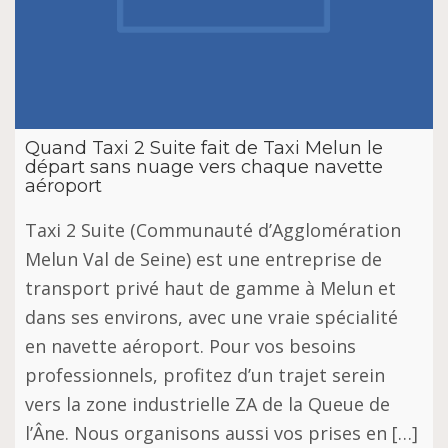
Quand Taxi 2 Suite fait de Taxi Melun le
départ sans nuage vers chaque navette
aéroport
Taxi 2 Suite (Communauté d’Agglomération
Melun Val de Seine) est une entreprise de
transport privé haut de gamme à Melun et
dans ses environs, avec une vraie spécialité
en navette aéroport. Pour vos besoins
professionnels, profitez d’un trajet serein
vers la zone industrielle ZA de la Queue de
l’Âne. Nous organisons aussi vos prises en […]