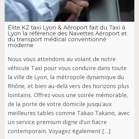
Élite KZ taxi Lyon & Aéroport fait du Taxi à
Lyon la référence des Navettes Aéroport et
du transport médical conventionné
moderne
Nous vous attendons au volant de notre
véhicule Taxi pour vous conduire dans toute
la ville de Lyon, la métropole dynamique du
Rhône, et bien au-delà vers des horizons plus
lointains. Offrez-vous une soirée mémorable,
de la porte de votre domicile jusqu’aux
meilleures tables comme Takao Takano, avec
un service premium digne d’un fiacre
contemporain. Voyagez également […]