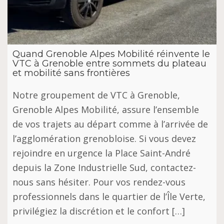
Quand Grenoble Alpes Mobilité réinvente le
VTC à Grenoble entre sommets du plateau
et mobilité sans frontières
Notre groupement de VTC à Grenoble,
Grenoble Alpes Mobilité, assure l’ensemble
de vos trajets au départ comme à l’arrivée de
l’agglomération grenobloise. Si vous devez
rejoindre en urgence la Place Saint-André
depuis la Zone Industrielle Sud, contactez-
nous sans hésiter. Pour vos rendez-vous
professionnels dans le quartier de l’Île Verte,
privilégiez la discrétion et le confort […]