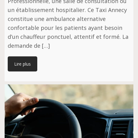
Professionnelle, une salle de consultation ou
un établissement hospitalier. Ce Taxi Annecy
constitue une ambulance alternative
confortable pour les patients ayant besoin
d’un chauffeur ponctuel, attentif et formé. La
demande de […]
Lire plus