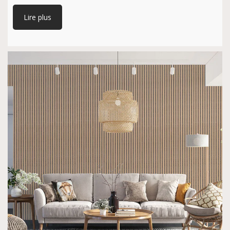
Lire plus