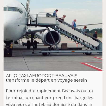
ALLO TAXI AEROPORT BEAUVAIS
transforme le départ en voyage serein
Pour rejoindre rapidement Beauvais ou un
terminal, un chauffeur prend en charge les
voyageurs à l’hôtel, au domicile ou dans la