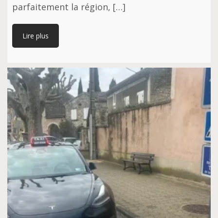
parfaitement la région, […]
Lire plus