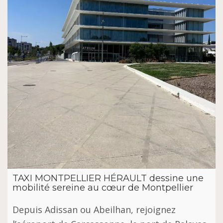
TAXI MONTPELLIER HÉRAULT dessine une
mobilité sereine au cœur de Montpellier
Depuis Adissan ou Abeilhan, rejoignez