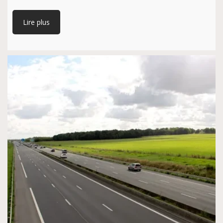
Lire plus