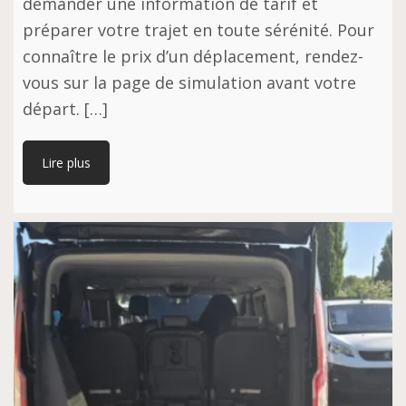
demander une information de tarif et
préparer votre trajet en toute sérénité. Pour
connaître le prix d’un déplacement, rendez-
vous sur la page de simulation avant votre
départ. […]
Lire plus