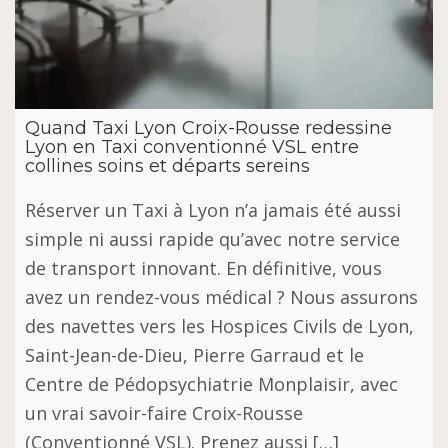
Quand Taxi Lyon Croix-Rousse redessine
Lyon en Taxi conventionné VSL entre
collines soins et départs sereins
Réserver un Taxi à Lyon n’a jamais été aussi
simple ni aussi rapide qu’avec notre service
de transport innovant. En définitive, vous
avez un rendez-vous médical ? Nous assurons
des navettes vers les Hospices Civils de Lyon,
Saint-Jean-de-Dieu, Pierre Garraud et le
Centre de Pédopsychiatrie Monplaisir, avec
un vrai savoir-faire Croix-Rousse
(Conventionné VSL). Prenez aussi […]