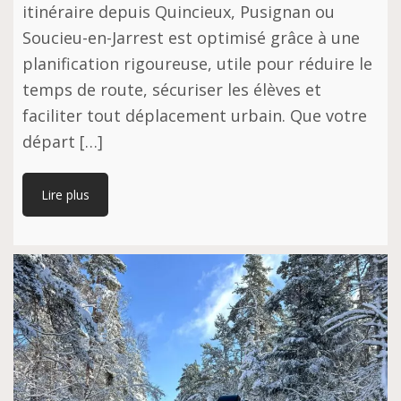
itinéraire depuis Quincieux, Pusignan ou
Soucieu-en-Jarrest est optimisé grâce à une
planification rigoureuse, utile pour réduire le
temps de route, sécuriser les élèves et
faciliter tout déplacement urbain. Que votre
départ […]
Lire plus