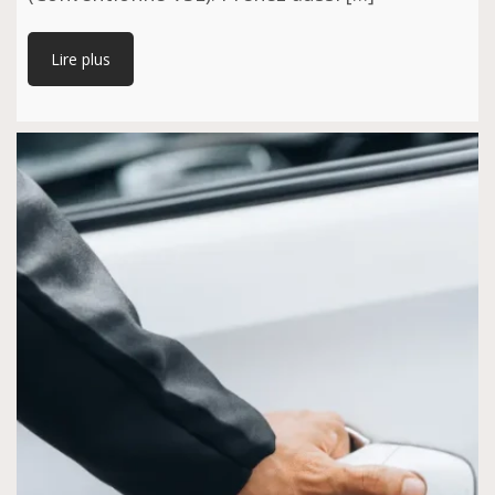
Lire plus