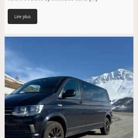
Lire plus