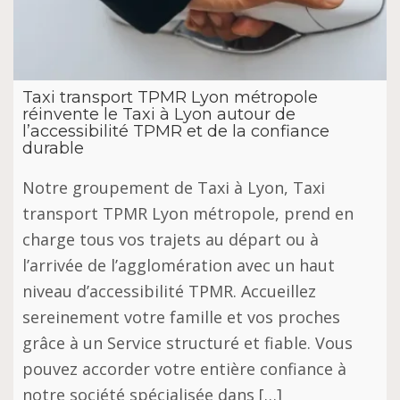
Taxi transport TPMR Lyon métropole
réinvente le Taxi à Lyon autour de
l’accessibilité TPMR et de la confiance
durable
Notre groupement de Taxi à Lyon, Taxi
transport TPMR Lyon métropole, prend en
charge tous vos trajets au départ ou à
l’arrivée de l’agglomération avec un haut
niveau d’accessibilité TPMR. Accueillez
sereinement votre famille et vos proches
grâce à un Service structuré et fiable. Vous
pouvez accorder votre entière confiance à
notre société spécialisée dans […]