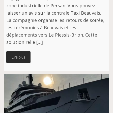
zone industrielle de Persan. Vous pouvez
laisser un avis sur la centrale Taxi Beauvais.
La compagnie organise les retours de soirée,
les cérémonies à Beauvais et les
déplacements vers Le Plessis-Brion. Cette
solution relie […]
Lire plus