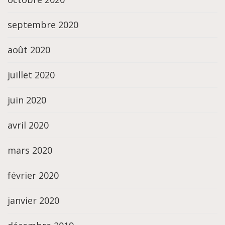
septembre 2020
août 2020
juillet 2020
juin 2020
avril 2020
mars 2020
février 2020
janvier 2020