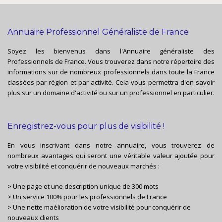
Annuaire Professionnel Généraliste de France
Soyez les bienvenus dans l'Annuaire généraliste des
Professionnels de France. Vous trouverez dans notre répertoire des
informations sur de nombreux professionnels dans toute la France
classées par région et par activité. Cela vous permettra d'en savoir
plus sur un domaine d'activité ou sur un professionnel en particulier.
Enregistrez-vous pour plus de visibilité !
En vous inscrivant dans notre annuaire, vous trouverez de
nombreux avantages qui seront une véritable valeur ajoutée pour
votre visibilité et conquérir de nouveaux marchés :
> Une page et une description unique de 300 mots
> Un service 100% pour les professionnels de France
> Une nette maélioration de votre visibilité pour conquérir de
nouveaux clients