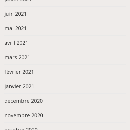
juin 2021
mai 2021
avril 2021
mars 2021
février 2021
janvier 2021
décembre 2020
novembre 2020
octobre 2020