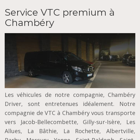
Service VTC premium à
Chambéry
Les véhicules de notre compagnie, Chambéry
Driver, sont entretenues idéalement. Notre
compagnie de VTC à Chambéry vous transporte
vers Jacob-Bellecombette, Gilly-sur-Isère, Les
Allues, La Bâthie, La Rochette, Albertville,
Barby, Mercury, Yenne, Saint-Baldoph, Saint-