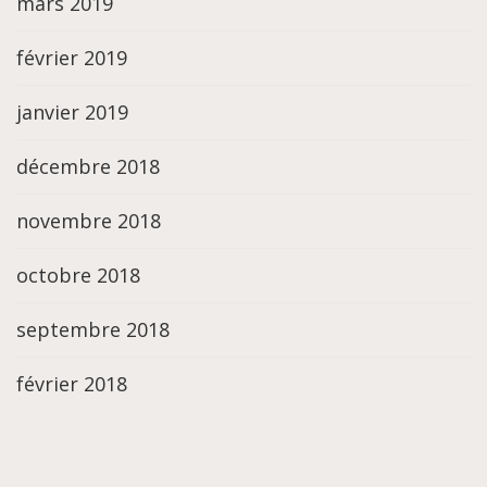
mars 2019
février 2019
janvier 2019
décembre 2018
novembre 2018
octobre 2018
septembre 2018
février 2018