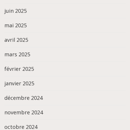
juin 2025
mai 2025
avril 2025
mars 2025
février 2025
janvier 2025
décembre 2024
novembre 2024
octobre 2024