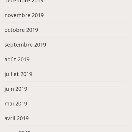
décembre 2019
novembre 2019
octobre 2019
septembre 2019
août 2019
juillet 2019
juin 2019
mai 2019
avril 2019