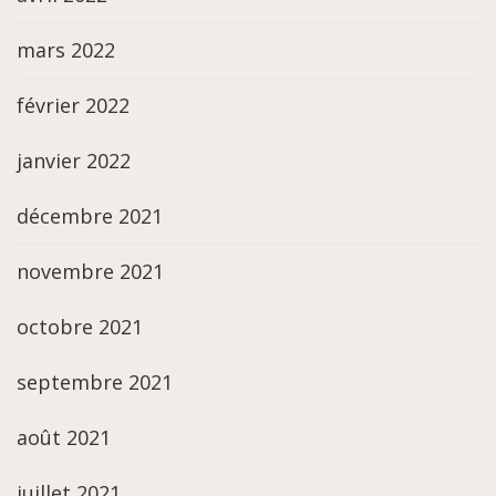
mars 2022
février 2022
janvier 2022
décembre 2021
novembre 2021
octobre 2021
septembre 2021
août 2021
juillet 2021