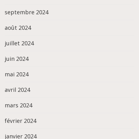
septembre 2024
août 2024
juillet 2024
juin 2024
mai 2024
avril 2024
mars 2024
février 2024
janvier 2024