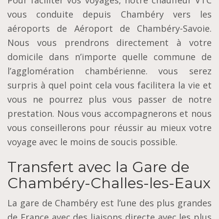
vous conduite depuis Chambéry vers les
aéroports de Aéroport de Chambéry-Savoie.
Nous vous prendrons directement à votre
domicile dans n’importe quelle commune de
l’agglomération chambérienne. vous serez
surpris à quel point cela vous facilitera la vie et
vous ne pourrez plus vous passer de notre
prestation. Nous vous accompagnerons et nous
vous conseillerons pour réussir au mieux votre
voyage avec le moins de soucis possible.
Transfert avec la Gare de
Chambéry-Challes-les-Eaux
La gare de Chambéry est l’une des plus grandes
de France avec des liaisons directe avec les plus