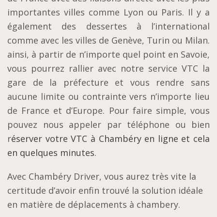
importantes villes comme Lyon ou Paris. Il y a
également des dessertes à l’international
comme avec les villes de Genève, Turin ou Milan.
ainsi, à partir de n’importe quel point en Savoie,
vous pourrez rallier avec notre service VTC la
gare de la préfecture et vous rendre sans
aucune limite ou contrainte vers n’importe lieu
de France et d’Europe. Pour faire simple, vous
pouvez nous appeler par téléphone ou bien
r
éserver votre VTC à Chambéry en ligne et cela
en quelques minutes
.
Avec Chambéry Driver, vous aurez très vite la
certitude d’avoir enfin trouvé la solution idéale
en matière de déplacements à chambery.