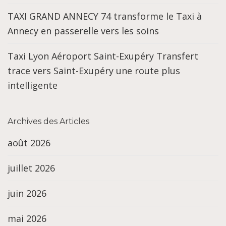
TAXI GRAND ANNECY 74 transforme le Taxi à
Annecy en passerelle vers les soins
Taxi Lyon Aéroport Saint-Exupéry Transfert
trace vers Saint-Exupéry une route plus
intelligente
Archives des Articles
août 2026
juillet 2026
juin 2026
mai 2026