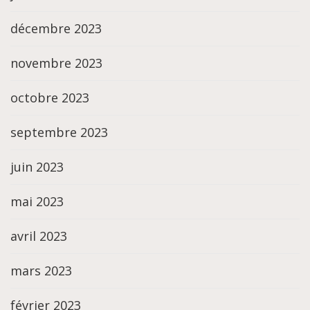
décembre 2023
novembre 2023
octobre 2023
septembre 2023
juin 2023
mai 2023
avril 2023
mars 2023
février 2023