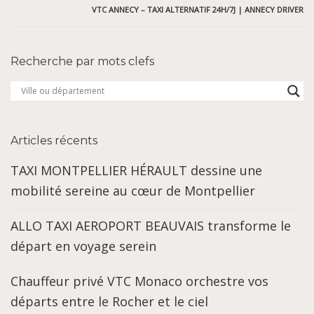
VTC ANNECY – TAXI ALTERNATIF 24H/7J | ANNECY DRIVER
Recherche par mots clefs
Articles récents
TAXI MONTPELLIER HÉRAULT dessine une
mobilité sereine au cœur de Montpellier
ALLO TAXI AEROPORT BEAUVAIS transforme le
départ en voyage serein
Chauffeur privé VTC Monaco orchestre vos
départs entre le Rocher et le ciel