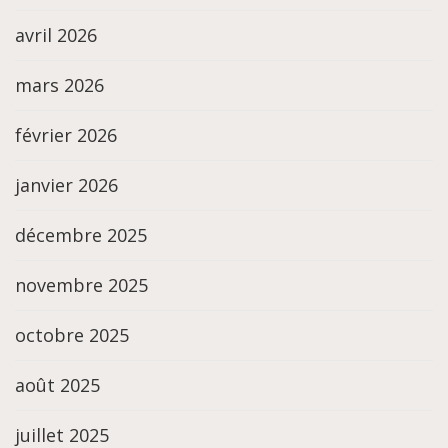
avril 2026
mars 2026
février 2026
janvier 2026
décembre 2025
novembre 2025
octobre 2025
août 2025
juillet 2025