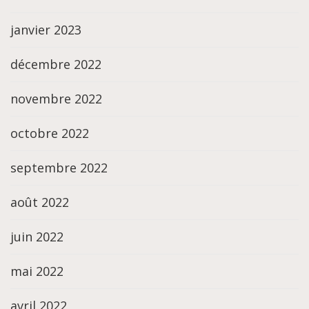
janvier 2023
décembre 2022
novembre 2022
octobre 2022
septembre 2022
août 2022
juin 2022
mai 2022
avril 2022