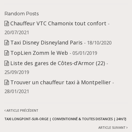
Random Posts
Chauffeur VTC Chamonix tout confort
-
20/07/2021
Taxi Disney Disneyland Paris
- 18/10/2020
TopLien Zomm le Web
- 05/01/2019
Liste des gares de Côtes-d’Armor (22)
-
25/09/2019
Trouver un chauffeur taxi à Montpellier
-
28/01/2021
ARTICLE PRÉCÉDENT
TAXI LONGPONT-SUR-ORGE | CONVENTIONNÉ & TOUTES DISTANCES | 24H/7J
ARTICLE SUIVANT