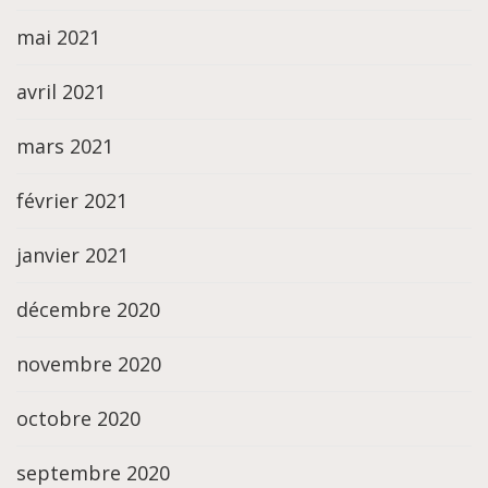
mai 2021
avril 2021
mars 2021
février 2021
janvier 2021
décembre 2020
novembre 2020
octobre 2020
septembre 2020