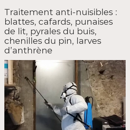
Traitement anti-nuisibles :
blattes, cafards, punaises
de lit, pyrales du buis,
chenilles du pin, larves
d’anthrène