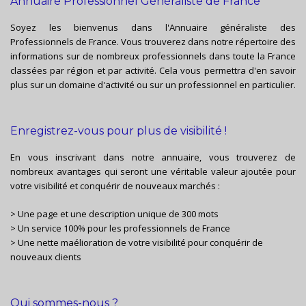
Annuaire Professionnel Généraliste de France
Soyez les bienvenus dans l'Annuaire généraliste des
Professionnels de France. Vous trouverez dans notre répertoire des
informations sur de nombreux professionnels dans toute la France
classées par région et par activité. Cela vous permettra d'en savoir
plus sur un domaine d'activité ou sur un professionnel en particulier.
Enregistrez-vous pour plus de visibilité !
En vous inscrivant dans notre annuaire, vous trouverez de
nombreux avantages qui seront une véritable valeur ajoutée pour
votre visibilité et conquérir de nouveaux marchés :
> Une page et une description unique de 300 mots
> Un service 100% pour les professionnels de France
> Une nette maélioration de votre visibilité pour conquérir de
nouveaux clients
Qui sommes-nous ?