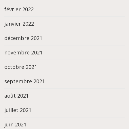
février 2022
janvier 2022
décembre 2021
novembre 2021
octobre 2021
septembre 2021
août 2021
juillet 2021
juin 2021