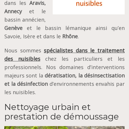
dans les
Aravis,
Annecy
et le
bassin annécien,
Genève
et le bassin lémanique ainsi qu’en
Savoie, Isère et dans le
Rhône
.
Nous sommes
spécialistes dans le traitement
des nuisibles
chez les particuliers et les
professionnels. Nos domaines d’interventions
majeurs sont la
dératisation, la désinsectisation
et la désinfection
d’environnements envahis par
les nuisibles.
Nettoyage urbain et
prestation de démoussage