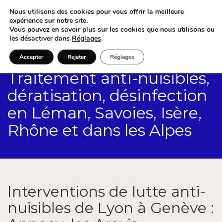
Nous utilisons des cookies pour vous offrir la meilleure
expérience sur notre site.
Vous pouvez en savoir plus sur les cookies que nous utilisons ou
les désactiver dans
Réglages
.
Accepter
Rejeter
Réglages
Traitement anti-nuisibles,
dératisation, désinfection
en Léman, Savoies, Isère,
Rhône et dans les Alpes
Interventions de lutte anti-
nuisibles de Lyon à Genève :