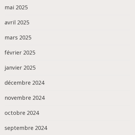
mai 2025
avril 2025
mars 2025
février 2025
janvier 2025
décembre 2024
novembre 2024
octobre 2024
septembre 2024