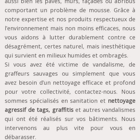
aussi bien les pavés, murs, façades ou abribus
comportant un problème de mousse. Grâce à
notre expertise et nos produits respectueux de
l’environnement mais non moins efficaces, nous
vous aidons à lutter durablement contre ce
désagrément, certes naturel, mais inesthétique
qui survient en milieux humides et ombragés.
Si vous avez été victime de vandalisme, de
graffeurs sauvages ou simplement que vous
avez besoin d’un nettoyage efficace et profond
pour votre collectivité, contactez-nous. Nous
sommes spécialisés en sanitation et
nettoyage
agressif de tags, graffitis
et autres vandalismes
qui ont été réalisés sur vos bâtiments. Nous
intervenons au plus vite pour vous en
débarasser.