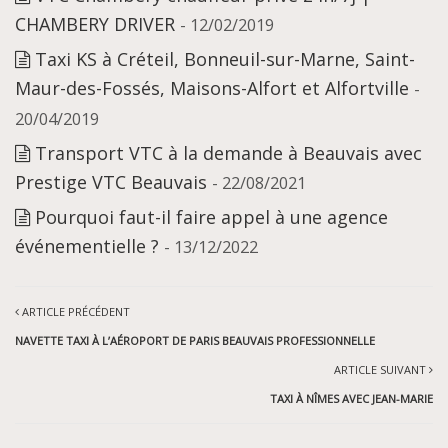
CHAMBERY DRIVER
- 12/02/2019
Taxi KS à Créteil, Bonneuil-sur-Marne, Saint-
Maur-des-Fossés, Maisons-Alfort et Alfortville
-
20/04/2019
Transport VTC à la demande à Beauvais avec
Prestige VTC Beauvais
- 22/08/2021
Pourquoi faut-il faire appel à une agence
événementielle ?
- 13/12/2022
ARTICLE PRÉCÉDENT
NAVETTE TAXI À L’AÉROPORT DE PARIS BEAUVAIS PROFESSIONNELLE
ARTICLE SUIVANT
TAXI À NÎMES AVEC JEAN-MARIE