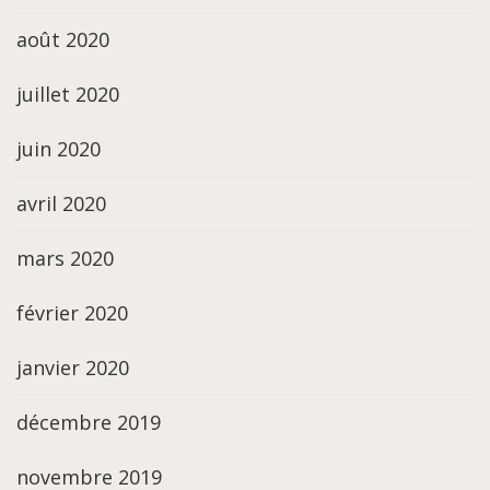
août 2020
juillet 2020
juin 2020
avril 2020
mars 2020
février 2020
janvier 2020
décembre 2019
novembre 2019