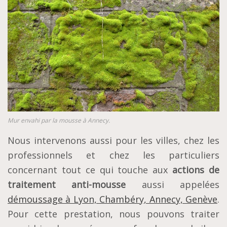
Mur envahi par la mousse à Annecy.
Nous intervenons aussi pour les villes, chez les
professionnels et chez les particuliers
concernant tout ce qui touche aux
actions de
traitement anti-mousse
aussi appelées
démoussage à Lyon, Chambéry, Annecy, Genève
.
Pour cette prestation, nous pouvons traiter