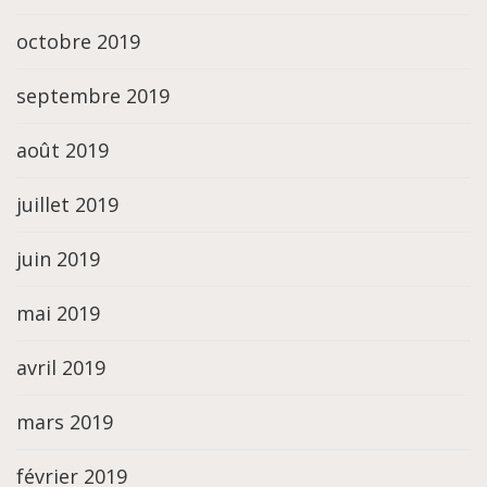
octobre 2019
septembre 2019
août 2019
juillet 2019
juin 2019
mai 2019
avril 2019
mars 2019
février 2019