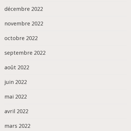
décembre 2022
novembre 2022
octobre 2022
septembre 2022
août 2022
juin 2022
mai 2022
avril 2022
mars 2022