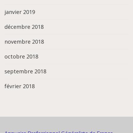
janvier 2019
décembre 2018
novembre 2018
octobre 2018
septembre 2018
février 2018