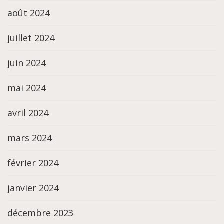
août 2024
juillet 2024
juin 2024
mai 2024
avril 2024
mars 2024
février 2024
janvier 2024
décembre 2023