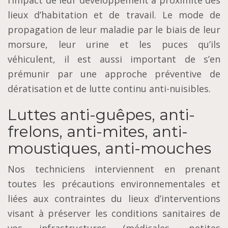
l’impact de leur développement à proximité des
lieux d’habitation et de travail. Le mode de
propagation de leur maladie par le biais de leur
morsure, leur urine et les puces qu’ils
véhiculent, il est aussi important de s’en
prémunir par une approche préventive de
dératisation et de lutte continu anti-nuisibles.
Luttes anti-guêpes, anti-
frelons, anti-mites, anti-
moustiques, anti-mouches
Nos techniciens interviennent en prenant
toutes les précautions environnementales et
liées aux contraintes du lieux d’interventions
visant à préserver les conditions sanitaires de