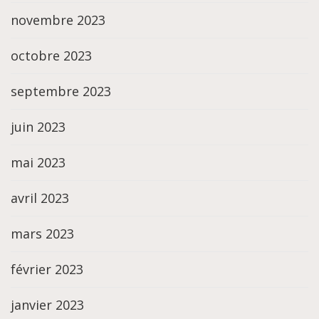
novembre 2023
octobre 2023
septembre 2023
juin 2023
mai 2023
avril 2023
mars 2023
février 2023
janvier 2023