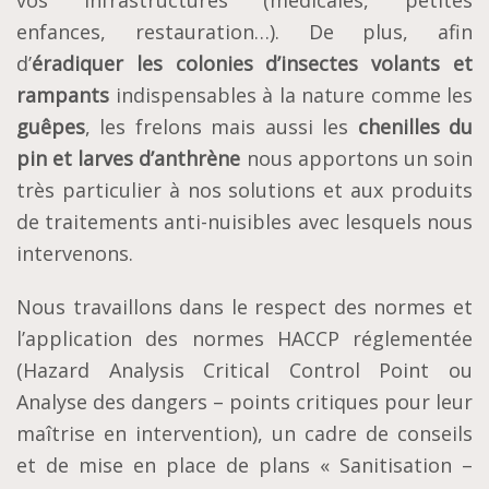
vos infrastructures (médicales, petites
enfances, restauration…). De plus, afin
d’
éradiquer les colonies d’insectes volants et
rampants
indispensables à la nature comme les
guêpes
, les frelons mais aussi les
chenilles du
pin et larves d’anthrène
nous apportons un soin
très particulier à nos solutions et aux produits
de traitements anti-nuisibles avec lesquels nous
intervenons.
Nous travaillons dans le respect des normes et
l’application des normes HACCP réglementée
(Hazard Analysis Critical Control Point ou
Analyse des dangers – points critiques pour leur
maîtrise en intervention), un cadre de conseils
et de mise en place de plans « Sanitisation –