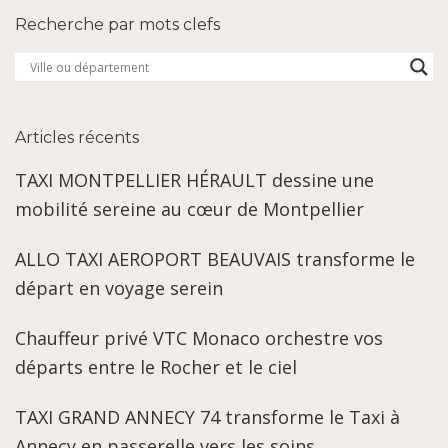
Recherche par mots clefs
Articles récents
TAXI MONTPELLIER HÉRAULT dessine une
mobilité sereine au cœur de Montpellier
ALLO TAXI AEROPORT BEAUVAIS transforme le
départ en voyage serein
Chauffeur privé VTC Monaco orchestre vos
départs entre le Rocher et le ciel
TAXI GRAND ANNECY 74 transforme le Taxi à
Annecy en passerelle vers les soins