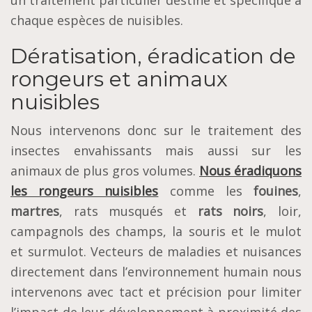
un traitement particulier destiné et spécifique à
chaque espèces de nuisibles.
Dératisation, éradication de
rongeurs et animaux
nuisibles
Nous intervenons donc sur le traitement des
insectes envahissants mais aussi sur les
animaux de plus gros volumes.
Nous éradiquons
les rongeurs nuisibles
comme les
fouines
,
martres
, rats musqués et
rats noirs
, loir,
campagnols des champs, la souris et le mulot
et surmulot. Vecteurs de maladies et nuisances
directement dans l’environnement humain nous
intervenons avec tact et précision pour limiter