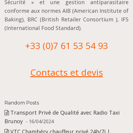
Sécurité » et une gestion antiparasitaire
conforme aux normes AIB (American Institute of
Baking), BRC (British Retailer Consortium ), IFS
(International Food Standard).
+33 (0)7 61 53 54 93
Contacts et devis
Random Posts
Transport Privé de Qualité avec Radio Taxi
Brunoy
- 16/04/2024
VTC Chambéry chauffeur privé 24h/7j |