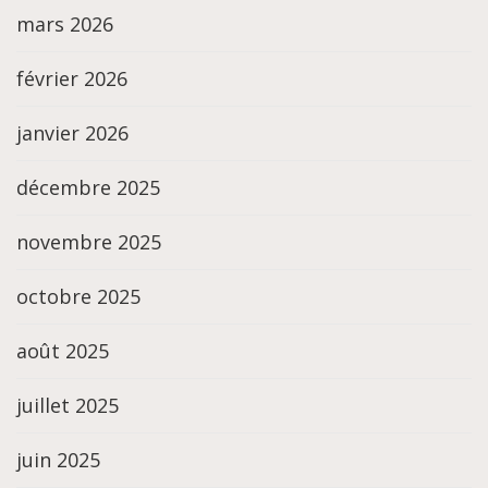
mars 2026
février 2026
janvier 2026
décembre 2025
novembre 2025
octobre 2025
août 2025
juillet 2025
juin 2025