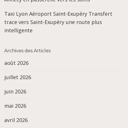
Taxi Lyon Aéroport Saint-Exupéry Transfert
trace vers Saint-Exupéry une route plus
intelligente
Archives des Articles
août 2026
juillet 2026
juin 2026
mai 2026
avril 2026