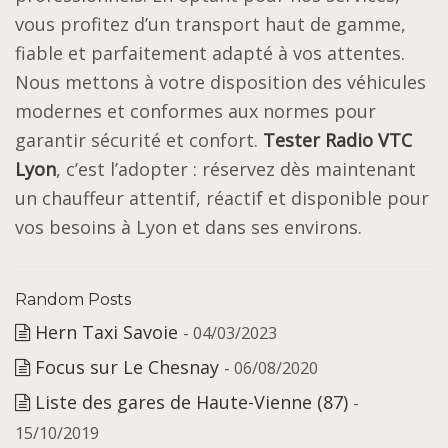
vous profitez d’un transport haut de gamme,
fiable et parfaitement adapté à vos attentes.
Nous mettons à votre disposition des véhicules
modernes et conformes aux normes pour
garantir sécurité et confort.
Tester Radio VTC
Lyon
, c’est l’adopter : réservez dès maintenant
un chauffeur attentif, réactif et disponible pour
vos besoins à Lyon et dans ses environs.
Random Posts
Hern Taxi Savoie
- 04/03/2023
Focus sur Le Chesnay
- 06/08/2020
Liste des gares de Haute-Vienne (87)
-
15/10/2019