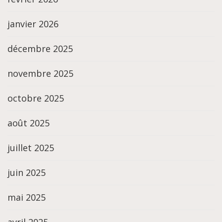
janvier 2026
décembre 2025
novembre 2025
octobre 2025
août 2025
juillet 2025
juin 2025
mai 2025