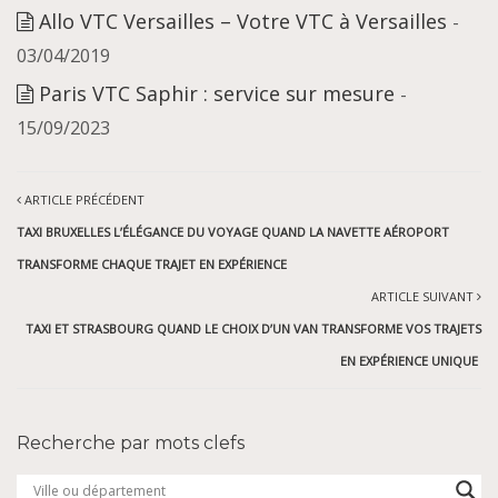
Allo VTC Versailles – Votre VTC à Versailles
-
03/04/2019
Paris VTC Saphir : service sur mesure
-
15/09/2023
ARTICLE PRÉCÉDENT
TAXI BRUXELLES L’ÉLÉGANCE DU VOYAGE QUAND LA NAVETTE AÉROPORT
TRANSFORME CHAQUE TRAJET EN EXPÉRIENCE
ARTICLE SUIVANT
TAXI ET STRASBOURG QUAND LE CHOIX D’UN VAN TRANSFORME VOS TRAJETS
EN EXPÉRIENCE UNIQUE
Recherche par mots clefs