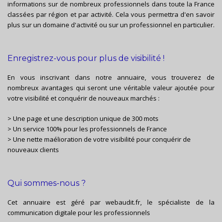
informations sur de nombreux professionnels dans toute la France
classées par région et par activité. Cela vous permettra d'en savoir
plus sur un domaine d'activité ou sur un professionnel en particulier.
Enregistrez-vous pour plus de visibilité !
En vous inscrivant dans notre annuaire, vous trouverez de
nombreux avantages qui seront une véritable valeur ajoutée pour
votre visibilité et conquérir de nouveaux marchés :
> Une page et une description unique de 300 mots
> Un service 100% pour les professionnels de France
> Une nette maélioration de votre visibilité pour conquérir de
nouveaux clients
Qui sommes-nous ?
Cet annuaire est géré par
webaudit.fr
, le spécialiste de la
communication digitale pour les professionnels