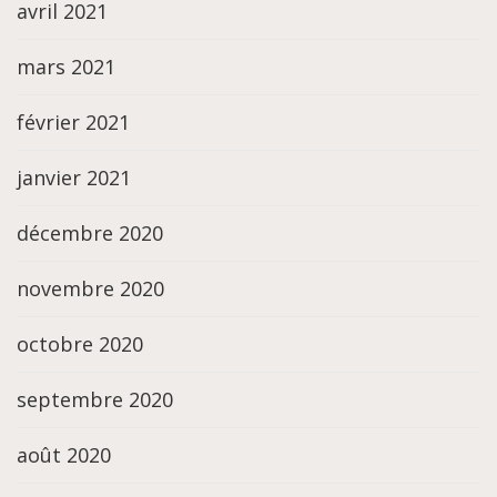
avril 2021
mars 2021
février 2021
janvier 2021
décembre 2020
novembre 2020
octobre 2020
septembre 2020
août 2020