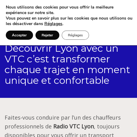
Nous utilisons des cookies pour vous offrir la meilleure
expérience sur notre site.
Vous pouvez en savoir plus sur les cookies que nous utilisons ou
les désactiver dans
Réglages
.
Accepter
Rejeter
Réglages
Découvrir Lyon avec un
VTC c’est transformer
chaque trajet en moment
unique et confortable
Faites-vous conduire par l’un des chauffeurs
professionnels de
Radio VTC Lyon
, toujours
disponibles pour vous offrir un transport