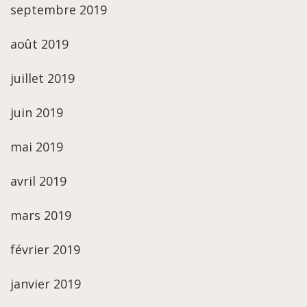
septembre 2019
août 2019
juillet 2019
juin 2019
mai 2019
avril 2019
mars 2019
février 2019
janvier 2019