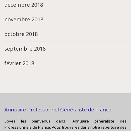
décembre 2018
novembre 2018
octobre 2018
septembre 2018
février 2018
Annuaire Professionnel Généraliste de France
Soyez les bienvenus dans l'Annuaire généraliste des
Professionnels de France. Vous trouverez dans notre répertoire des