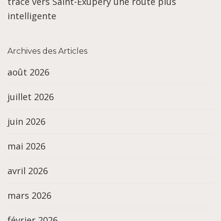
trace vers Saint-Exupéry une route plus
intelligente
Archives des Articles
août 2026
juillet 2026
juin 2026
mai 2026
avril 2026
mars 2026
février 2026