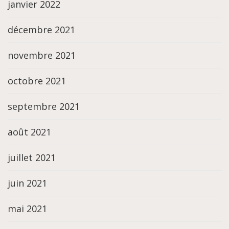
janvier 2022
décembre 2021
novembre 2021
octobre 2021
septembre 2021
août 2021
juillet 2021
juin 2021
mai 2021