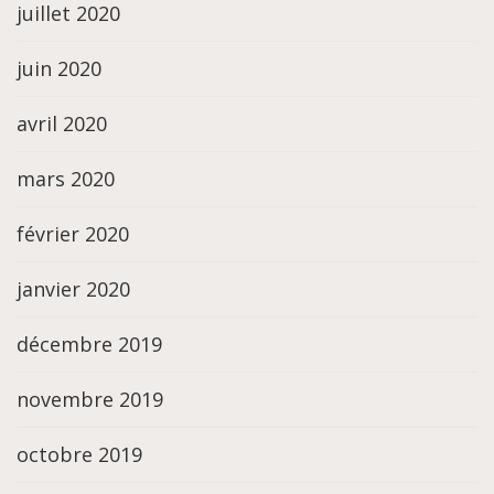
juillet 2020
juin 2020
avril 2020
mars 2020
février 2020
janvier 2020
décembre 2019
novembre 2019
octobre 2019