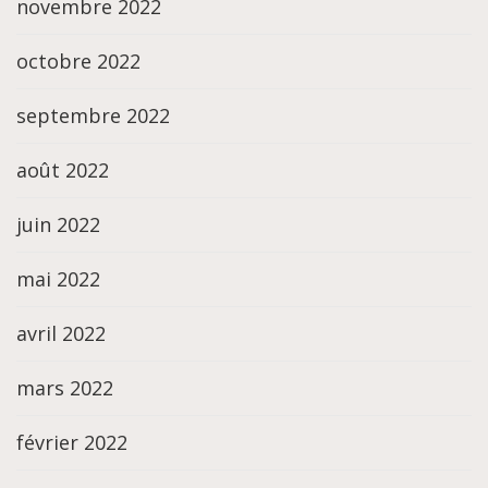
novembre 2022
octobre 2022
septembre 2022
août 2022
juin 2022
mai 2022
avril 2022
mars 2022
février 2022