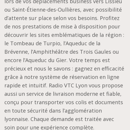
lors de vos déplacements business vers Lissieu
ou Saint-Étienne-des-Oullières, avec possibilité
d’attente sur place selon vos besoins. Profitez
de nos prestations de mise à disposition pour
découvrir les sites emblématiques de la région :
le Tombeau de Turpio, l’Aqueduc de la
Brévenne, l’Amphithéâtre des Trois Gaules ou
encore l’Aqueduc du Gier. Votre temps est
précieux et nous le savons : gagnez en efficacité
grâce à notre système de réservation en ligne
rapide et intuitif. Radio VTC Lyon vous propose
aussi un service de livraison moderne et fiable,
conçu pour transporter vos colis et documents
en toute sécurité dans l’agglomération
lyonnaise. Chaque demande est traitée avec
soin pour une expérience complète.