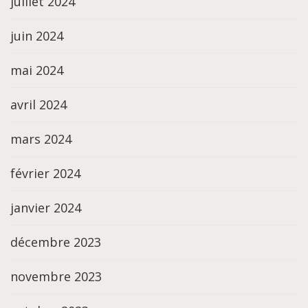
juillet 2024
juin 2024
mai 2024
avril 2024
mars 2024
février 2024
janvier 2024
décembre 2023
novembre 2023