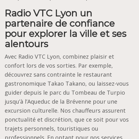
Radio VTC Lyon un
partenaire de confiance
pour explorer la ville et ses
alentours
Avec Radio VTC Lyon, combinez plaisir et
confort lors de vos sorties. Par exemple,
découvrez sans contrainte le restaurant
gastronomique Takao Takano, ou laissez-vous
guider depuis le parc du Tombeau de Turpio
jusqu’à l’Aqueduc de la Brévenne pour une
excursion culturelle. Nos chauffeurs assurent
ponctualité et discrétion, que ce soit pour vos
trajets personnels, touristiques ou
professionnels. En optant pour nos services,