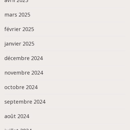
avril 2025
mars 2025
février 2025
janvier 2025
décembre 2024
novembre 2024
octobre 2024
septembre 2024
août 2024