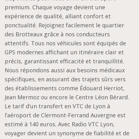
premium. Chaque voyage devient une
expérience de qualité, alliant confort et
ponctualité. Rejoignez facilement le quartier
des Brotteaux grâce à nos conducteurs
attentifs. Tous nos véhicules sont équipés de
GPS modernes affichant un itinéraire clair et
précis, garantissant efficacité et tranquillité.
Nous répondons aussi aux besoins médicaux
spécifiques, en assurant des trajets sûrs vers
des établissements comme Édouard Herriot,
Jean Mermoz ou encore le Centre Léon Bérard.
Le tarif d’un transfert en VTC de Lyon à
l’aéroport de Clermont-Ferrand Auvergne est
estimé à 140 euros. Avec Radio VTC Lyon,
voyager devient un synonyme de fiabilité et de