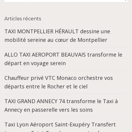
Articles récents
TAXI MONTPELLIER HÉRAULT dessine une
mobilité sereine au cœur de Montpellier
ALLO TAXI AEROPORT BEAUVAIS transforme le
départ en voyage serein
Chauffeur privé VTC Monaco orchestre vos
départs entre le Rocher et le ciel
TAXI GRAND ANNECY 74 transforme le Taxi à
Annecy en passerelle vers les soins
Taxi Lyon Aéroport Saint-Exupéry Transfert