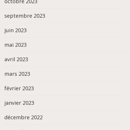
octobre 2023
septembre 2023
juin 2023
mai 2023
avril 2023
mars 2023
février 2023
janvier 2023
décembre 2022