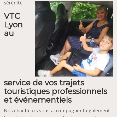
sérénité.
VTC
Lyon
au
service de vos trajets
touristiques professionnels
et événementiels
Nos chauffeurs vous accompagnent également