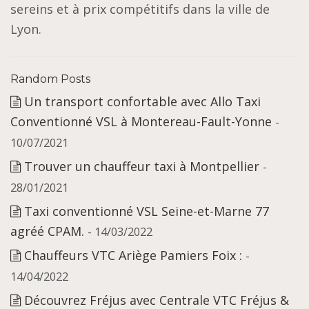
sereins et à prix compétitifs dans la ville de
Lyon.
Random Posts
Un transport confortable avec Allo Taxi
Conventionné VSL à Montereau-Fault-Yonne
-
10/07/2021
Trouver un chauffeur taxi à Montpellier
-
28/01/2021
Taxi conventionné VSL Seine-et-Marne 77
agréé CPAM.
- 14/03/2022
Chauffeurs VTC Ariège Pamiers Foix :
-
14/04/2022
Découvrez Fréjus avec Centrale VTC Fréjus &