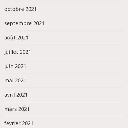
octobre 2021
septembre 2021
août 2021
juillet 2021
juin 2021
mai 2021
avril 2021
mars 2021
février 2021