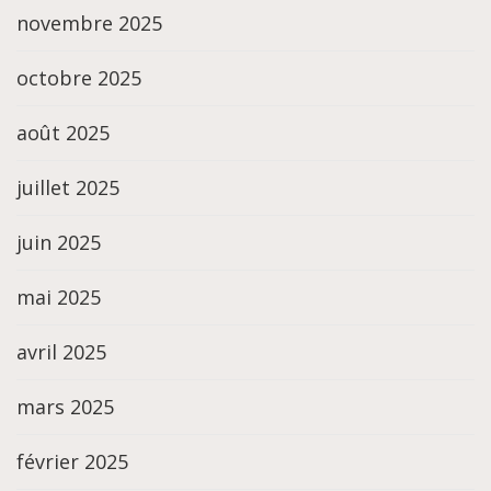
novembre 2025
octobre 2025
août 2025
juillet 2025
juin 2025
mai 2025
avril 2025
mars 2025
février 2025