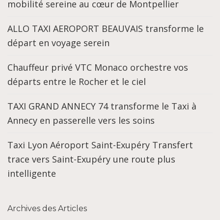
mobilité sereine au cœur de Montpellier
ALLO TAXI AEROPORT BEAUVAIS transforme le
départ en voyage serein
Chauffeur privé VTC Monaco orchestre vos
départs entre le Rocher et le ciel
TAXI GRAND ANNECY 74 transforme le Taxi à
Annecy en passerelle vers les soins
Taxi Lyon Aéroport Saint-Exupéry Transfert
trace vers Saint-Exupéry une route plus
intelligente
Archives des Articles