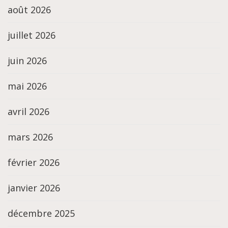
août 2026
juillet 2026
juin 2026
mai 2026
avril 2026
mars 2026
février 2026
janvier 2026
décembre 2025