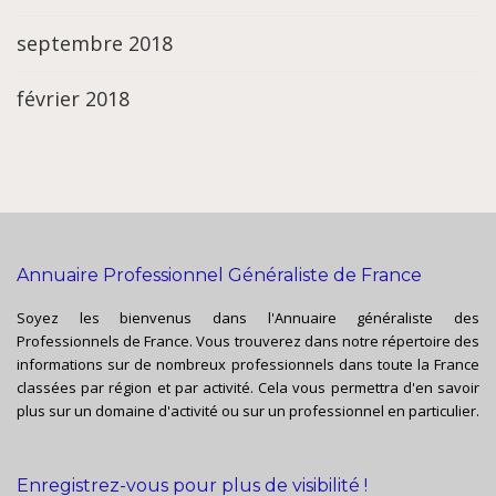
septembre 2018
février 2018
Annuaire Professionnel Généraliste de France
Soyez les bienvenus dans l'Annuaire généraliste des
Professionnels de France. Vous trouverez dans notre répertoire des
informations sur de nombreux professionnels dans toute la France
classées par région et par activité. Cela vous permettra d'en savoir
plus sur un domaine d'activité ou sur un professionnel en particulier.
Enregistrez-vous pour plus de visibilité !