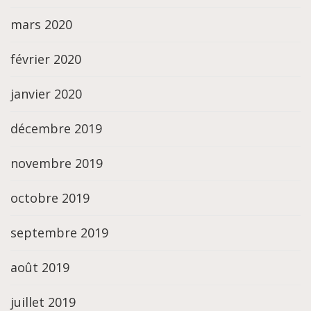
mars 2020
février 2020
janvier 2020
décembre 2019
novembre 2019
octobre 2019
septembre 2019
août 2019
juillet 2019