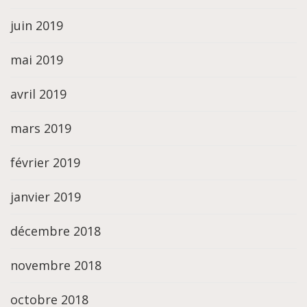
juin 2019
mai 2019
avril 2019
mars 2019
février 2019
janvier 2019
décembre 2018
novembre 2018
octobre 2018