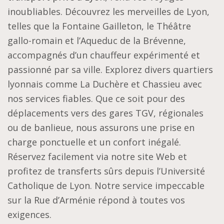
inoubliables. Découvrez les merveilles de Lyon,
telles que la Fontaine Gailleton, le Théâtre
gallo-romain et l’Aqueduc de la Brévenne,
accompagnés d’un chauffeur expérimenté et
passionné par sa ville. Explorez divers quartiers
lyonnais comme La Duchère et Chassieu avec
nos services fiables. Que ce soit pour des
déplacements vers des gares TGV, régionales
ou de banlieue, nous assurons une prise en
charge ponctuelle et un confort inégalé.
Réservez facilement via notre site Web et
profitez de transferts sûrs depuis l’Université
Catholique de Lyon. Notre service impeccable
sur la Rue d’Arménie répond à toutes vos
exigences.