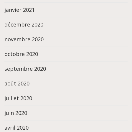
janvier 2021
décembre 2020
novembre 2020
octobre 2020
septembre 2020
août 2020
juillet 2020
juin 2020
avril 2020