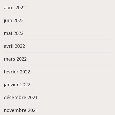
août 2022
juin 2022
mai 2022
avril 2022
mars 2022
février 2022
janvier 2022
décembre 2021
novembre 2021