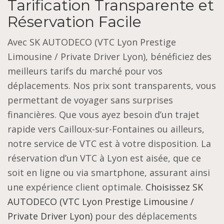
Tarification Transparente et
Réservation Facile
Avec SK AUTODECO (VTC Lyon Prestige
Limousine / Private Driver Lyon), bénéficiez des
meilleurs tarifs du marché pour vos
déplacements. Nos prix sont transparents, vous
permettant de voyager sans surprises
financières. Que vous ayez besoin d’un trajet
rapide vers Cailloux-sur-Fontaines ou ailleurs,
notre service de VTC est à votre disposition. La
réservation d’un VTC à Lyon est aisée, que ce
soit en ligne ou via smartphone, assurant ainsi
une expérience client optimale.
Choisissez SK
AUTODECO (VTC Lyon Prestige Limousine /
Private Driver Lyon)
pour des déplacements