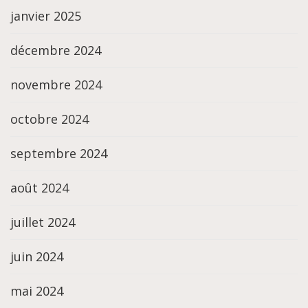
janvier 2025
décembre 2024
novembre 2024
octobre 2024
septembre 2024
août 2024
juillet 2024
juin 2024
mai 2024