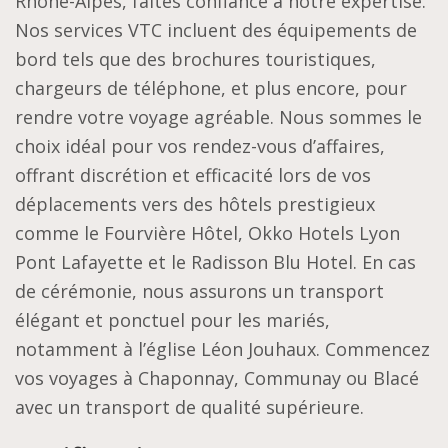
Rhône-Alpes, faites confiance à notre expertise.
Nos services VTC incluent des équipements de
bord tels que des brochures touristiques,
chargeurs de téléphone, et plus encore, pour
rendre votre voyage agréable. Nous sommes le
choix idéal pour vos rendez-vous d’affaires,
offrant discrétion et efficacité lors de vos
déplacements vers des hôtels prestigieux
comme le Fourvière Hôtel, Okko Hotels Lyon
Pont Lafayette et le Radisson Blu Hotel. En cas
de cérémonie, nous assurons un transport
élégant et ponctuel pour les mariés,
notamment à l’église Léon Jouhaux. Commencez
vos voyages à Chaponnay, Communay ou Blacé
avec un transport de qualité supérieure.