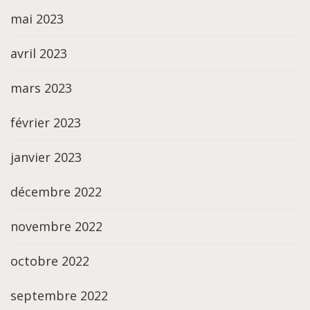
mai 2023
avril 2023
mars 2023
février 2023
janvier 2023
décembre 2022
novembre 2022
octobre 2022
septembre 2022