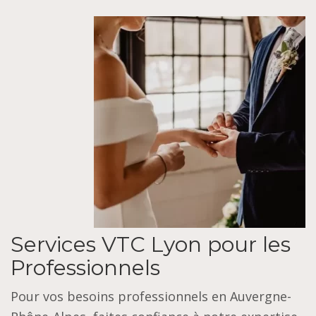
Services VTC Lyon pour les
Professionnels
Pour vos besoins professionnels en Auvergne-