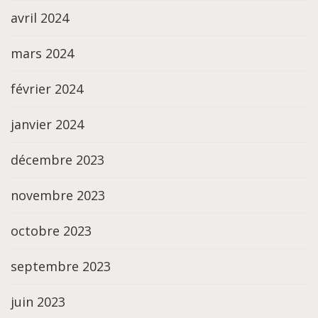
avril 2024
mars 2024
février 2024
janvier 2024
décembre 2023
novembre 2023
octobre 2023
septembre 2023
juin 2023