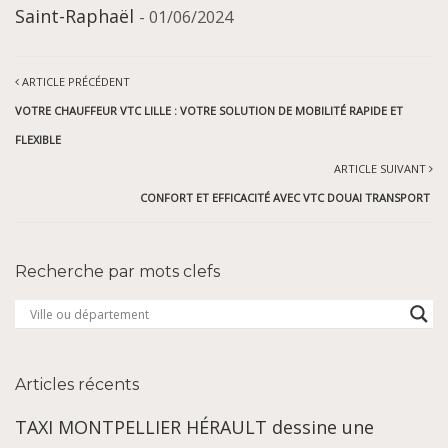
Saint-Raphaël
- 01/06/2024
ARTICLE PRÉCÉDENT
VOTRE CHAUFFEUR VTC LILLE : VOTRE SOLUTION DE MOBILITÉ RAPIDE ET
FLEXIBLE
ARTICLE SUIVANT
CONFORT ET EFFICACITÉ AVEC VTC DOUAI TRANSPORT
Recherche par mots clefs
Articles récents
TAXI MONTPELLIER HÉRAULT dessine une