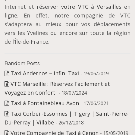
Internet et
réserver votre VTC à Versailles en
ligne
. En effet, notre compagnie de VTC
s’adaptera au mieux pour vos déplacements
vers les Yvelines ou encore sur toute la région
de l’Île-de-France.
Random Posts
Taxi Andernos – Infini Taxi
- 19/06/2019
VTC Marseille : Réservez Facilement et
Voyagez en Confort
- 18/07/2024
Taxi à Fontainebleau Avon
- 17/06/2021
Taxi Corbeil-Essonnes | Tigery | Saint-Pierre-
Du-Perray | Villabe
- 26/12/2018
Votre Compagnie de Taxi à Cenon
- 15/05/2019