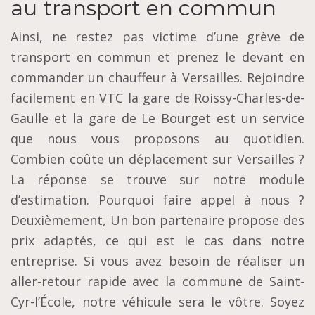
au transport en commun
Ainsi, ne restez pas victime d’une grève de
transport en commun et prenez le devant en
commander un chauffeur à Versailles. Rejoindre
facilement en VTC la gare de Roissy-Charles-de-
Gaulle et la gare de Le Bourget est un service
que nous vous proposons au quotidien.
Combien coûte un déplacement sur Versailles ?
La réponse se trouve sur notre module
d’estimation. Pourquoi faire appel à nous ?
Deuxièmement, Un bon partenaire propose des
prix adaptés, ce qui est le cas dans notre
entreprise. Si vous avez besoin de réaliser un
aller-retour rapide avec la commune de Saint-
Cyr-l’École, notre véhicule sera le vôtre. Soyez