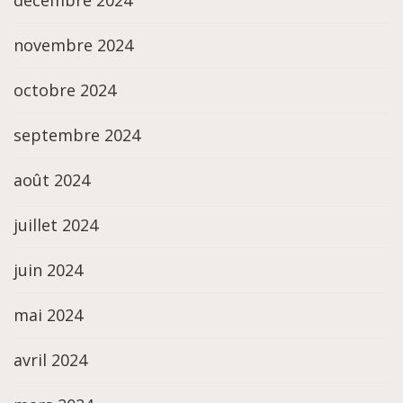
décembre 2024
novembre 2024
octobre 2024
septembre 2024
août 2024
juillet 2024
juin 2024
mai 2024
avril 2024