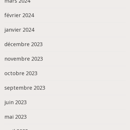
mars 2024
février 2024
janvier 2024
décembre 2023
novembre 2023
octobre 2023
septembre 2023
juin 2023
mai 2023