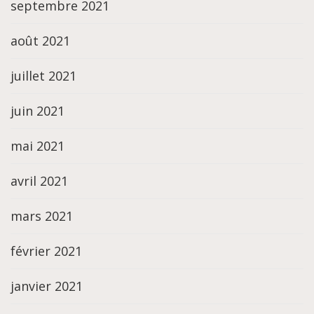
septembre 2021
août 2021
juillet 2021
juin 2021
mai 2021
avril 2021
mars 2021
février 2021
janvier 2021