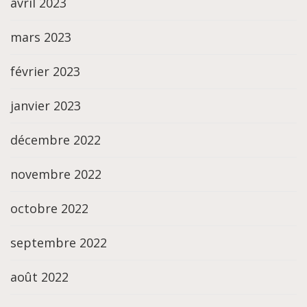
avril 2023
mars 2023
février 2023
janvier 2023
décembre 2022
novembre 2022
octobre 2022
septembre 2022
août 2022