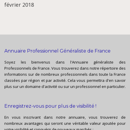
février 2018
Annuaire Professionnel Généraliste de France
Soyez les bienvenus dans l'Annuaire généraliste des
Professionnels de France. Vous trouverez dans notre répertoire des
informations sur de nombreux professionnels dans toute la France
classées par région et par activité. Cela vous permettra d'en savoir
plus sur un domaine d'activité ou sur un professionnel en particulier.
Enregistrez-vous pour plus de visibilité !
En vous inscrivant dans notre annuaire, vous trouverez de
nombreux avantages qui seront une véritable valeur ajoutée pour
votre visibilité et conquérir de nouveaux marchés :