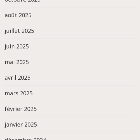
août 2025
juillet 2025
juin 2025
mai 2025
avril 2025
mars 2025
février 2025
janvier 2025