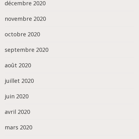
décembre 2020
novembre 2020
octobre 2020
septembre 2020
août 2020
juillet 2020
juin 2020
avril 2020
mars 2020