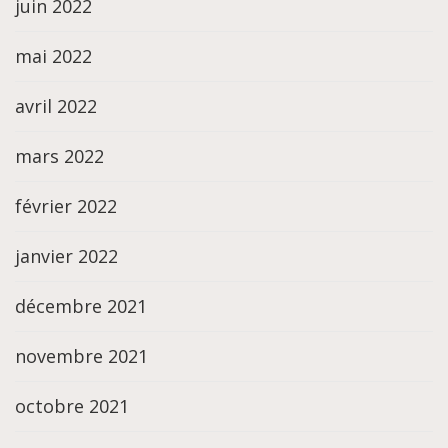
juin 2022
mai 2022
avril 2022
mars 2022
février 2022
janvier 2022
décembre 2021
novembre 2021
octobre 2021