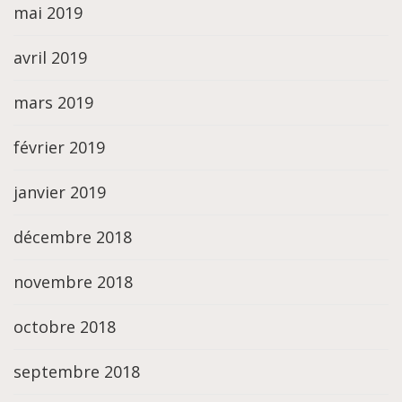
mai 2019
avril 2019
mars 2019
février 2019
janvier 2019
décembre 2018
novembre 2018
octobre 2018
septembre 2018