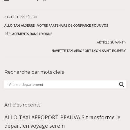
ARTICLE PRÉCÉDENT
ALLO TAXI AUXERRE : VOTRE PARTENAIRE DE CONFIANCE POUR VOS
DÉPLACEMENTS DANS L’YONNE
ARTICLE SUIVANT
NAVETTE TAXI AÉROPORT LYON-SAINT-EXUPÉRY
Recherche par mots clefs
Articles récents
ALLO TAXI AEROPORT BEAUVAIS transforme le
départ en voyage serein