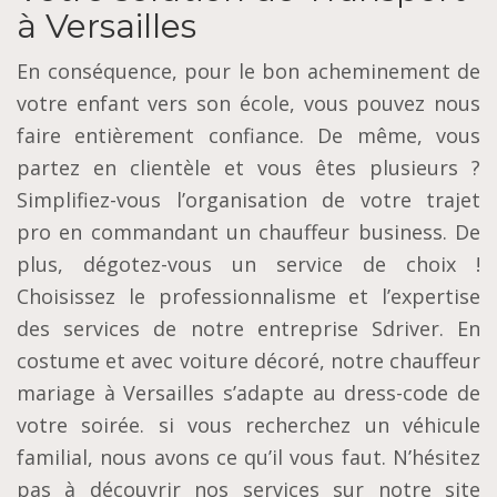
à Versailles
En conséquence, pour le bon acheminement de
votre enfant vers son école, vous pouvez nous
faire entièrement confiance. De même, vous
partez en clientèle et vous êtes plusieurs ?
Simplifiez-vous l’organisation de votre trajet
pro en commandant un chauffeur business. De
plus, dégotez-vous un service de choix !
Choisissez le professionnalisme et l’expertise
des services de notre entreprise Sdriver. En
costume et avec voiture décoré, notre chauffeur
mariage à Versailles s’adapte au dress-code de
votre soirée. si vous recherchez un véhicule
familial, nous avons ce qu’il vous faut. N’hésitez
pas à découvrir nos services sur notre site