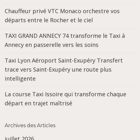
Chauffeur privé VTC Monaco orchestre vos
départs entre le Rocher et le ciel
TAXI GRAND ANNECY 74 transforme le Taxi à
Annecy en passerelle vers les soins
Taxi Lyon Aéroport Saint-Exupéry Transfert
trace vers Saint-Exupéry une route plus
intelligente
La course Taxi Issoire qui transforme chaque
départ en trajet maîtrisé
Archives des Articles
juillet 2026