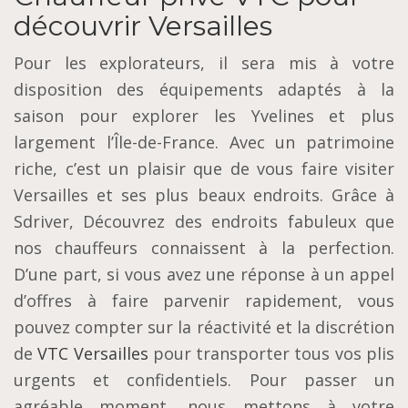
découvrir Versailles
Pour les explorateurs, il sera mis à votre
disposition des équipements adaptés à la
saison pour explorer les Yvelines et plus
largement l’Île-de-France. Avec un patrimoine
riche, c’est un plaisir que de vous faire visiter
Versailles et ses plus beaux endroits. Grâce à
Sdriver, Découvrez des endroits fabuleux que
nos chauffeurs connaissent à la perfection.
D’une part, si vous avez une réponse à un appel
d’offres à faire parvenir rapidement, vous
pouvez compter sur la réactivité et la discrétion
de
VTC Versailles
pour transporter tous vos plis
urgents et confidentiels. Pour passer un
agréable moment, nous mettons à votre