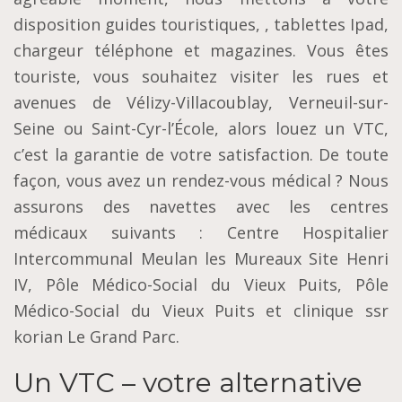
disposition guides touristiques, , tablettes Ipad,
chargeur téléphone et magazines. Vous êtes
touriste, vous souhaitez visiter les rues et
avenues de Vélizy-Villacoublay, Verneuil-sur-
Seine ou Saint-Cyr-l’École, alors louez un VTC,
c’est la garantie de votre satisfaction. De toute
façon, vous avez un rendez-vous médical ? Nous
assurons des navettes avec les centres
médicaux suivants : Centre Hospitalier
Intercommunal Meulan les Mureaux Site Henri
IV, Pôle Médico-Social du Vieux Puits, Pôle
Médico-Social du Vieux Puits et clinique ssr
korian Le Grand Parc.
Un VTC – votre alternative