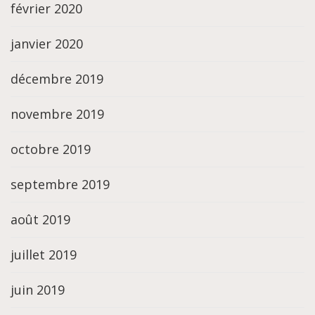
février 2020
janvier 2020
décembre 2019
novembre 2019
octobre 2019
septembre 2019
août 2019
juillet 2019
juin 2019