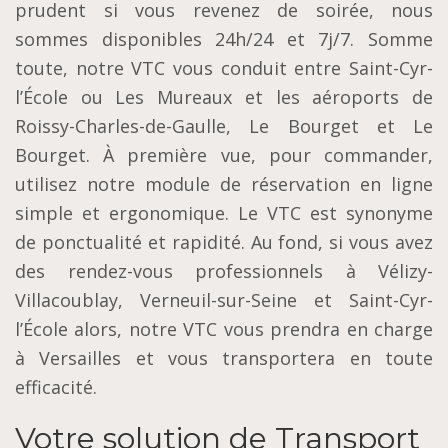
prudent si vous revenez de soirée, nous
sommes disponibles 24h/24 et 7j/7. Somme
toute, notre VTC vous conduit entre Saint-Cyr-
l’École ou Les Mureaux et les aéroports de
Roissy-Charles-de-Gaulle, Le Bourget et Le
Bourget. À première vue, pour commander,
utilisez notre module de réservation en ligne
simple et ergonomique. Le VTC est synonyme
de ponctualité et rapidité. Au fond, si vous avez
des rendez-vous professionnels à Vélizy-
Villacoublay, Verneuil-sur-Seine et Saint-Cyr-
l’École alors, notre VTC vous prendra en charge
à Versailles et vous transportera en toute
efficacité.
Votre solution de Transport