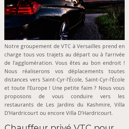
Notre groupement de VTC à Versailles prend en
charge tous vos trajets au départ ou à l’arrivée
de l’agglomération. Vous êtes au bon endroit !
Nous réaliserons vos déplacements toutes
distances vers Saint-Cyr-l’École, Saint-Cyr-l’École
et toute l’Europe ! Une petite faim ? Nous vous
proposons de vous conduire vers les
restaurants de Les Jardins du Kashmire, Villa
D’Hardricourt ou encore Villa D’Hardricourt.
Chauffeur privé VTC pour