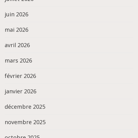
juin 2026
mai 2026
avril 2026
mars 2026
février 2026
janvier 2026
décembre 2025
novembre 2025
octobre 2025