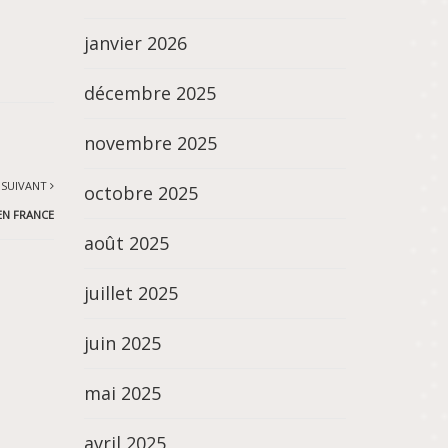
janvier 2026
décembre 2025
novembre 2025
 SUIVANT
octobre 2025
EN FRANCE
août 2025
juillet 2025
juin 2025
mai 2025
avril 2025