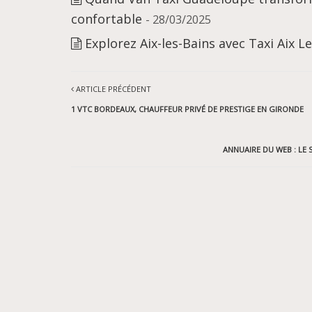
confortable
- 28/03/2025
Explorez Aix-les-Bains avec Taxi Aix L
ARTICLE PRÉCÉDENT
1 VTC BORDEAUX, CHAUFFEUR PRIVÉ DE PRESTIGE EN GIRONDE
ANNUAIRE DU WEB : LE