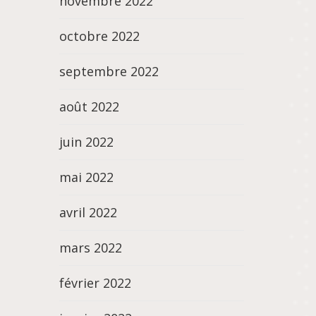
novembre 2022
octobre 2022
septembre 2022
août 2022
juin 2022
mai 2022
avril 2022
mars 2022
février 2022