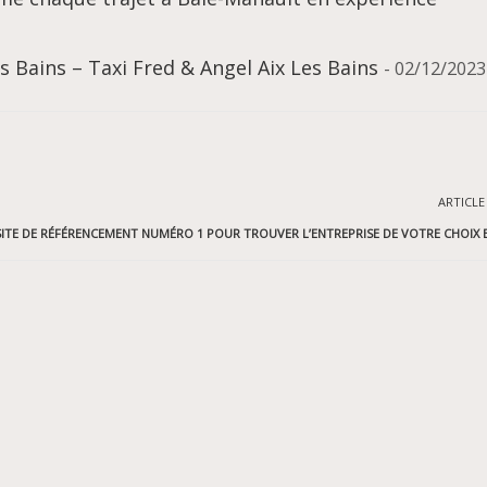
es Bains – Taxi Fred & Angel Aix Les Bains
- 02/12/2023
ARTICLE
 SITE DE RÉFÉRENCEMENT NUMÉRO 1 POUR TROUVER L’ENTREPRISE DE VOTRE CHOIX 