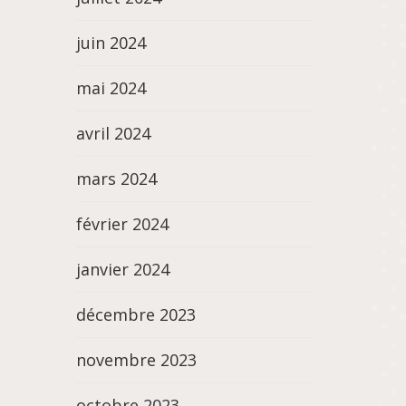
juin 2024
mai 2024
avril 2024
mars 2024
février 2024
janvier 2024
décembre 2023
novembre 2023
octobre 2023