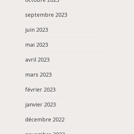
septembre 2023
juin 2023
mai 2023
avril 2023
mars 2023
février 2023
janvier 2023
décembre 2022