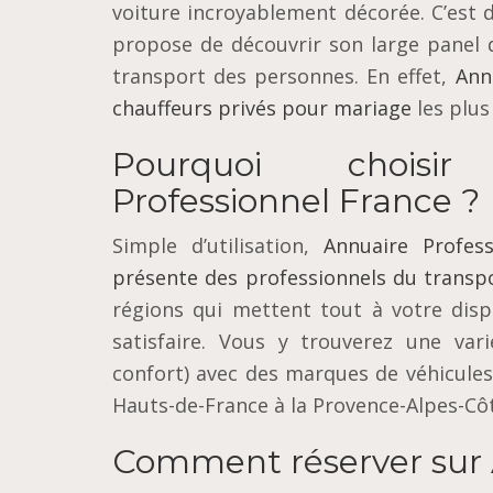
voiture incroyablement décorée. C’est 
propose de découvrir son large panel 
transport des personnes. En effet,
Ann
chauffeurs privés pour mariage
les plus
Pourquoi choisir
Professionnel France ?
Simple d’utilisation,
Annuaire Profes
présente des professionnels du transp
régions qui mettent tout à votre disp
satisfaire. Vous y trouverez une vari
confort) avec des marques de véhicule
Hauts-de-France à la Provence-Alpes-Côte
Comment réserver sur 