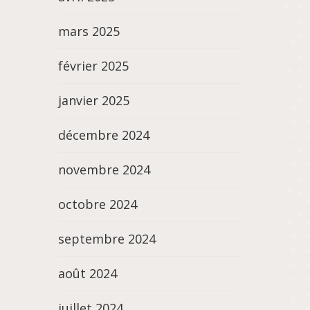
mars 2025
février 2025
janvier 2025
décembre 2024
novembre 2024
octobre 2024
septembre 2024
août 2024
juillet 2024