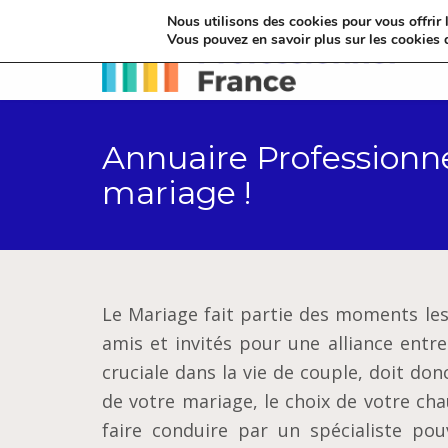
Nous utilisons des cookies pour vous offrir l
Vous pouvez en savoir plus sur les cookies 
Annuaire Professionne
mariage !
Le Mariage fait partie des moments les 
amis et invités pour une alliance ent
cruciale dans la vie de couple, doit don
de votre mariage, le choix de votre chau
faire conduire par un spécialiste pou