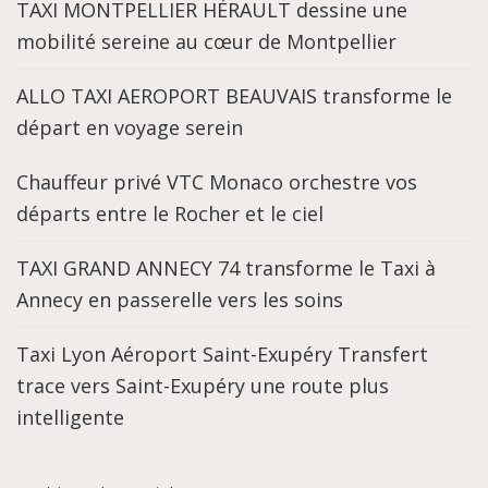
TAXI MONTPELLIER HÉRAULT dessine une
mobilité sereine au cœur de Montpellier
ALLO TAXI AEROPORT BEAUVAIS transforme le
départ en voyage serein
Chauffeur privé VTC Monaco orchestre vos
départs entre le Rocher et le ciel
TAXI GRAND ANNECY 74 transforme le Taxi à
Annecy en passerelle vers les soins
Taxi Lyon Aéroport Saint-Exupéry Transfert
trace vers Saint-Exupéry une route plus
intelligente