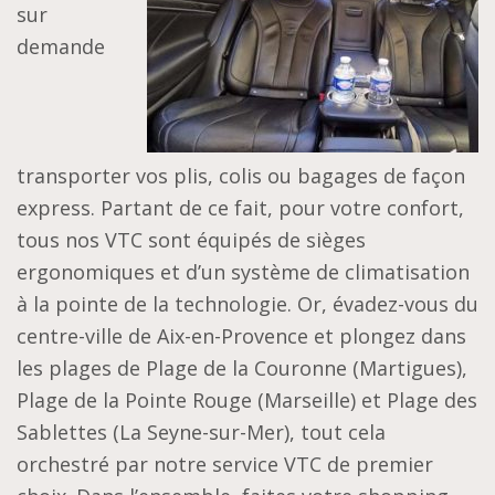
sur
demande
transporter vos plis, colis ou bagages de façon
express. Partant de ce fait, pour votre confort,
tous nos VTC sont équipés de sièges
ergonomiques et d’un système de climatisation
à la pointe de la technologie. Or, évadez-vous du
centre-ville de Aix-en-Provence et plongez dans
les plages de Plage de la Couronne (Martigues),
Plage de la Pointe Rouge (Marseille) et Plage des
Sablettes (La Seyne-sur-Mer), tout cela
orchestré par notre service VTC de premier