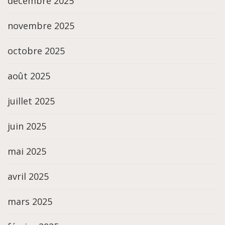
décembre 2025
novembre 2025
octobre 2025
août 2025
juillet 2025
juin 2025
mai 2025
avril 2025
mars 2025