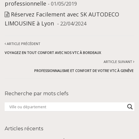
professionnelle
- 01/05/2019
Réservez Facilement avec SK AUTODECO
LIMOUSINE à Lyon
- 22/04/2024
ARTICLE PRÉCÉDENT
VOYAGEZ EN TOUT CONFORT AVEC NOS VTC À BORDEAUX
ARTICLE SUIVANT
PROFESSIONNALISME ET CONFORT DE VOTRE VTC À GENÈVE
Recherche par mots clefs
Articles récents