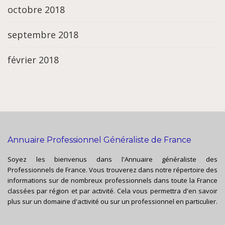
octobre 2018
septembre 2018
février 2018
Annuaire Professionnel Généraliste de France
Soyez les bienvenus dans l'Annuaire généraliste des
Professionnels de France. Vous trouverez dans notre répertoire des
informations sur de nombreux professionnels dans toute la France
classées par région et par activité. Cela vous permettra d'en savoir
plus sur un domaine d'activité ou sur un professionnel en particulier.