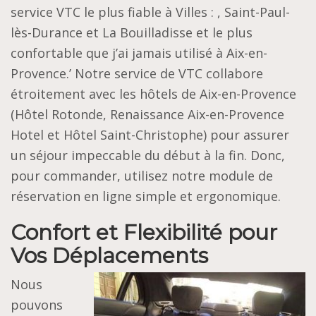
service VTC le plus fiable à Villes : , Saint-Paul-
lès-Durance et La Bouilladisse et le plus
confortable que j’ai jamais utilisé à Aix-en-
Provence.’ Notre service de VTC collabore
étroitement avec les hôtels de Aix-en-Provence
(Hôtel Rotonde, Renaissance Aix-en-Provence
Hotel et Hôtel Saint-Christophe) pour assurer
un séjour impeccable du début à la fin. Donc,
pour commander, utilisez notre module de
réservation en ligne simple et ergonomique.
Confort et Flexibilité pour
Vos Déplacements
Nous
pouvons