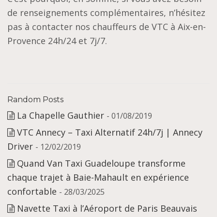
de renseignements complémentaires, n’hésitez
pas à contacter nos chauffeurs de VTC à Aix-en-
Provence 24h/24 et 7j/7.
Random Posts
La Chapelle Gauthier
- 01/08/2019
VTC Annecy – Taxi Alternatif 24h/7j | Annecy
Driver
- 12/02/2019
Quand Van Taxi Guadeloupe transforme
chaque trajet à Baie-Mahault en expérience
confortable
- 28/03/2025
Navette Taxi à l’Aéroport de Paris Beauvais