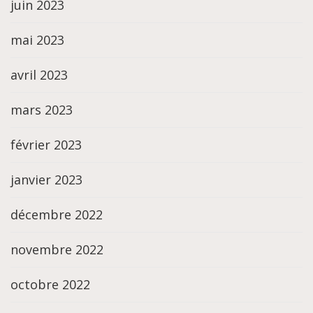
juin 2023
mai 2023
avril 2023
mars 2023
février 2023
janvier 2023
décembre 2022
novembre 2022
octobre 2022