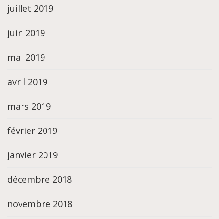
juillet 2019
juin 2019
mai 2019
avril 2019
mars 2019
février 2019
janvier 2019
décembre 2018
novembre 2018