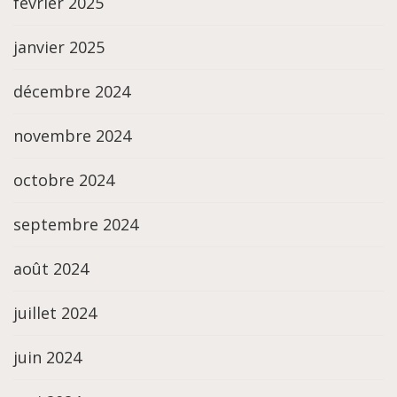
février 2025
janvier 2025
décembre 2024
novembre 2024
octobre 2024
septembre 2024
août 2024
juillet 2024
juin 2024