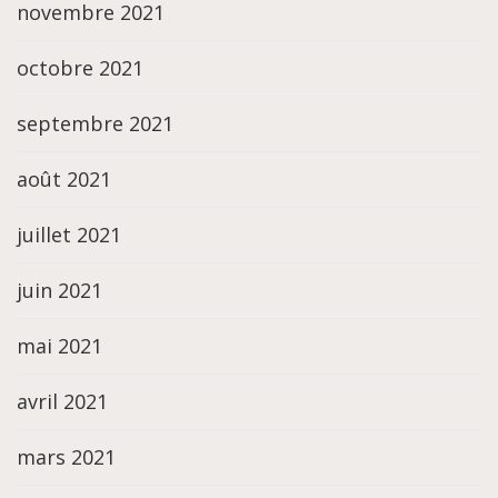
novembre 2021
octobre 2021
septembre 2021
août 2021
juillet 2021
juin 2021
mai 2021
avril 2021
mars 2021