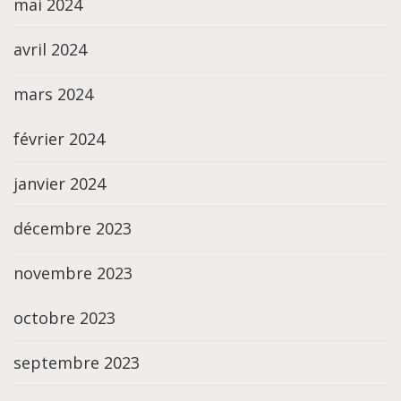
mai 2024
avril 2024
mars 2024
février 2024
janvier 2024
décembre 2023
novembre 2023
octobre 2023
septembre 2023