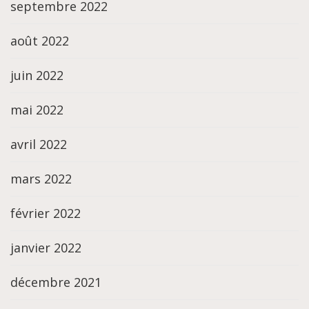
septembre 2022
août 2022
juin 2022
mai 2022
avril 2022
mars 2022
février 2022
janvier 2022
décembre 2021