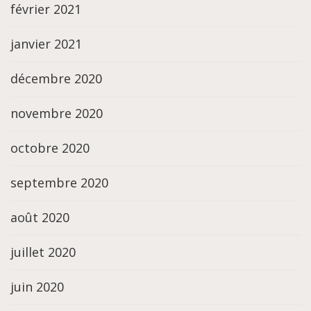
février 2021
janvier 2021
décembre 2020
novembre 2020
octobre 2020
septembre 2020
août 2020
juillet 2020
juin 2020