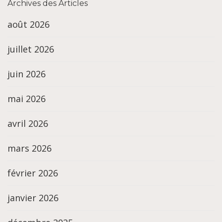
Archives des Articles
août 2026
juillet 2026
juin 2026
mai 2026
avril 2026
mars 2026
février 2026
janvier 2026