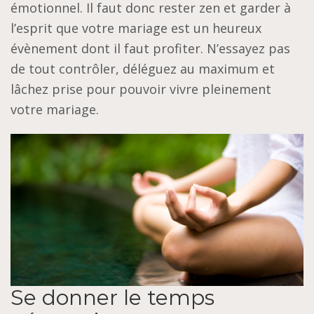
émotionnel. Il faut donc rester zen et garder à
l’esprit que votre mariage est un heureux
évènement dont il faut profiter. N’essayez pas
de tout contrôler, déléguez au maximum et
lâchez prise pour pouvoir vivre pleinement
votre mariage.
Se donner le temps