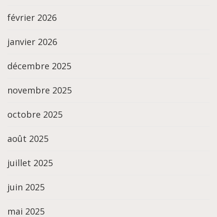
février 2026
janvier 2026
décembre 2025
novembre 2025
octobre 2025
août 2025
juillet 2025
juin 2025
mai 2025