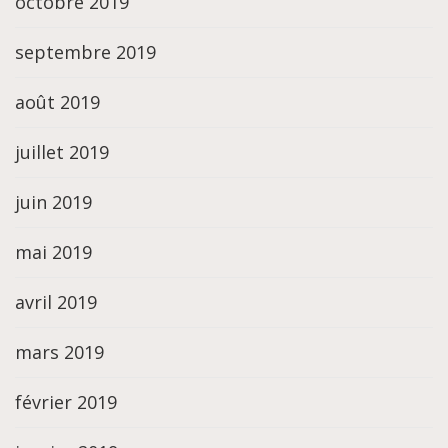
octobre 2019
septembre 2019
août 2019
juillet 2019
juin 2019
mai 2019
avril 2019
mars 2019
février 2019