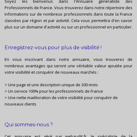
Soyez les bienvenus dans l'Annuaire généraliste des
Professionnels de France. Vous trouverez dans notre répertoire des
informations sur de nombreux professionnels dans toute la France
classées par région et par activité. Cela vous permettra d'en savoir
plus sur un domaine d'activité ou sur un professionnel en particulier.
Enregistrez-vous pour plus de visibilité !
En vous inscrivant dans notre annuaire, vous trouverez de
nombreux avantages qui seront une véritable valeur ajoutée pour
votre visibilité et conquérir de nouveaux marchés :
> Une page et une description unique de 300 mots
> Un service 100% pour les professionnels de France
> Une nette maélioration de votre visibilité pour conquérir de
nouveaux clients
Qui sommes-nous ?
Cet annuaire est géré par
webaudit.fr
, le spécialiste de la