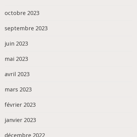
octobre 2023
septembre 2023
juin 2023
mai 2023
avril 2023
mars 2023
février 2023
janvier 2023
décembre 2022