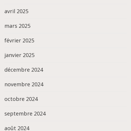
avril 2025
mars 2025
février 2025
janvier 2025
décembre 2024
novembre 2024
octobre 2024
septembre 2024
août 2024