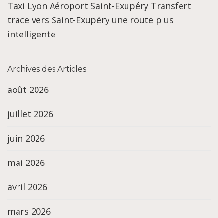
Taxi Lyon Aéroport Saint-Exupéry Transfert
trace vers Saint-Exupéry une route plus
intelligente
Archives des Articles
août 2026
juillet 2026
juin 2026
mai 2026
avril 2026
mars 2026