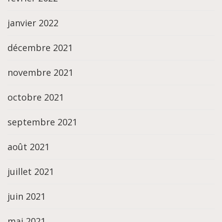
janvier 2022
décembre 2021
novembre 2021
octobre 2021
septembre 2021
août 2021
juillet 2021
juin 2021
mai 2021