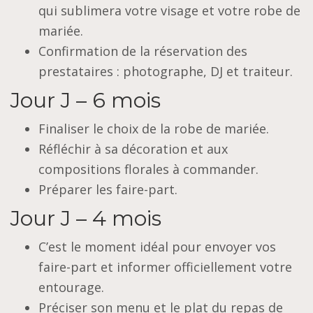
qui sublimera votre visage et votre robe de
mariée.
Confirmation de la réservation des
prestataires : photographe, DJ et traiteur.
Jour J – 6 mois
Finaliser le choix de la robe de mariée.
Réfléchir à sa décoration et aux
compositions florales à commander.
Préparer les faire-part.
Jour J – 4 mois
C’est le moment idéal pour envoyer vos
faire-part et informer officiellement votre
entourage.
Préciser son menu et le plat du repas de