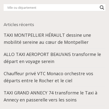
Articles récents
TAXI MONTPELLIER HÉRAULT dessine une
mobilité sereine au cœur de Montpellier
ALLO TAXI AEROPORT BEAUVAIS transforme le
départ en voyage serein
Chauffeur privé VTC Monaco orchestre vos
départs entre le Rocher et le ciel
TAXI GRAND ANNECY 74 transforme le Taxi à
Annecy en passerelle vers les soins