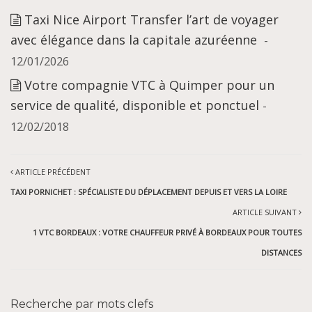
Taxi Nice Airport Transfer l’art de voyager
avec élégance dans la capitale azuréenne
-
12/01/2026
Votre compagnie VTC à Quimper pour un
service de qualité, disponible et ponctuel
-
12/02/2018
ARTICLE PRÉCÉDENT
TAXI PORNICHET : SPÉCIALISTE DU DÉPLACEMENT DEPUIS ET VERS LA LOIRE
ARTICLE SUIVANT
1 VTC BORDEAUX : VOTRE CHAUFFEUR PRIVÉ À BORDEAUX POUR TOUTES
DISTANCES
Recherche par mots clefs