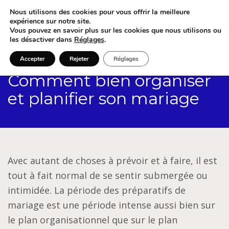
Nous utilisons des cookies pour vous offrir la meilleure
expérience sur notre site.
Vous pouvez en savoir plus sur les cookies que nous utilisons ou
les désactiver dans
Réglages
.
Accepter
Rejeter
Réglages
Comment bien organiser
et planifier son mariage
Avec autant de choses à prévoir et à faire, il est
tout à fait normal de se sentir submergée ou
intimidée. La période des préparatifs de
mariage est une période intense aussi bien sur
le plan organisationnel que sur le plan