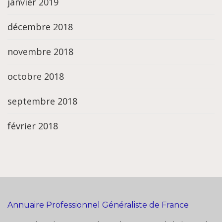
janvier 2019
décembre 2018
novembre 2018
octobre 2018
septembre 2018
février 2018
Annuaire Professionnel Généraliste de France