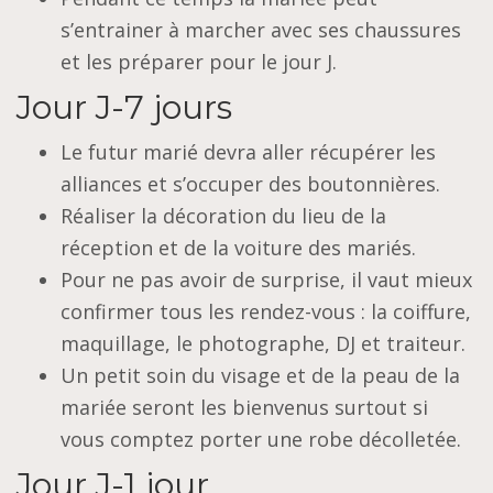
s’entrainer à marcher avec ses chaussures
et les préparer pour le jour J.
Jour J-7 jours
Le futur marié devra aller récupérer les
alliances et s’occuper des boutonnières.
Réaliser la décoration du lieu de la
réception et de la voiture des mariés.
Pour ne pas avoir de surprise, il vaut mieux
confirmer tous les rendez-vous : la coiffure,
maquillage, le photographe, DJ et traiteur.
Un petit soin du visage et de la peau de la
mariée seront les bienvenus surtout si
vous comptez porter une robe décolletée.
Jour J-1 jour