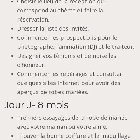
Choisir le lieu de la réception qui
correspond au thème et faire la
réservation.
Dresser la liste des invités.
Commencer les prospections pour le
photographe, l’animation (DJ) et le traiteur.
Designer vos témoins et demoiselles
d’honneur.
Commencer les repérages et consulter
quelques sites Internet pour avoir des
aperçus de robes mariées.
Jour J- 8 mois
Premiers essayages de la robe de mariée
avec votre maman ou votre amie.
Trouver la bonne coiffure et le maquillage