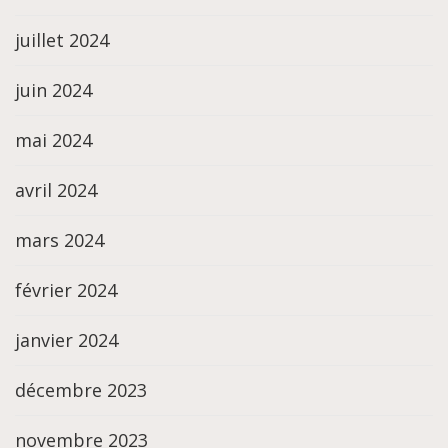
juillet 2024
juin 2024
mai 2024
avril 2024
mars 2024
février 2024
janvier 2024
décembre 2023
novembre 2023