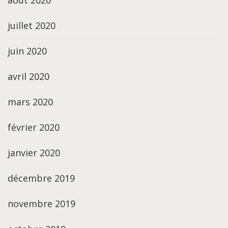
août 2020
juillet 2020
juin 2020
avril 2020
mars 2020
février 2020
janvier 2020
décembre 2019
novembre 2019