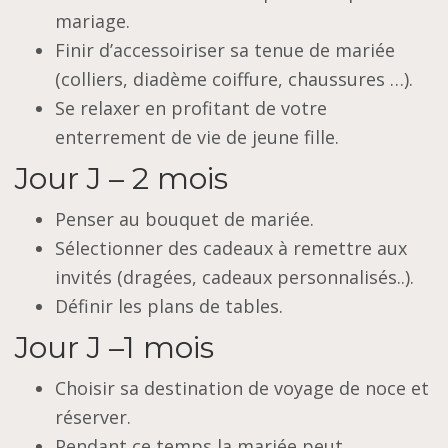
mariage.
Finir d’accessoiriser sa tenue de mariée
(colliers, diadème coiffure, chaussures …).
Se relaxer en profitant de votre
enterrement de vie de jeune fille.
Jour J – 2 mois
Penser au bouquet de mariée.
Sélectionner des cadeaux à remettre aux
invités (dragées, cadeaux personnalisés..).
Définir les plans de tables.
Jour J –1 mois
Choisir sa destination de voyage de noce et
réserver.
Pendant ce temps la mariée peut