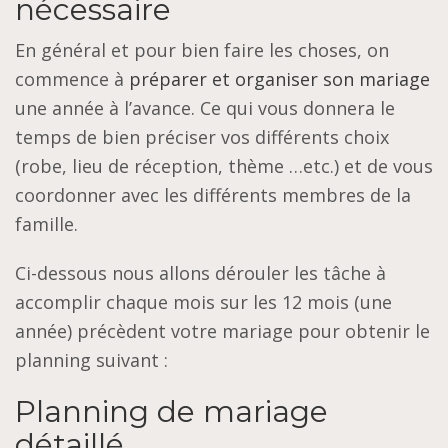
nécessaire
En général et pour bien faire les choses, on
commence à
préparer et organiser son mariage
une année à l’avance. Ce qui vous donnera le
temps de bien préciser vos différents choix
(robe, lieu de réception, thème …etc.) et de vous
coordonner avec les différents membres de la
famille.
Ci-dessous nous allons dérouler les tâche à
accomplir chaque mois sur les 12 mois (une
année) précèdent votre mariage pour obtenir le
planning suivant :
Planning de mariage
détaillé