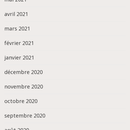
avril 2021
mars 2021
février 2021
janvier 2021
décembre 2020
novembre 2020
octobre 2020
septembre 2020