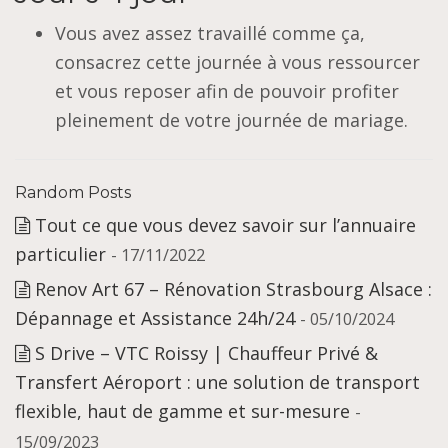
Vous avez assez travaillé comme ça,
consacrez cette journée à vous ressourcer
et vous reposer afin de pouvoir profiter
pleinement de votre journée de mariage.
Random Posts
Tout ce que vous devez savoir sur l’annuaire
particulier
- 17/11/2022
Renov Art 67 – Rénovation Strasbourg Alsace :
Dépannage et Assistance 24h/24
- 05/10/2024
S Drive – VTC Roissy | Chauffeur Privé &
Transfert Aéroport : une solution de transport
flexible, haut de gamme et sur-mesure
-
15/09/2023