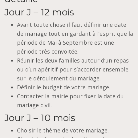
Jour J – 12 mois
Avant toute chose il faut définir une date
de mariage tout en gardant à l’esprit que la
période de Mai à Septembre est une
période très convoitée.
Réunir les deux familles autour d’un repas
ou d’un apéritif pour s’accorder ensemble
sur le déroulement du mariage.
Définir le budget de votre mariage.
Contacter la mairie pour fixer la date du
mariage civil.
Jour J – 10 mois
Choisir le thème de votre mariage.