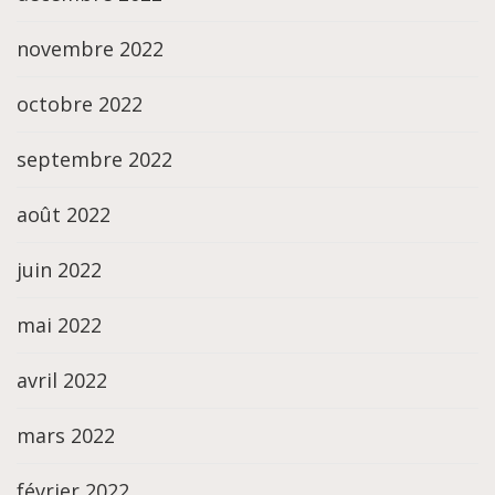
novembre 2022
octobre 2022
septembre 2022
août 2022
juin 2022
mai 2022
avril 2022
mars 2022
février 2022