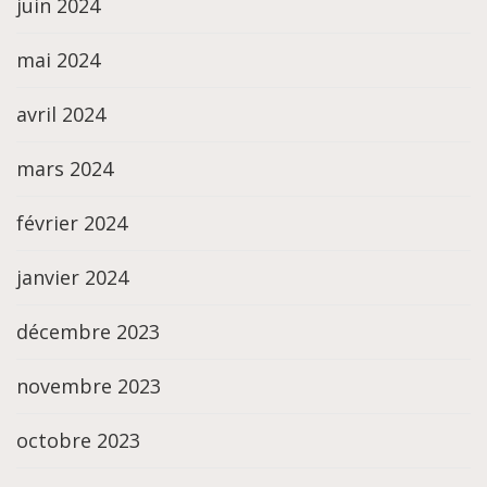
juin 2024
mai 2024
avril 2024
mars 2024
février 2024
janvier 2024
décembre 2023
novembre 2023
octobre 2023