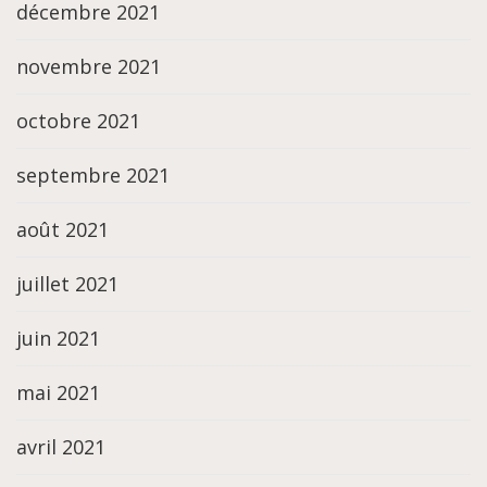
décembre 2021
novembre 2021
octobre 2021
septembre 2021
août 2021
juillet 2021
juin 2021
mai 2021
avril 2021