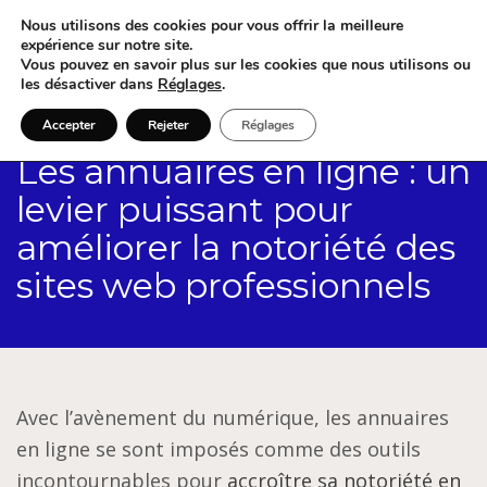
Nous utilisons des cookies pour vous offrir la meilleure
expérience sur notre site.
Vous pouvez en savoir plus sur les cookies que nous utilisons ou
les désactiver dans
Réglages
.
Accepter
Rejeter
Réglages
Les annuaires en ligne : un
levier puissant pour
améliorer la notoriété des
sites web professionnels
Avec l’avènement du numérique, les annuaires
en ligne se sont imposés comme des outils
incontournables pour
accroître sa notoriété en