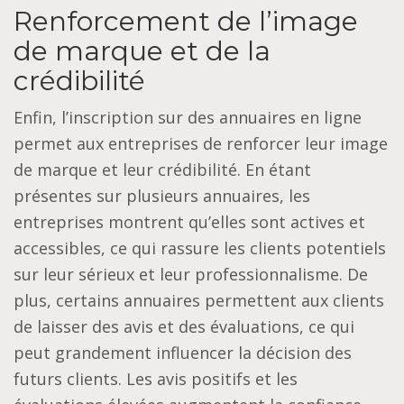
Renforcement de l’image
de marque et de la
crédibilité
Enfin, l’inscription sur des annuaires en ligne
permet aux entreprises de renforcer leur image
de marque et leur crédibilité. En étant
présentes sur plusieurs annuaires, les
entreprises montrent qu’elles sont actives et
accessibles, ce qui rassure les clients potentiels
sur leur sérieux et leur professionnalisme. De
plus, certains annuaires permettent aux clients
de laisser des avis et des évaluations, ce qui
peut grandement influencer la décision des
futurs clients. Les avis positifs et les