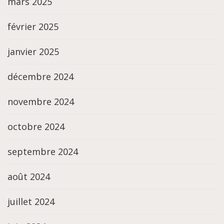
mars 2025
février 2025
janvier 2025
décembre 2024
novembre 2024
octobre 2024
septembre 2024
août 2024
juillet 2024