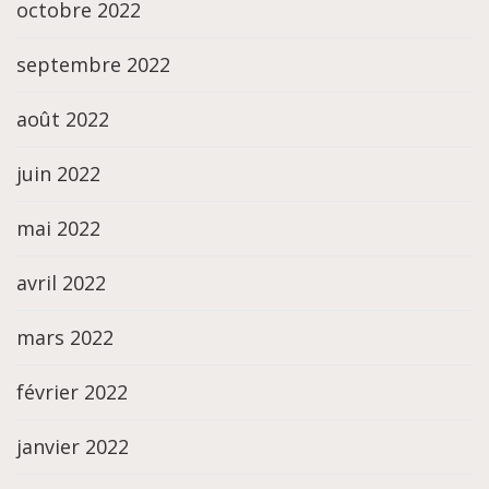
octobre 2022
septembre 2022
août 2022
juin 2022
mai 2022
avril 2022
mars 2022
février 2022
janvier 2022