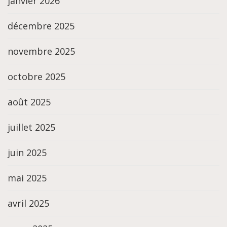
janvier 2026
décembre 2025
novembre 2025
octobre 2025
août 2025
juillet 2025
juin 2025
mai 2025
avril 2025