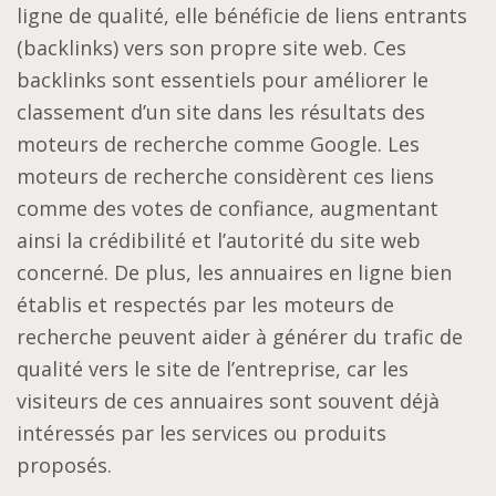
ligne de qualité, elle bénéficie de liens entrants
(backlinks) vers son propre site web. Ces
backlinks sont essentiels pour améliorer le
classement d’un site dans les résultats des
moteurs de recherche comme Google. Les
moteurs de recherche considèrent ces liens
comme des votes de confiance, augmentant
ainsi la crédibilité et l’autorité du site web
concerné. De plus, les annuaires en ligne bien
établis et respectés par les moteurs de
recherche peuvent aider à générer du trafic de
qualité vers le site de l’entreprise, car les
visiteurs de ces annuaires sont souvent déjà
intéressés par les services ou produits
proposés.