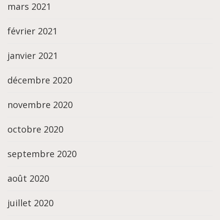
mars 2021
février 2021
janvier 2021
décembre 2020
novembre 2020
octobre 2020
septembre 2020
août 2020
juillet 2020