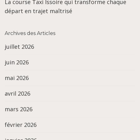
La course Taxi Issoire qui transforme chaque
départ en trajet maîtrisé
Archives des Articles
juillet 2026
juin 2026
mai 2026
avril 2026
mars 2026
février 2026