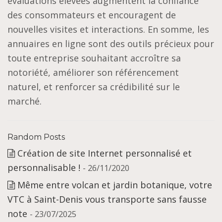
évaluations élevées augmentent la confiance
des consommateurs et encouragent de
nouvelles visites et interactions. En somme, les
annuaires en ligne sont des outils précieux pour
toute entreprise souhaitant accroître sa
notoriété, améliorer son référencement
naturel, et renforcer sa crédibilité sur le
marché.
Random Posts
Création de site Internet personnalisé et
personnalisable !
- 26/11/2020
Même entre volcan et jardin botanique, votre
VTC à Saint-Denis vous transporte sans fausse
note
- 23/07/2025