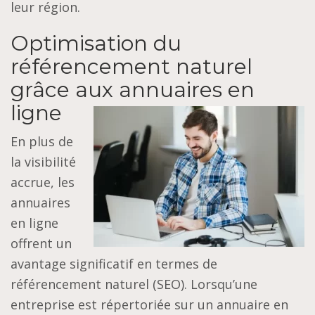
leur région.
Optimisation du
référencement naturel
grâce aux annuaires en
ligne
En plus de
la visibilité
accrue, les
annuaires
en ligne
offrent un
avantage significatif en termes de
référencement naturel (SEO). Lorsqu’une
entreprise est répertoriée sur un annuaire en