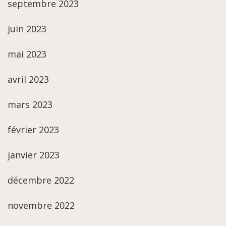
septembre 2023
juin 2023
mai 2023
avril 2023
mars 2023
février 2023
janvier 2023
décembre 2022
novembre 2022