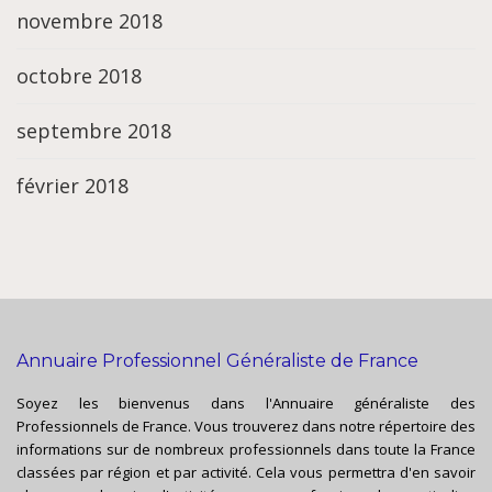
novembre 2018
octobre 2018
septembre 2018
février 2018
Annuaire Professionnel Généraliste de France
Soyez les bienvenus dans l'Annuaire généraliste des
Professionnels de France. Vous trouverez dans notre répertoire des
informations sur de nombreux professionnels dans toute la France
classées par région et par activité. Cela vous permettra d'en savoir