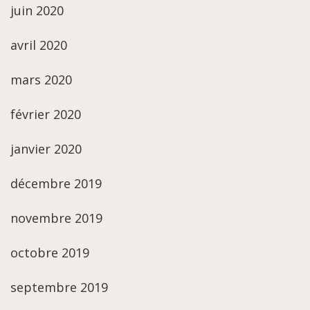
juin 2020
avril 2020
mars 2020
février 2020
janvier 2020
décembre 2019
novembre 2019
octobre 2019
septembre 2019