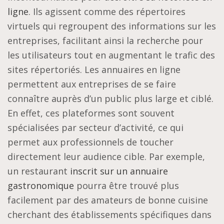
ligne
. Ils agissent comme des répertoires
virtuels qui regroupent des informations sur les
entreprises, facilitant ainsi la recherche pour
les utilisateurs tout en augmentant le trafic des
sites répertoriés. Les annuaires en ligne
permettent aux entreprises de se faire
connaître auprès d’un public plus large et ciblé.
En effet, ces plateformes sont souvent
spécialisées par secteur d’activité, ce qui
permet aux professionnels de toucher
directement leur audience cible. Par exemple,
un restaurant
inscrit sur un annuaire
gastronomique
pourra être trouvé plus
facilement par des amateurs de bonne cuisine
cherchant des établissements spécifiques dans