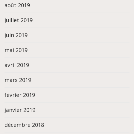
août 2019
juillet 2019
juin 2019
mai 2019
avril 2019
mars 2019
février 2019
janvier 2019
décembre 2018