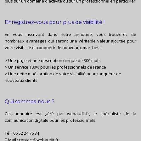
plus sur un domaine d'activité ou sur un professionnel en particulier.
Enregistrez-vous pour plus de visibilité !
En vous inscrivant dans notre annuaire, vous trouverez de
nombreux avantages qui seront une véritable valeur ajoutée pour
votre visibilité et conquérir de nouveaux marchés :
> Une page et une description unique de 300 mots
> Un service 100% pour les professionnels de France
> Une nette maélioration de votre visibilité pour conquérir de
nouveaux clients
Qui sommes-nous ?
Cet annuaire est géré par
webaudit.fr
, le spécialiste de la
communication digitale pour les professionnels
Tél :
06 52 24 76 34
E-Mail :
contact@webaudit.fr