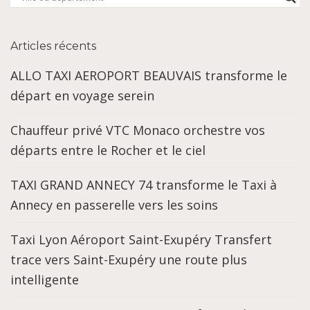
Articles récents
ALLO TAXI AEROPORT BEAUVAIS transforme le
départ en voyage serein
Chauffeur privé VTC Monaco orchestre vos
départs entre le Rocher et le ciel
TAXI GRAND ANNECY 74 transforme le Taxi à
Annecy en passerelle vers les soins
Taxi Lyon Aéroport Saint-Exupéry Transfert
trace vers Saint-Exupéry une route plus
intelligente