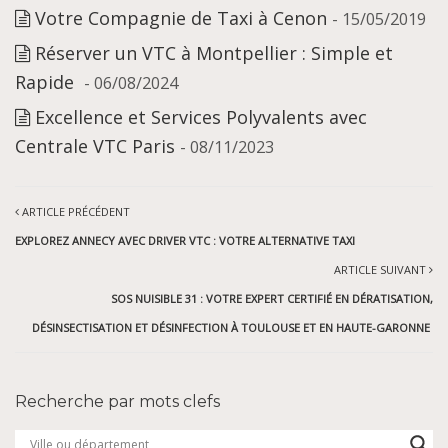
Votre Compagnie de Taxi à Cenon
- 15/05/2019
Réserver un VTC à Montpellier : Simple et
Rapide
- 06/08/2024
Excellence et Services Polyvalents avec
Centrale VTC Paris
- 08/11/2023
ARTICLE PRÉCÉDENT
EXPLOREZ ANNECY AVEC DRIVER VTC : VOTRE ALTERNATIVE TAXI
ARTICLE SUIVANT
SOS NUISIBLE 31 : VOTRE EXPERT CERTIFIÉ EN DÉRATISATION,
DÉSINSECTISATION ET DÉSINFECTION À TOULOUSE ET EN HAUTE-GARONNE
Recherche par mots clefs