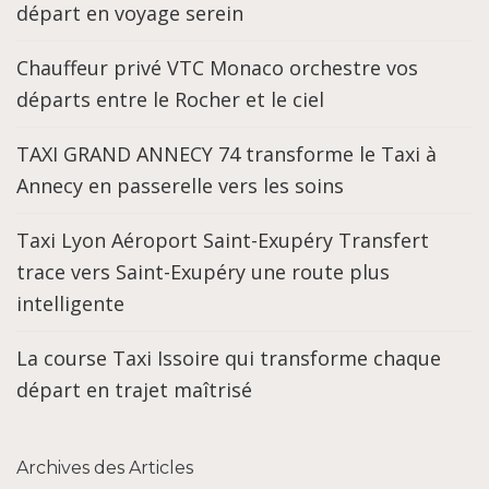
départ en voyage serein
Chauffeur privé VTC Monaco orchestre vos
départs entre le Rocher et le ciel
TAXI GRAND ANNECY 74 transforme le Taxi à
Annecy en passerelle vers les soins
Taxi Lyon Aéroport Saint-Exupéry Transfert
trace vers Saint-Exupéry une route plus
intelligente
La course Taxi Issoire qui transforme chaque
départ en trajet maîtrisé
Archives des Articles