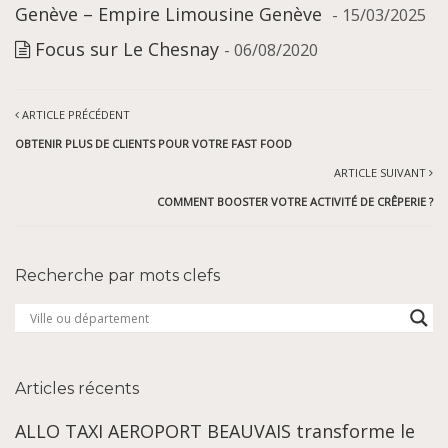
Genève – Empire Limousine Genève
- 15/03/2025
Focus sur Le Chesnay
- 06/08/2020
ARTICLE PRÉCÉDENT
OBTENIR PLUS DE CLIENTS POUR VOTRE FAST FOOD
ARTICLE SUIVANT
COMMENT BOOSTER VOTRE ACTIVITÉ DE CRÊPERIE ?
Recherche par mots clefs
Articles récents
ALLO TAXI AEROPORT BEAUVAIS transforme le