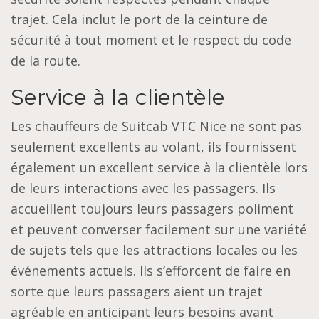
trajet. Cela inclut le port de la ceinture de
sécurité à tout moment et le respect du code
de la route.
Service à la clientèle
Les chauffeurs de Suitcab VTC Nice ne sont pas
seulement excellents au volant, ils fournissent
également un excellent service à la clientèle lors
de leurs interactions avec les passagers. Ils
accueillent toujours leurs passagers poliment
et peuvent converser facilement sur une variété
de sujets tels que les attractions locales ou les
événements actuels. Ils s’efforcent de faire en
sorte que leurs passagers aient un trajet
agréable en anticipant leurs besoins avant