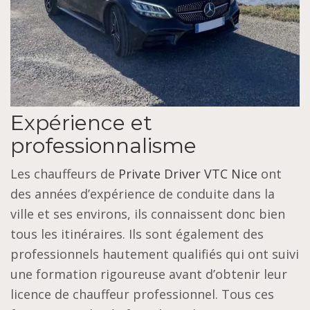
Expérience et
professionnalisme
Les chauffeurs de
Private Driver VTC Nice
ont
des années d’expérience de conduite dans la
ville et ses environs, ils connaissent donc bien
tous les itinéraires. Ils sont également des
professionnels hautement qualifiés qui ont suivi
une formation rigoureuse avant d’obtenir leur
licence de chauffeur professionnel. Tous ces