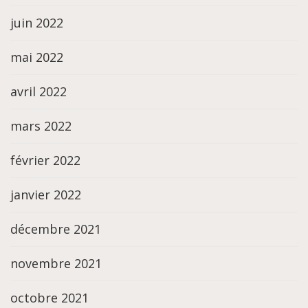
juin 2022
mai 2022
avril 2022
mars 2022
février 2022
janvier 2022
décembre 2021
novembre 2021
octobre 2021