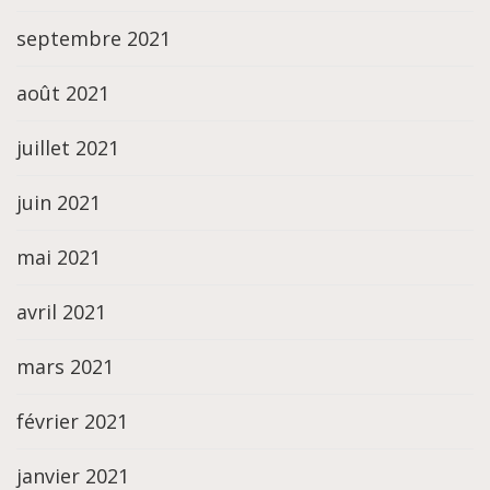
septembre 2021
août 2021
juillet 2021
juin 2021
mai 2021
avril 2021
mars 2021
février 2021
janvier 2021