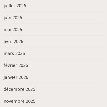
juillet 2026
juin 2026
mai 2026
avril 2026
mars 2026
février 2026
janvier 2026
décembre 2025
novembre 2025