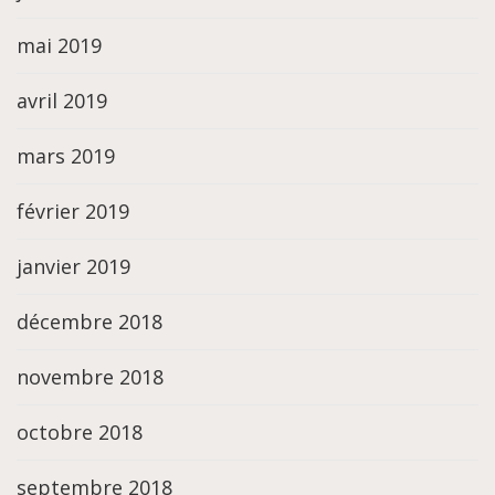
mai 2019
avril 2019
mars 2019
février 2019
janvier 2019
décembre 2018
novembre 2018
octobre 2018
septembre 2018