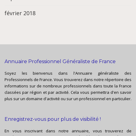
février 2018
Annuaire Professionnel Généraliste de France
Soyez les bienvenus dans l'Annuaire généraliste des
Professionnels de France. Vous trouverez dans notre répertoire des
informations sur de nombreux professionnels dans toute la France
classées par région et par activité. Cela vous permettra d'en savoir
plus sur un domaine d'activité ou sur un professionnel en particulier.
Enregistrez-vous pour plus de visibilité !
En vous inscrivant dans notre annuaire, vous trouverez de