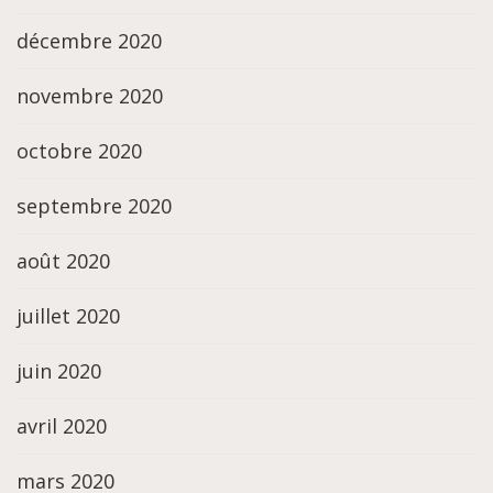
décembre 2020
novembre 2020
octobre 2020
septembre 2020
août 2020
juillet 2020
juin 2020
avril 2020
mars 2020