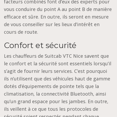
facteurs combinés font d’eux des experts pour
vous conduire du point A au point B de manière
efficace et sûre. En outre, ils seront en mesure
de vous conseiller sur les lieux d’intérêt en
cours de route.
Confort et sécurité
Les chauffeurs de Suitcab VTC Nice savent que
le confort et la sécurité sont essentiels lorsqu’il
s’agit de fournir leurs services. C’est pourquoi
ils n’utilisent que des véhicules haut de gamme
dotés d’équipements de pointe tels que la
climatisation, la connectivité Bluetooth, ainsi
qu’un grand espace pour les jambes. En outre,
ils veillent à ce que tous les protocoles de
sécurité soient respectés pendant chaque