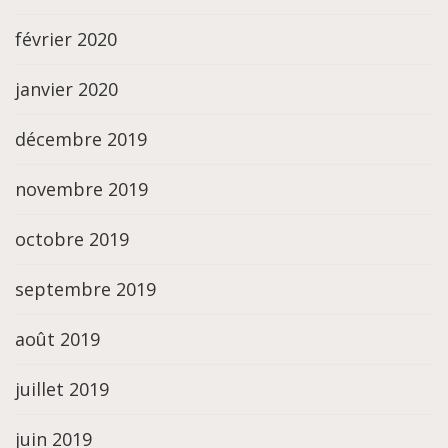
février 2020
janvier 2020
décembre 2019
novembre 2019
octobre 2019
septembre 2019
août 2019
juillet 2019
juin 2019