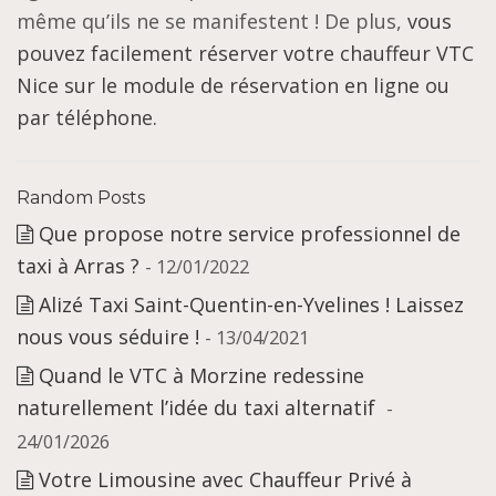
même qu’ils ne se manifestent ! De plus,
vous
pouvez facilement réserver votre chauffeur VTC
Nice sur le module de réservation en ligne ou
par téléphone.
Random Posts
Que propose notre service professionnel de
taxi à Arras ?
- 12/01/2022
Alizé Taxi Saint-Quentin-en-Yvelines ! Laissez
nous vous séduire !
- 13/04/2021
Quand le VTC à Morzine redessine
naturellement l’idée du taxi alternatif
-
24/01/2026
Votre Limousine avec Chauffeur Privé à