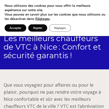
Nous utilisons des cookies pour vous offrir la meilleure
expérience sur notre site.
Vous pouvez en savoir plus sur les cookies que nous utilisons ou
les désactiver dans
Réglages
.
Accepter
Rejeter
Réglages
Les meilleurs chauffeurs
de VTC à Nice : Confort et
sécurité garantis !
Que vous voyagiez pour affaires ou pour le
plaisir, pourquoi ne pas rendre votre voyage à
Nice confortable et sûr avec les meilleurs
chauffeurs VTC de la ville ? VTC est l’abréviation