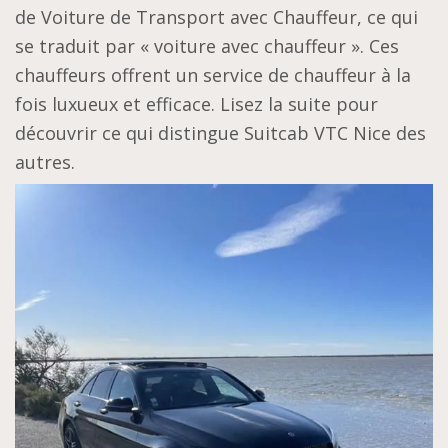
de Voiture de Transport avec Chauffeur, ce qui
se traduit par « voiture avec chauffeur ». Ces
chauffeurs offrent un service de chauffeur à la
fois luxueux et efficace. Lisez la suite pour
découvrir ce qui distingue Suitcab VTC Nice des
autres.