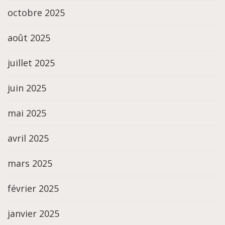
octobre 2025
août 2025
juillet 2025
juin 2025
mai 2025
avril 2025
mars 2025
février 2025
janvier 2025