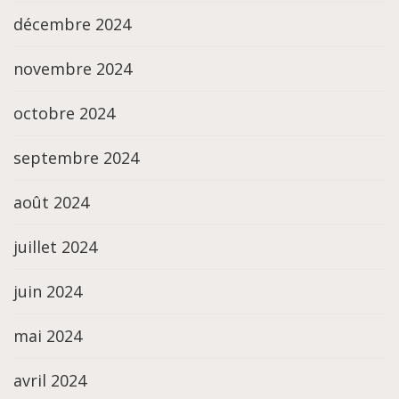
décembre 2024
novembre 2024
octobre 2024
septembre 2024
août 2024
juillet 2024
juin 2024
mai 2024
avril 2024