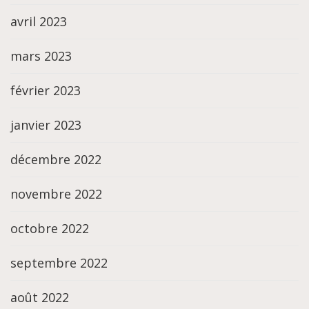
avril 2023
mars 2023
février 2023
janvier 2023
décembre 2022
novembre 2022
octobre 2022
septembre 2022
août 2022