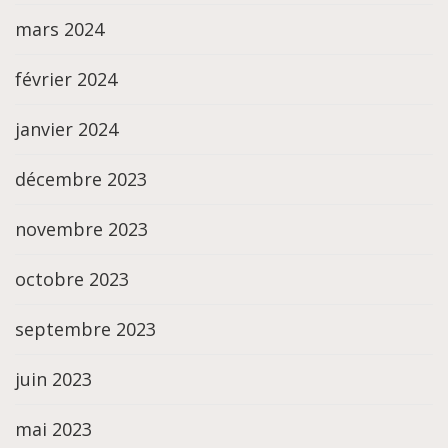
mars 2024
février 2024
janvier 2024
décembre 2023
novembre 2023
octobre 2023
septembre 2023
juin 2023
mai 2023