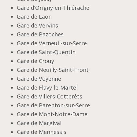
Gare d’Origny-en-Thiérache
Gare de Laon
Gare de Vervins
Gare de Bazoches
Gare de Verneuil-sur-Serre
Gare de Saint-Quentin
Gare de Crouy
Gare de Neuilly-Saint-Front
Gare de Voyenne
Gare de Flavy-le-Martel
Gare de Villers-Cotterêts
Gare de Barenton-sur-Serre
Gare de Mont-Notre-Dame
Gare de Margival
Gare de Mennessis