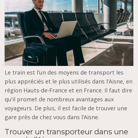
Le train est l’un des moyens de transport les
plus appréciés et le plus utilisés dans l’Aisne, en
région Hauts-de-France et en France. Il faut dire
qu’il promet de nombreux avantages aux
voyageurs. De plus, il est facile de trouver une
gare près de chez vous dans l’Aisne.
Trouver un transporteur dans une