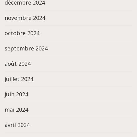
décembre 2024
novembre 2024
octobre 2024
septembre 2024
août 2024
juillet 2024
juin 2024
mai 2024
avril 2024