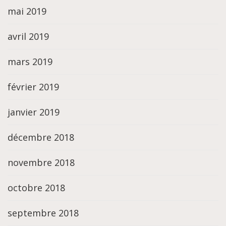
mai 2019
avril 2019
mars 2019
février 2019
janvier 2019
décembre 2018
novembre 2018
octobre 2018
septembre 2018