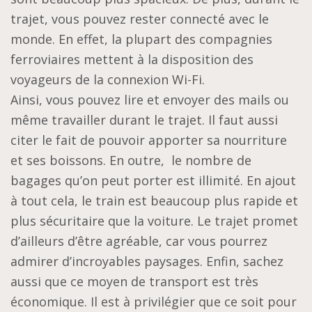
trajet, vous pouvez rester connecté avec le
monde. En effet, la plupart des compagnies
ferroviaires mettent à la disposition des
voyageurs de la connexion Wi-Fi.
Ainsi, vous pouvez lire et envoyer des mails ou
même travailler durant le trajet. Il faut aussi
citer le fait de pouvoir apporter sa nourriture
et ses boissons. En outre, le nombre de
bagages qu’on peut porter est illimité. En ajout
à tout cela, le train est beaucoup plus rapide et
plus sécuritaire que la voiture. Le trajet promet
d’ailleurs d’être agréable, car vous pourrez
admirer d’incroyables paysages. Enfin, sachez
aussi que ce moyen de transport est très
économique. Il est à privilégier que ce soit pour