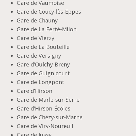
Gare de Vaumoise
Gare de Coucy-lès-Eppes
Gare de Chauny
Gare de La Ferté-Milon
Gare de Vierzy
Gare de La Bouteille
Gare de Versigny
Gare d’Oulchy-Breny
Gare de Guignicourt
Gare de Longpont
Gare d’Hirson
Gare de Marle-sur-Serre
Gare d’Hirson-Écoles
Gare de Chézy-sur-Marne
Gare de Viry-Noureuil
Gare de Jussy