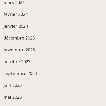
mars 2024
février 2024
janvier 2024
décembre 2023
novembre 2023
octobre 2023
septembre 2023
juin 2023
mai 2023