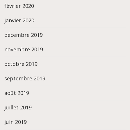
février 2020
janvier 2020
décembre 2019
novembre 2019
octobre 2019
septembre 2019
août 2019
juillet 2019
juin 2019