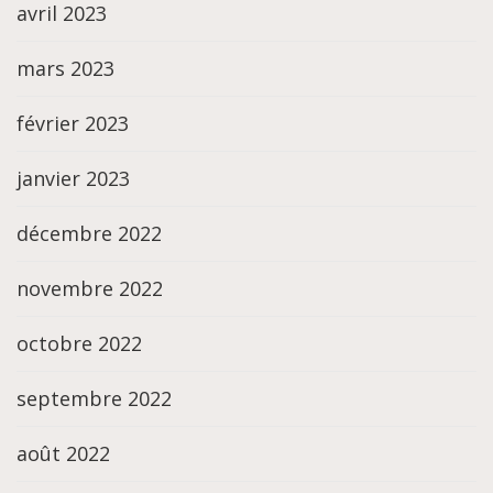
avril 2023
mars 2023
février 2023
janvier 2023
décembre 2022
novembre 2022
octobre 2022
septembre 2022
août 2022