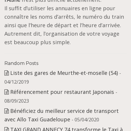
Il suffit d’utiliser les annuaires en ligne pour
connaître les noms d’arrêts, le numéro du train
ainsi que l’heure de départ et l’heure d’arrivée.
Autrement dit, l’organisation de votre voyage
est beaucoup plus simple.
Random Posts
Liste des gares de Meurthe-et-moselle (54)
-
04/12/2019
Référencement pour restaurant Japonais
-
08/09/2023
Bénéficiez du meilleur service de transport
avec Allo Taxi Guadeloupe
- 05/04/2020
TAXI GRAND ANNECY 74 transforme le Taxi à