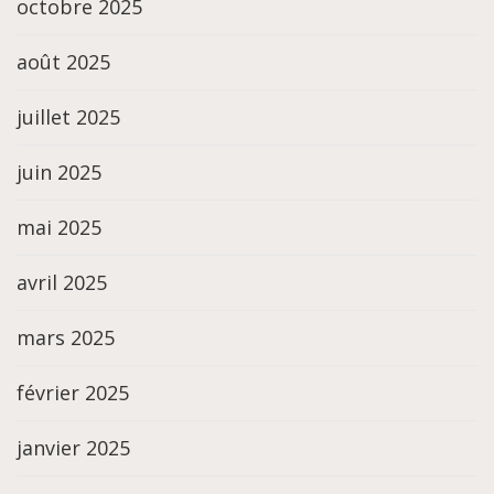
octobre 2025
août 2025
juillet 2025
juin 2025
mai 2025
avril 2025
mars 2025
février 2025
janvier 2025