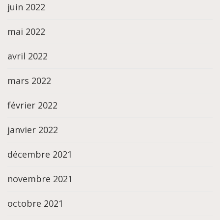
juin 2022
mai 2022
avril 2022
mars 2022
février 2022
janvier 2022
décembre 2021
novembre 2021
octobre 2021