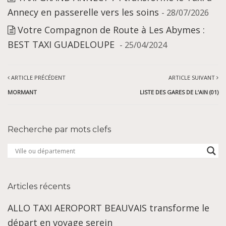
Annecy en passerelle vers les soins
- 28/07/2026
Votre Compagnon de Route à Les Abymes :
BEST TAXI GUADELOUPE
- 25/04/2024
ARTICLE PRÉCÉDENT
ARTICLE SUIVANT
MORMANT
LISTE DES GARES DE L’AIN (01)
Recherche par mots clefs
Articles récents
ALLO TAXI AEROPORT BEAUVAIS transforme le
départ en voyage serein