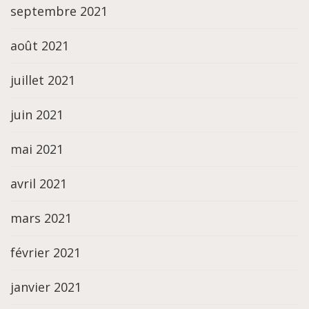
septembre 2021
août 2021
juillet 2021
juin 2021
mai 2021
avril 2021
mars 2021
février 2021
janvier 2021