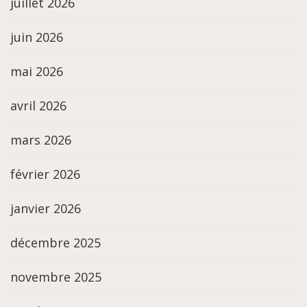
juillet 2026
juin 2026
mai 2026
avril 2026
mars 2026
février 2026
janvier 2026
décembre 2025
novembre 2025