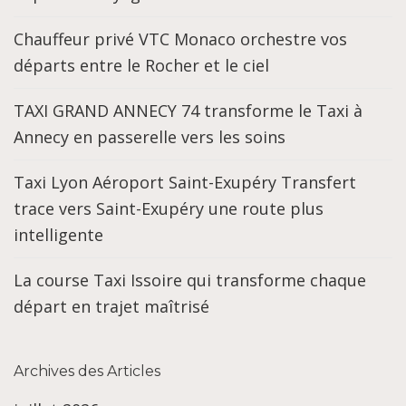
Chauffeur privé VTC Monaco orchestre vos
départs entre le Rocher et le ciel
TAXI GRAND ANNECY 74 transforme le Taxi à
Annecy en passerelle vers les soins
Taxi Lyon Aéroport Saint-Exupéry Transfert
trace vers Saint-Exupéry une route plus
intelligente
La course Taxi Issoire qui transforme chaque
départ en trajet maîtrisé
Archives des Articles