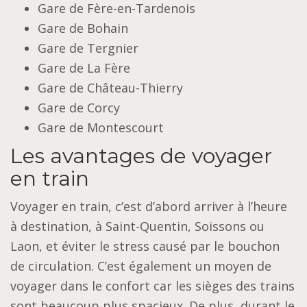
Gare de Fère-en-Tardenois
Gare de Bohain
Gare de Tergnier
Gare de La Fère
Gare de Château-Thierry
Gare de Corcy
Gare de Montescourt
Les avantages de voyager
en train
Voyager en train, c’est d’abord arriver à l’heure
à destination, à Saint-Quentin, Soissons ou
Laon, et éviter le stress causé par le bouchon
de circulation. C’est également un moyen de
voyager dans le confort car les sièges des trains
sont beaucoup plus spacieux. De plus, durant le