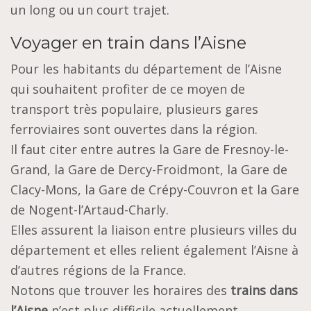
un long ou un court trajet.
Voyager en train dans l’Aisne
Pour les habitants du département de l’Aisne
qui souhaitent profiter de ce moyen de
transport très populaire, plusieurs gares
ferroviaires sont ouvertes dans la région.
Il faut citer entre autres la Gare de Fresnoy-le-
Grand, la Gare de Dercy-Froidmont, la Gare de
Clacy-Mons, la Gare de Crépy-Couvron et la Gare
de Nogent-l’Artaud-Charly.
Elles assurent la liaison entre plusieurs villes du
département et elles relient également l’Aisne à
d’autres régions de la France.
Notons que trouver les horaires des
trains dans
l’Aisne
n’est plus difficile actuellement.