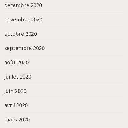
décembre 2020
novembre 2020
octobre 2020
septembre 2020
août 2020
juillet 2020
juin 2020
avril 2020
mars 2020