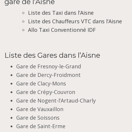
gare de l’Aisne
Liste des Taxi dans l’Aisne
Liste des Chauffeurs VTC dans l’Aisne
Allo Taxi Conventionné IDF
Liste des Gares dans l’Aisne
Gare de Fresnoy-le-Grand
Gare de Dercy-Froidmont
Gare de Clacy-Mons
Gare de Crépy-Couvron
Gare de Nogent-l’Artaud-Charly
Gare de Vauxaillon
Gare de Soissons
Gare de Saint-Erme