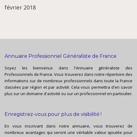
février 2018
Annuaire Professionnel Généraliste de France
Soyez les bienvenus dans l'Annuaire généraliste des
Professionnels de France. Vous trouverez dans notre répertoire des
informations sur de nombreux professionnels dans toute la France
classées par région et par activité. Cela vous permettra d'en savoir
plus sur un domaine d'activité ou sur un professionnel en particulier.
Enregistrez-vous pour plus de visibilité !
En vous inscrivant dans notre annuaire, vous trouverez de
nombreux avantages qui seront une véritable valeur ajoutée pour