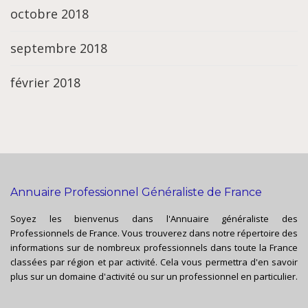
octobre 2018
septembre 2018
février 2018
Annuaire Professionnel Généraliste de France
Soyez les bienvenus dans l'Annuaire généraliste des
Professionnels de France. Vous trouverez dans notre répertoire des
informations sur de nombreux professionnels dans toute la France
classées par région et par activité. Cela vous permettra d'en savoir
plus sur un domaine d'activité ou sur un professionnel en particulier.