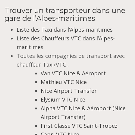
Trouver un transporteur dans une
gare de l’Alpes-maritimes
Liste des Taxi dans l’Alpes-maritimes
Liste des Chauffeurs VTC dans l’Alpes-
maritimes
Toutes les compagnies de transport avec
chauffeur Taxi/VTC :
Van VTC Nice & Aéroport
Mathieu VTC Nice
Nice Airport Transfer
Elysium VTC Nice
Alpha VTC Nice & Aéroport (Nice
Airport Transfer)
First Classe VTC Saint-Tropez
Capri VTC Nice