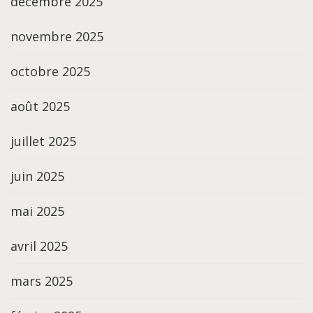
décembre 2025
novembre 2025
octobre 2025
août 2025
juillet 2025
juin 2025
mai 2025
avril 2025
mars 2025