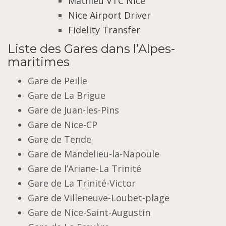
Mathieu VTC Nice
Nice Airport Driver
Fidelity Transfer
Liste des Gares dans l’Alpes-
maritimes
Gare de Peille
Gare de La Brigue
Gare de Juan-les-Pins
Gare de Nice-CP
Gare de Tende
Gare de Mandelieu-la-Napoule
Gare de l’Ariane-La Trinité
Gare de La Trinité-Victor
Gare de Villeneuve-Loubet-plage
Gare de Nice-Saint-Augustin