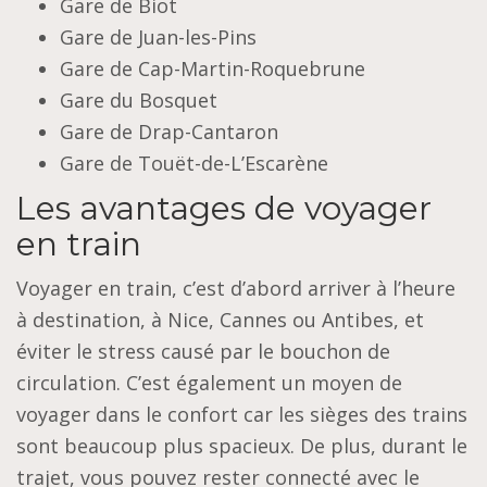
Gare de Biot
Gare de Juan-les-Pins
Gare de Cap-Martin-Roquebrune
Gare du Bosquet
Gare de Drap-Cantaron
Gare de Touët-de-L’Escarène
Les avantages de voyager
en train
Voyager en train, c’est d’abord arriver à l’heure
à destination, à Nice, Cannes ou Antibes, et
éviter le stress causé par le bouchon de
circulation. C’est également un moyen de
voyager dans le confort car les sièges des trains
sont beaucoup plus spacieux. De plus, durant le
trajet, vous pouvez rester connecté avec le