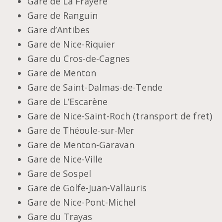
Gare de La Frayère
Gare de Ranguin
Gare d’Antibes
Gare de Nice-Riquier
Gare du Cros-de-Cagnes
Gare de Menton
Gare de Saint-Dalmas-de-Tende
Gare de L’Escarène
Gare de Nice-Saint-Roch (transport de fret)
Gare de Théoule-sur-Mer
Gare de Menton-Garavan
Gare de Nice-Ville
Gare de Sospel
Gare de Golfe-Juan-Vallauris
Gare de Nice-Pont-Michel
Gare du Trayas