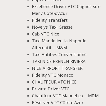
Excellence Driver VTC Cagnes-sur-
Mer / Côte-d’Azur
Fidelity Transfert
Novelys Taxi Grasse
Cab VTC Nice
Taxi Mandelieu-la-Napoule
Alternatif – M&M
Taxi Antibes Conventionné
TAXI NICE FRENCH RIVIERA
NICE AIRPORT TRANSFER
Fidelity VTC Monaco
CHAUFFEUR VTC NICE
Private Driver VTC
Chauffeur VTC Mandelieu – M&M
Réserver VTC Côte-d’Azur