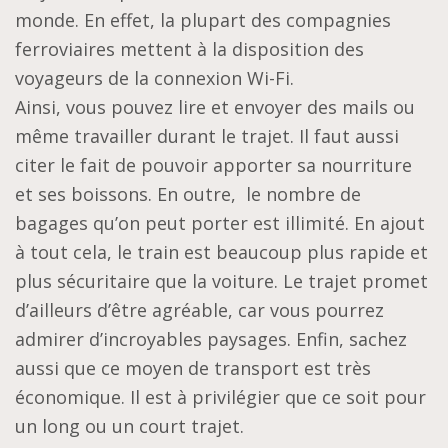
monde. En effet, la plupart des compagnies
ferroviaires mettent à la disposition des
voyageurs de la connexion Wi-Fi.
Ainsi, vous pouvez lire et envoyer des mails ou
même travailler durant le trajet. Il faut aussi
citer le fait de pouvoir apporter sa nourriture
et ses boissons. En outre, le nombre de
bagages qu’on peut porter est illimité. En ajout
à tout cela, le train est beaucoup plus rapide et
plus sécuritaire que la voiture. Le trajet promet
d’ailleurs d’être agréable, car vous pourrez
admirer d’incroyables paysages. Enfin, sachez
aussi que ce moyen de transport est très
économique. Il est à privilégier que ce soit pour
un long ou un court trajet.