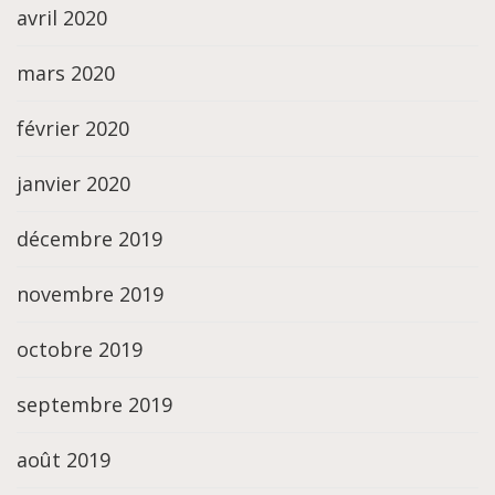
avril 2020
mars 2020
février 2020
janvier 2020
décembre 2019
novembre 2019
octobre 2019
septembre 2019
août 2019