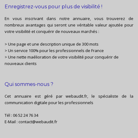
Enregistrez-vous pour plus de visibilité !
En vous inscrivant dans notre annuaire, vous trouverez de
nombreux avantages qui seront une véritable valeur ajoutée pour
votre visibilité et conquérir de nouveaux marchés :
> Une page et une description unique de 300 mots
> Un service 100% pour les professionnels de France
> Une nette maélioration de votre visibilité pour conquérir de
nouveaux clients
Qui sommes-nous ?
Cet annuaire est géré par
webaudit.fr
, le spécialiste de la
communication digitale pour les professionnels
Tél :
06 52 24 76 34
E-Mail :
contact@webaudit.fr