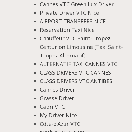
Cannes VTC Green Lux Driver
Private Driver VTC Nice
AIRPORT TRANSFERS NICE
Reservation Taxi Nice
Chauffeur VTC Saint-Tropez
Centurion Limousine (Taxi Saint-
Tropez Alternatif)
ALTERNATIF TAXI CANNES VTC
CLASS DRIVERS VTC CANNES
CLASS DRIVERS VTC ANTIBES
Cannes Driver
Grasse Driver
Capri VTC
My Driver Nice
Côte-d’Azur VTC