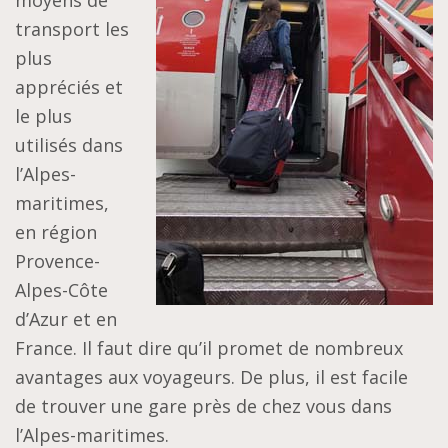
moyens de
transport les
plus
appréciés et
le plus
utilisés dans
l’Alpes-
maritimes,
en région
Provence-
Alpes-Côte
d’Azur et en
France. Il faut dire qu’il promet de nombreux
avantages aux voyageurs. De plus, il est facile
de trouver une gare près de chez vous dans
l’Alpes-maritimes.