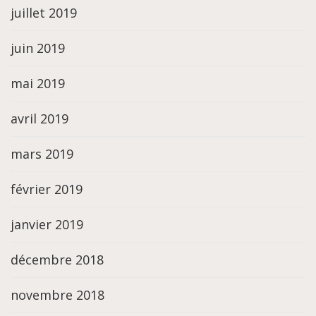
juillet 2019
juin 2019
mai 2019
avril 2019
mars 2019
février 2019
janvier 2019
décembre 2018
novembre 2018