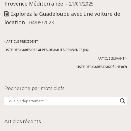
Provence Méditerranée
- 21/01/2025
Explorez la Guadeloupe avec une voiture de
location
- 04/05/2023
ARTICLE PRÉCÉDENT
LISTE DES GARES DES ALPES-DE-HAUTE-PROVENCE (04)
ARTICLE SUIVANT
LISTE DES GARES D’ARDÈCHE (07)
Recherche par mots clefs
Articles récents