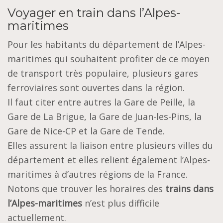
Voyager en train dans l’Alpes-
maritimes
Pour les habitants du département de l’Alpes-
maritimes qui souhaitent profiter de ce moyen
de transport très populaire, plusieurs gares
ferroviaires sont ouvertes dans la région.
Il faut citer entre autres la Gare de Peille, la
Gare de La Brigue, la Gare de Juan-les-Pins, la
Gare de Nice-CP et la Gare de Tende.
Elles assurent la liaison entre plusieurs villes du
département et elles relient également l’Alpes-
maritimes à d’autres régions de la France.
Notons que trouver les horaires des
trains dans
l’Alpes-maritimes
n’est plus difficile
actuellement.