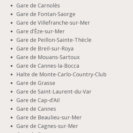
Gare de Carnolès
Gare de Fontan-Saorge
Gare de Villefranche-sur-Mer
Gare d’Èze-sur-Mer
Gare de Peillon-Sainte-Thècle
Gare de Breil-sur-Roya
Gare de Mouans-Sartoux
Gare de Cannes-la-Bocca
Halte de Monte-Carlo-Country-Club
Gare de Grasse
Gare de Saint-Laurent-du-Var
Gare de Cap-d’Ail
Gare de Cannes
Gare de Beaulieu-sur-Mer
Gare de Cagnes-sur-Mer