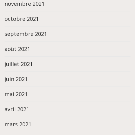
novembre 2021
octobre 2021
septembre 2021
août 2021
juillet 2021
juin 2021
mai 2021
avril 2021
mars 2021