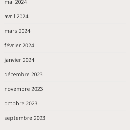
mai 2024
avril 2024
mars 2024
février 2024
janvier 2024
décembre 2023
novembre 2023
octobre 2023
septembre 2023