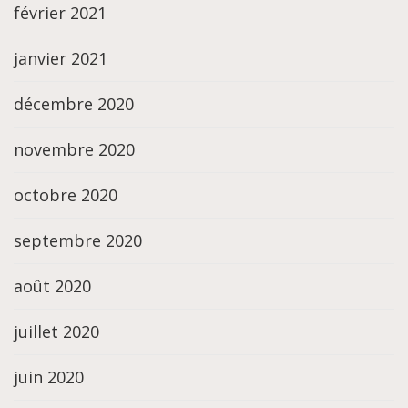
février 2021
janvier 2021
décembre 2020
novembre 2020
octobre 2020
septembre 2020
août 2020
juillet 2020
juin 2020