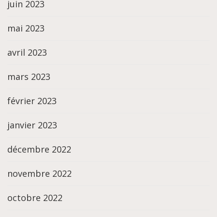
juin 2023
mai 2023
avril 2023
mars 2023
février 2023
janvier 2023
décembre 2022
novembre 2022
octobre 2022