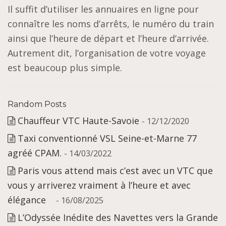
Il suffit d’utiliser les annuaires en ligne pour
connaître les noms d’arrêts, le numéro du train
ainsi que l’heure de départ et l’heure d’arrivée.
Autrement dit, l’organisation de votre voyage
est beaucoup plus simple.
Random Posts
Chauffeur VTC Haute-Savoie
- 12/12/2020
Taxi conventionné VSL Seine-et-Marne 77
agréé CPAM.
- 14/03/2022
Paris vous attend mais c’est avec un VTC que
vous y arriverez vraiment à l’heure et avec
élégance
- 16/08/2025
L’Odyssée Inédite des Navettes vers la Grande