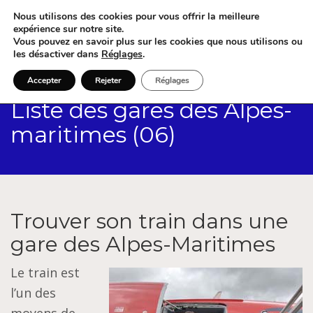
Nous utilisons des cookies pour vous offrir la meilleure
expérience sur notre site.
Vous pouvez en savoir plus sur les cookies que nous utilisons ou
les désactiver dans
Réglages
.
Accepter
Rejeter
Réglages
Liste des gares des Alpes-
maritimes (06)
Trouver son train dans une
gare des Alpes-Maritimes
Le train est
l’un des