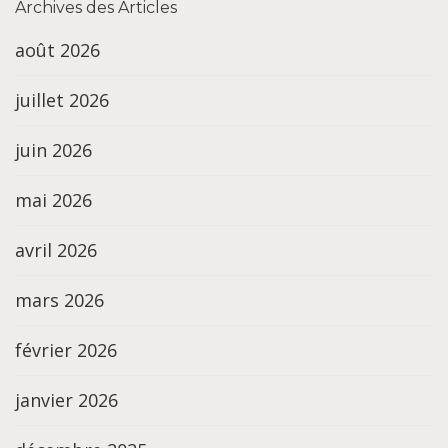
Archives des Articles
août 2026
juillet 2026
juin 2026
mai 2026
avril 2026
mars 2026
février 2026
janvier 2026