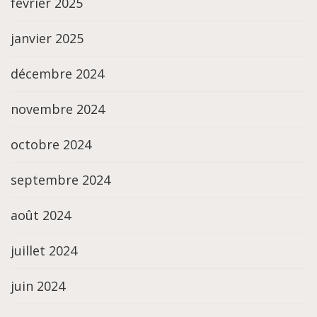
février 2025
janvier 2025
décembre 2024
novembre 2024
octobre 2024
septembre 2024
août 2024
juillet 2024
juin 2024