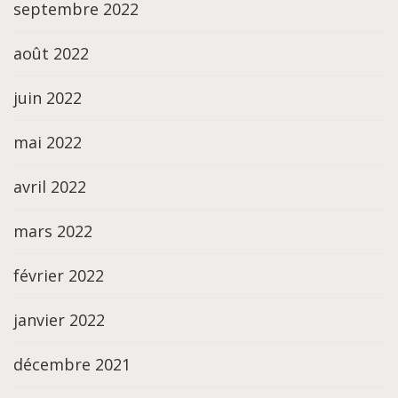
septembre 2022
août 2022
juin 2022
mai 2022
avril 2022
mars 2022
février 2022
janvier 2022
décembre 2021