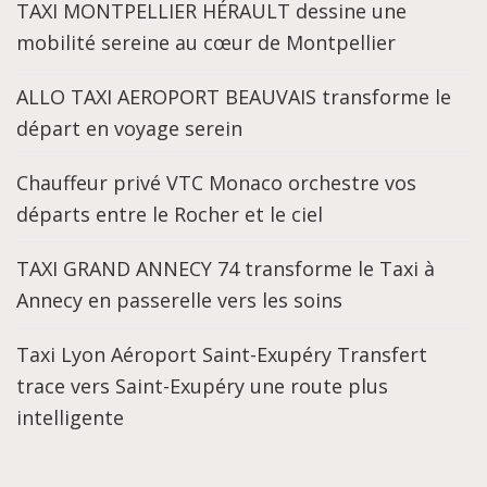
TAXI MONTPELLIER HÉRAULT dessine une
mobilité sereine au cœur de Montpellier
ALLO TAXI AEROPORT BEAUVAIS transforme le
départ en voyage serein
Chauffeur privé VTC Monaco orchestre vos
départs entre le Rocher et le ciel
TAXI GRAND ANNECY 74 transforme le Taxi à
Annecy en passerelle vers les soins
Taxi Lyon Aéroport Saint-Exupéry Transfert
trace vers Saint-Exupéry une route plus
intelligente