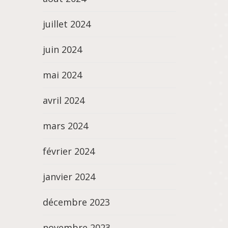
juillet 2024
juin 2024
mai 2024
avril 2024
mars 2024
février 2024
janvier 2024
décembre 2023
novembre 2023