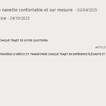
 navette confortable et sur mesure
- 02/04/2025
Nice
- 24/10/2023
CHAQUE TRAJET DE VOTRE QUOTIDIEN
ARTICLE
 TRAVERSE LE MÉDOC ET TRANSFORME CHAQUE TRAJET EN EXPÉRIENCE ÉLÉGANTE ET 