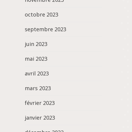
octobre 2023
septembre 2023
juin 2023
mai 2023
avril 2023
mars 2023
février 2023
janvier 2023