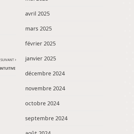
avril 2025
mars 2025
février 2025
janvier 2025
 SUIVANT
INTUITIVE
décembre 2024
novembre 2024
octobre 2024
septembre 2024
août 2024