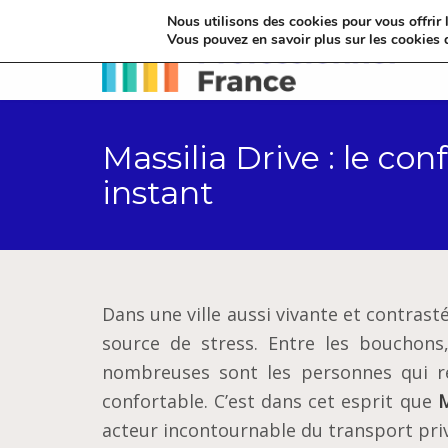
Nous utilisons des cookies pour vous offrir l
Vous pouvez en savoir plus sur les cookies 
Massilia Drive : le co
instant
Dans une ville aussi vivante et contras
source de stress. Entre les bouchons,
nombreuses sont les personnes qui rec
confortable. C’est dans cet esprit que
M
acteur incontournable du transport priv