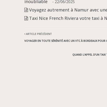
inoubliable
- 22/06/2025
Voyagez autrement à Namur avec une
Taxi Nice French Riviera votre taxi à 
ARTICLE PRÉCÉDENT
VOYAGER EN TOUTE SÉRÉNITÉ AVEC UN VTC À BORDEAUX POUR 
QUAND L’APPEL D’UN TAXI