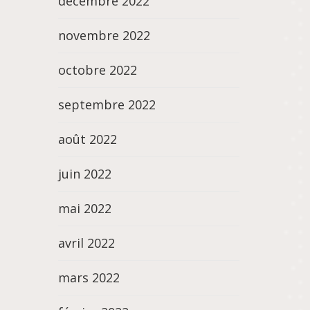
décembre 2022
novembre 2022
octobre 2022
septembre 2022
août 2022
juin 2022
mai 2022
avril 2022
mars 2022