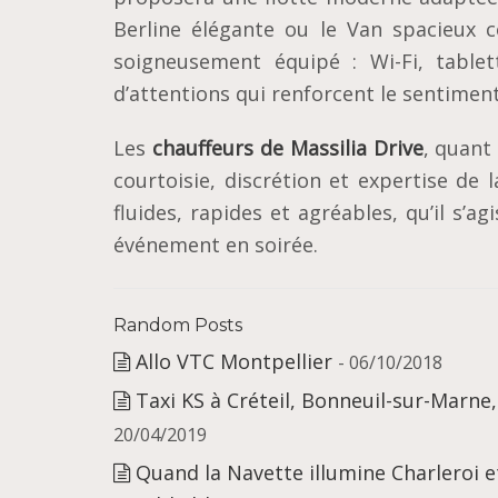
Berline élégante ou le Van spacieux c
soigneusement équipé : Wi-Fi, tablet
d’attentions qui renforcent le sentimen
Les
chauffeurs de Massilia Drive
, quant
courtoisie, discrétion et expertise de 
fluides, rapides et agréables, qu’il s’a
événement en soirée.
Random Posts
Allo VTC Montpellier
- 06/10/2018
Taxi KS à Créteil, Bonneuil-sur-Marne,
20/04/2019
Quand la Navette illumine Charleroi 