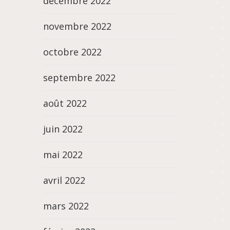
décembre 2022
novembre 2022
octobre 2022
septembre 2022
août 2022
juin 2022
mai 2022
avril 2022
mars 2022