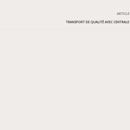
ARTICLE
TRANSPORT DE QUALITÉ AVEC CENTRALE 