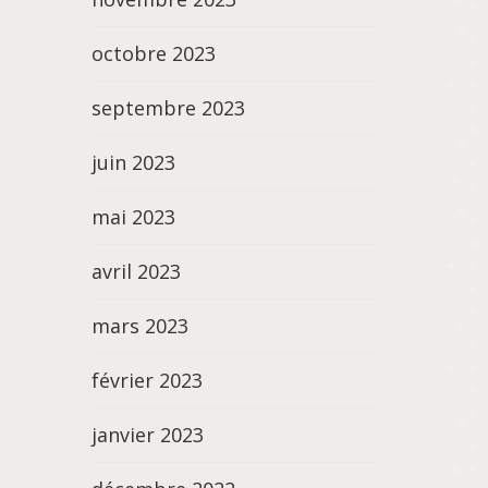
octobre 2023
septembre 2023
juin 2023
mai 2023
avril 2023
mars 2023
février 2023
janvier 2023