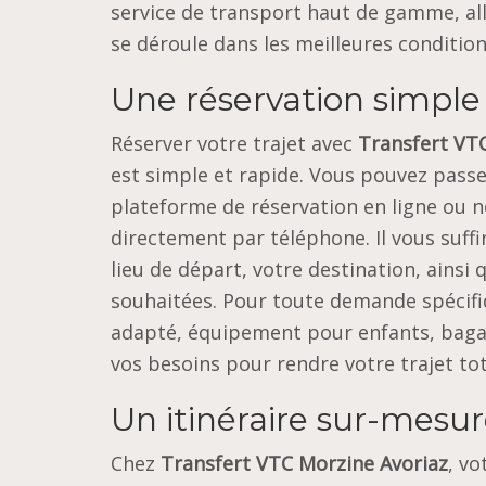
service de transport haut de gamme, alli
se déroule dans les meilleures condition
Une réservation simple
Réserver votre trajet avec
Transfert VT
est simple et rapide. Vous pouvez passe
plateforme de réservation en ligne ou 
directement par téléphone. Il vous suffi
lieu de départ, votre destination, ainsi q
souhaitées. Pour toute demande spécifi
adapté, équipement pour enfants, bagag
vos besoins pour rendre votre trajet to
Un itinéraire sur-mesu
Chez
Transfert VTC Morzine Avoriaz
, vo