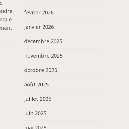
rs
endre
février 2026
haque
janvier 2026
enant
décembre 2025
novembre 2025
octobre 2025
août 2025
juillet 2025
juin 2025
mai 2025