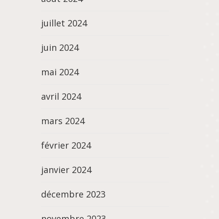
juillet 2024
juin 2024
mai 2024
avril 2024
mars 2024
février 2024
janvier 2024
décembre 2023
novembre 2023