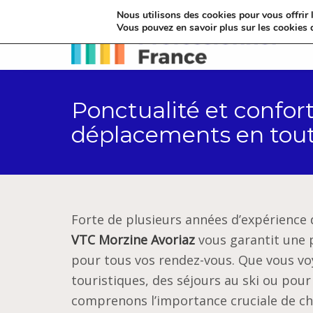
Nous utilisons des cookies pour vous offrir l
Vous pouvez en savoir plus sur les cookies 
Ponctualité et confort
déplacements en tout
Forte de plusieurs années d’expérience 
VTC Morzine Avoriaz
vous garantit une p
pour tous vos rendez-vous. Que vous voy
touristiques, des séjours au ski ou pour
comprenons l’importance cruciale de ch