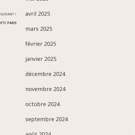
avril 2025
 SUIVANT
VTC PARIS
mars 2025
février 2025
janvier 2025
décembre 2024
novembre 2024
octobre 2024
septembre 2024
août 2024