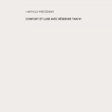
ARTICLE PRÉCÉDENT
CONFORT ET LUXE AVEC RÉSERVER TAXI 91