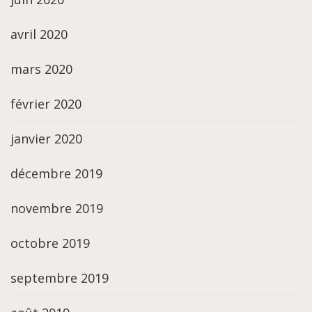
avril 2020
mars 2020
février 2020
janvier 2020
décembre 2019
novembre 2019
octobre 2019
septembre 2019