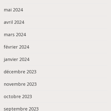
mai 2024
avril 2024
mars 2024
février 2024
janvier 2024
décembre 2023
novembre 2023
octobre 2023
septembre 2023