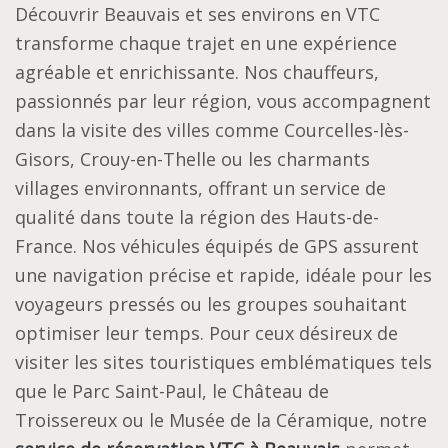
Découvrir Beauvais et ses environs en VTC
transforme chaque trajet en une expérience
agréable et enrichissante. Nos chauffeurs,
passionnés par leur région, vous accompagnent
dans la visite des villes comme Courcelles-lès-
Gisors, Crouy-en-Thelle ou les charmants
villages environnants, offrant un service de
qualité dans toute la région des Hauts-de-
France. Nos véhicules équipés de GPS assurent
une navigation précise et rapide, idéale pour les
voyageurs pressés ou les groupes souhaitant
optimiser leur temps. Pour ceux désireux de
visiter les sites touristiques emblématiques tels
que le Parc Saint-Paul, le Château de
Troissereux ou le Musée de la Céramique, notre