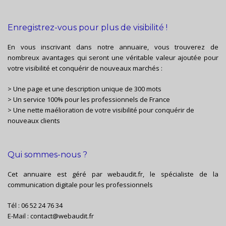
Enregistrez-vous pour plus de visibilité !
En vous inscrivant dans notre annuaire, vous trouverez de
nombreux avantages qui seront une véritable valeur ajoutée pour
votre visibilité et conquérir de nouveaux marchés :
> Une page et une description unique de 300 mots
> Un service 100% pour les professionnels de France
> Une nette maélioration de votre visibilité pour conquérir de
nouveaux clients
Qui sommes-nous ?
Cet annuaire est géré par
webaudit.fr
, le spécialiste de la
communication digitale pour les professionnels
Tél :
06 52 24 76 34
E-Mail :
contact@webaudit.fr