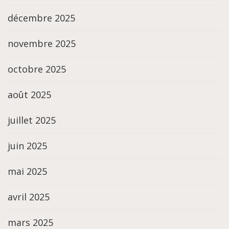
décembre 2025
novembre 2025
octobre 2025
août 2025
juillet 2025
juin 2025
mai 2025
avril 2025
mars 2025