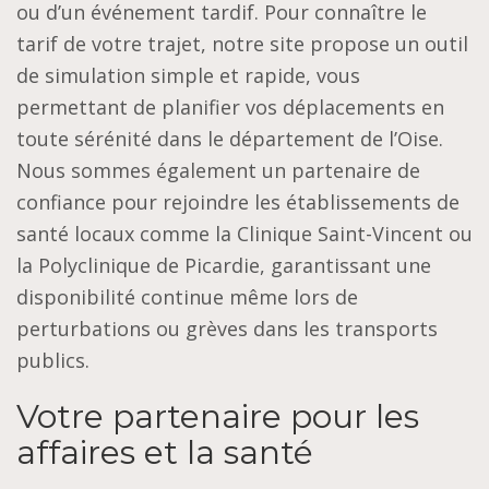
ou d’un événement tardif. Pour connaître le
tarif de votre trajet, notre site propose un outil
de simulation simple et rapide, vous
permettant de planifier vos déplacements en
toute sérénité dans le département de l’Oise.
Nous sommes également un partenaire de
confiance pour rejoindre les établissements de
santé locaux comme la Clinique Saint-Vincent ou
la Polyclinique de Picardie, garantissant une
disponibilité continue même lors de
perturbations ou grèves dans les transports
publics.
Votre partenaire pour les
affaires et la santé