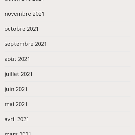
novembre 2021
octobre 2021
septembre 2021
août 2021
juillet 2021
juin 2021
mai 2021
avril 2021
mars 2021