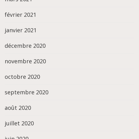
février 2021
janvier 2021
décembre 2020
novembre 2020
octobre 2020
septembre 2020
août 2020
juillet 2020
juin 2020