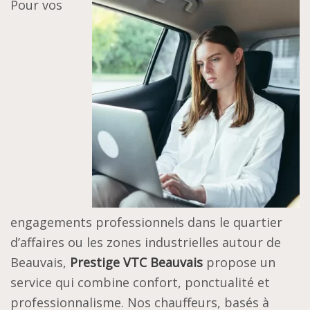
Pour vos
engagements professionnels dans le quartier
d’affaires ou les zones industrielles autour de
Beauvais,
Prestige VTC Beauvais
propose un
service qui combine confort, ponctualité et
professionnalisme. Nos chauffeurs, basés à