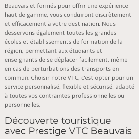
Beauvais et formés pour offrir une expérience
haut de gamme, vous conduiront discrètement
et efficacement à votre destination. Nous
desservons également toutes les grandes
écoles et établissements de formation de la
région, permettant aux étudiants et
enseignants de se déplacer facilement, même
en cas de perturbations des transports en
commun. Choisir notre VTC, c’est opter pour un
service personnalisé, flexible et sécurisé, adapté
à toutes vos contraintes professionnelles ou
personnelles.
Découverte touristique
avec Prestige VTC Beauvais