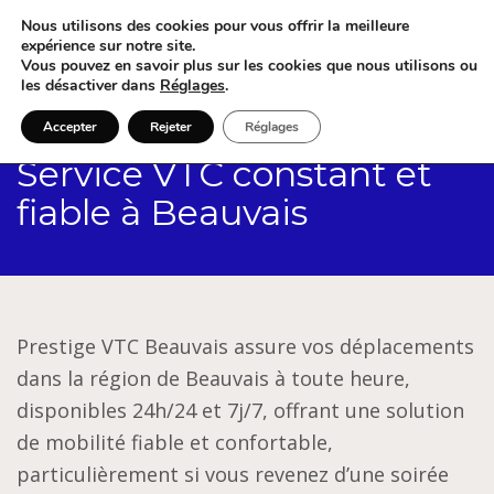
Nous utilisons des cookies pour vous offrir la meilleure
expérience sur notre site.
Vous pouvez en savoir plus sur les cookies que nous utilisons ou
les désactiver dans
Réglages
.
Accepter
Rejeter
Réglages
Service VTC constant et
fiable à Beauvais
Prestige VTC Beauvais assure vos déplacements
dans la région de Beauvais à toute heure,
disponibles 24h/24 et 7j/7, offrant une solution
de mobilité fiable et confortable,
particulièrement si vous revenez d’une soirée