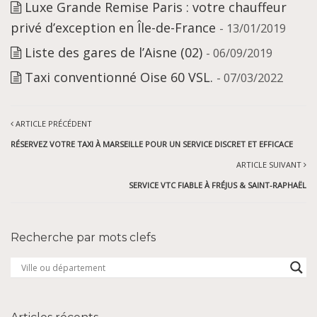
Luxe Grande Remise Paris : votre chauffeur
privé d’exception en Île-de-France
- 13/01/2019
Liste des gares de l’Aisne (02)
- 06/09/2019
Taxi conventionné Oise 60 VSL.
- 07/03/2022
ARTICLE PRÉCÉDENT
RÉSERVEZ VOTRE TAXI À MARSEILLE POUR UN SERVICE DISCRET ET EFFICACE
ARTICLE SUIVANT
SERVICE VTC FIABLE À FRÉJUS & SAINT-RAPHAËL
Recherche par mots clefs