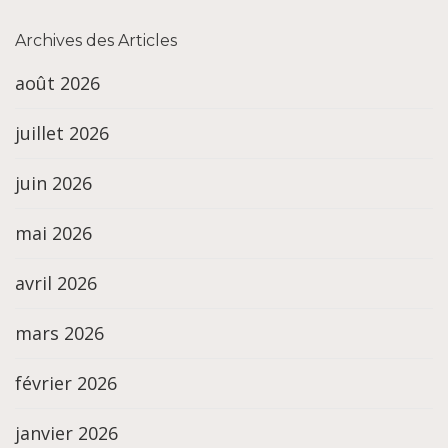
Archives des Articles
août 2026
juillet 2026
juin 2026
mai 2026
avril 2026
mars 2026
février 2026
janvier 2026