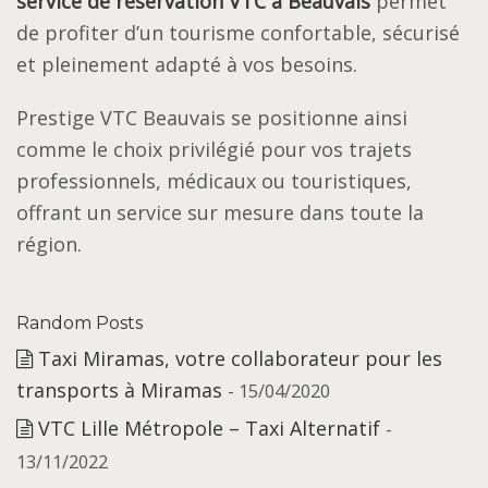
service de réservation VTC à Beauvais
permet
de profiter d’un tourisme confortable, sécurisé
et pleinement adapté à vos besoins.
Prestige VTC Beauvais se positionne ainsi
comme le choix privilégié pour vos trajets
professionnels, médicaux ou touristiques,
offrant un service sur mesure dans toute la
région.
Random Posts
Taxi Miramas, votre collaborateur pour les
transports à Miramas
- 15/04/2020
VTC Lille Métropole – Taxi Alternatif
-
13/11/2022