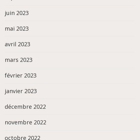
juin 2023
mai 2023
avril 2023
mars 2023
février 2023
janvier 2023
décembre 2022
novembre 2022
octobre 2022