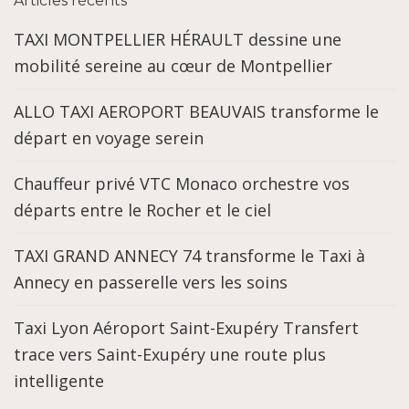
Articles récents
TAXI MONTPELLIER HÉRAULT dessine une
mobilité sereine au cœur de Montpellier
ALLO TAXI AEROPORT BEAUVAIS transforme le
départ en voyage serein
Chauffeur privé VTC Monaco orchestre vos
départs entre le Rocher et le ciel
TAXI GRAND ANNECY 74 transforme le Taxi à
Annecy en passerelle vers les soins
Taxi Lyon Aéroport Saint-Exupéry Transfert
trace vers Saint-Exupéry une route plus
intelligente