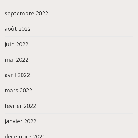
septembre 2022
août 2022
juin 2022
mai 2022
avril 2022
mars 2022
février 2022
janvier 2022
décembre 2021