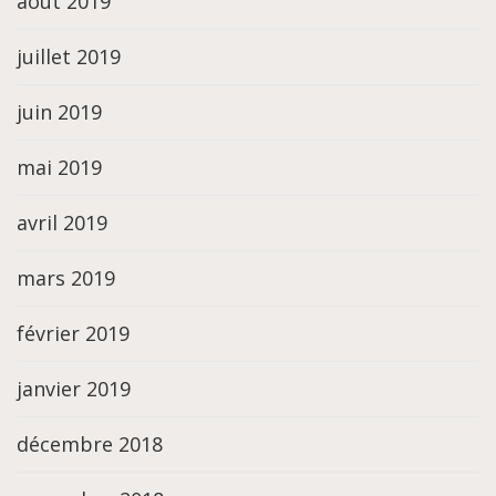
août 2019
juillet 2019
juin 2019
mai 2019
avril 2019
mars 2019
février 2019
janvier 2019
décembre 2018