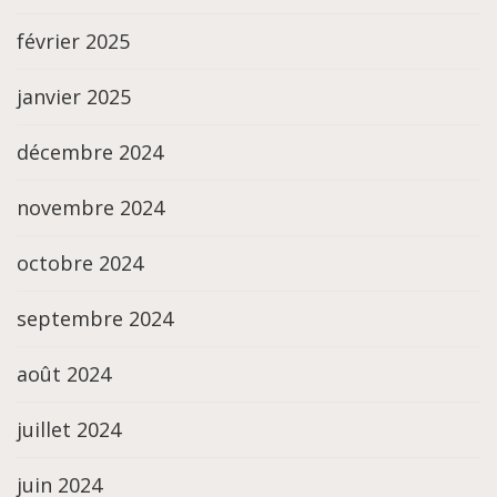
février 2025
janvier 2025
décembre 2024
novembre 2024
octobre 2024
septembre 2024
août 2024
juillet 2024
juin 2024