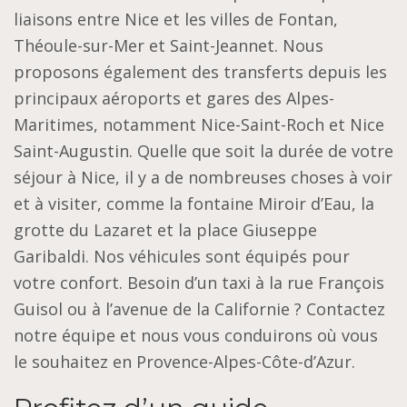
liaisons entre Nice et les villes de Fontan,
Théoule-sur-Mer et Saint-Jeannet. Nous
proposons également des transferts depuis les
principaux aéroports et gares des Alpes-
Maritimes, notamment Nice-Saint-Roch et Nice
Saint-Augustin. Quelle que soit la durée de votre
séjour à Nice, il y a de nombreuses choses à voir
et à visiter, comme la fontaine Miroir d’Eau, la
grotte du Lazaret et la place Giuseppe
Garibaldi. Nos véhicules sont équipés pour
votre confort. Besoin d’un taxi à la rue François
Guisol ou à l’avenue de la Californie ? Contactez
notre équipe et nous vous conduirons où vous
le souhaitez en Provence-Alpes-Côte-d’Azur.