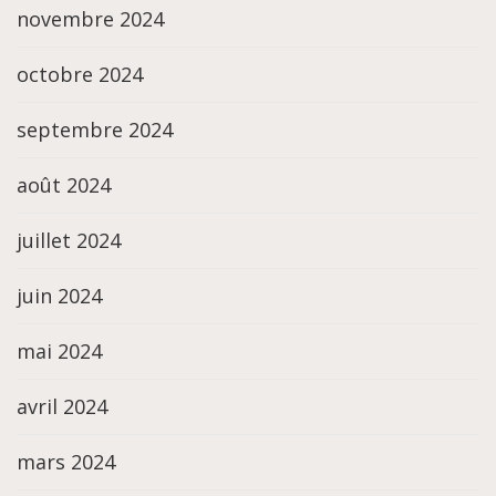
novembre 2024
octobre 2024
septembre 2024
août 2024
juillet 2024
juin 2024
mai 2024
avril 2024
mars 2024