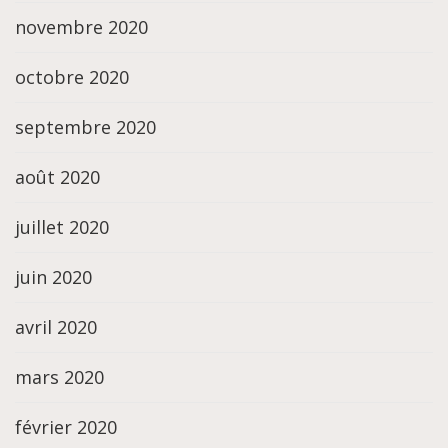
novembre 2020
octobre 2020
septembre 2020
août 2020
juillet 2020
juin 2020
avril 2020
mars 2020
février 2020