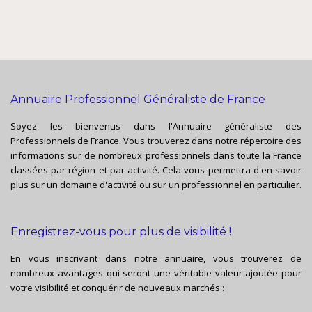
Annuaire Professionnel Généraliste de France
Soyez les bienvenus dans l'Annuaire généraliste des
Professionnels de France. Vous trouverez dans notre répertoire des
informations sur de nombreux professionnels dans toute la France
classées par région et par activité. Cela vous permettra d'en savoir
plus sur un domaine d'activité ou sur un professionnel en particulier.
Enregistrez-vous pour plus de visibilité !
En vous inscrivant dans notre annuaire, vous trouverez de
nombreux avantages qui seront une véritable valeur ajoutée pour
votre visibilité et conquérir de nouveaux marchés :