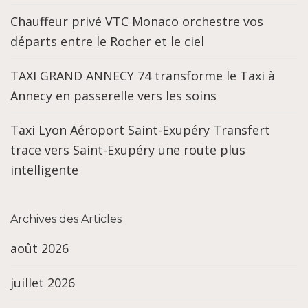
Chauffeur privé VTC Monaco orchestre vos
départs entre le Rocher et le ciel
TAXI GRAND ANNECY 74 transforme le Taxi à
Annecy en passerelle vers les soins
Taxi Lyon Aéroport Saint-Exupéry Transfert
trace vers Saint-Exupéry une route plus
intelligente
Archives des Articles
août 2026
juillet 2026