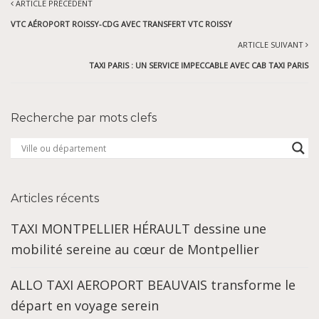
ARTICLE PRÉCÉDENT
VTC AÉROPORT ROISSY-CDG AVEC TRANSFERT VTC ROISSY
ARTICLE SUIVANT
TAXI PARIS : UN SERVICE IMPECCABLE AVEC CAB TAXI PARIS
Recherche par mots clefs
Articles récents
TAXI MONTPELLIER HÉRAULT dessine une
mobilité sereine au cœur de Montpellier
ALLO TAXI AEROPORT BEAUVAIS transforme le
départ en voyage serein