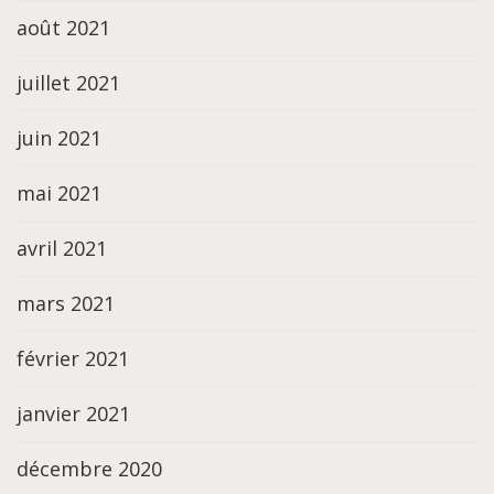
août 2021
juillet 2021
juin 2021
mai 2021
avril 2021
mars 2021
février 2021
janvier 2021
décembre 2020