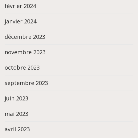
février 2024
janvier 2024
décembre 2023
novembre 2023
octobre 2023
septembre 2023
juin 2023
mai 2023
avril 2023