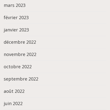
mars 2023
février 2023
janvier 2023
décembre 2022
novembre 2022
octobre 2022
septembre 2022
août 2022
juin 2022