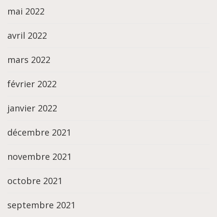
mai 2022
avril 2022
mars 2022
février 2022
janvier 2022
décembre 2021
novembre 2021
octobre 2021
septembre 2021