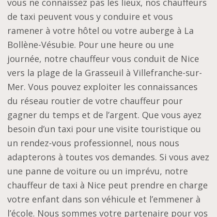
vous ne connaissez pas les lieux, nos chauffeurs
de taxi peuvent vous y conduire et vous
ramener à votre hôtel ou votre auberge à La
Bollène-Vésubie. Pour une heure ou une
journée, notre chauffeur vous conduit de Nice
vers la plage de la Grasseuil à Villefranche-sur-
Mer. Vous pouvez exploiter les connaissances
du réseau routier de votre chauffeur pour
gagner du temps et de l’argent. Que vous ayez
besoin d’un taxi pour une visite touristique ou
un rendez-vous professionnel, nous nous
adapterons à toutes vos demandes. Si vous avez
une panne de voiture ou un imprévu, notre
chauffeur de taxi à Nice peut prendre en charge
votre enfant dans son véhicule et l’emmener à
l’école. Nous sommes votre partenaire pour vos