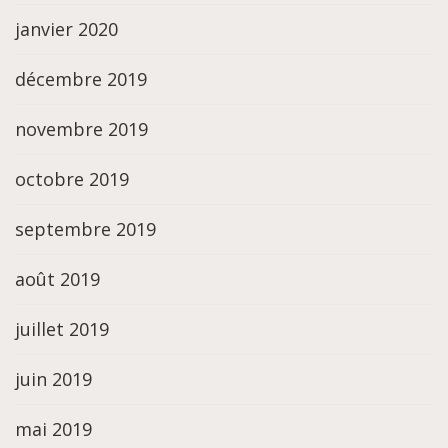
janvier 2020
décembre 2019
novembre 2019
octobre 2019
septembre 2019
août 2019
juillet 2019
juin 2019
mai 2019