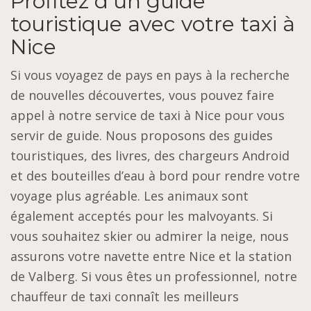
Profitez d’un guide
touristique avec votre taxi à
Nice
Si vous voyagez de pays en pays à la recherche
de nouvelles découvertes, vous pouvez faire
appel à notre service de taxi à Nice pour vous
servir de guide. Nous proposons des guides
touristiques, des livres, des chargeurs Android
et des bouteilles d’eau à bord pour rendre votre
voyage plus agréable. Les animaux sont
également acceptés pour les malvoyants. Si
vous souhaitez skier ou admirer la neige, nous
assurons votre navette entre Nice et la station
de Valberg. Si vous êtes un professionnel, notre
chauffeur de taxi connaît les meilleurs