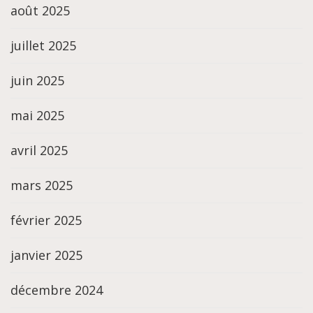
août 2025
juillet 2025
juin 2025
mai 2025
avril 2025
mars 2025
février 2025
janvier 2025
décembre 2024