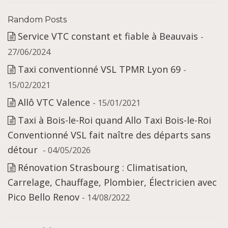
Random Posts
Service VTC constant et fiable à Beauvais
-
27/06/2024
Taxi conventionné VSL TPMR Lyon 69
-
15/02/2021
Allô VTC Valence
- 15/01/2021
Taxi à Bois-le-Roi quand Allo Taxi Bois-le-Roi
Conventionné VSL fait naître des départs sans
détour
- 04/05/2026
Rénovation Strasbourg : Climatisation,
Carrelage, Chauffage, Plombier, Électricien avec
Pico Bello Renov
- 14/08/2022