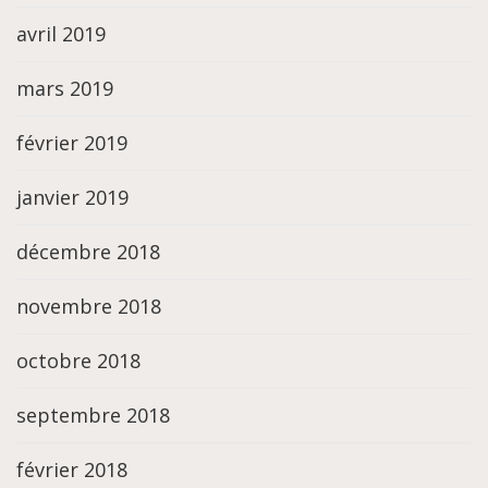
avril 2019
mars 2019
février 2019
janvier 2019
décembre 2018
novembre 2018
octobre 2018
septembre 2018
février 2018