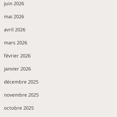
juin 2026
mai 2026
avril 2026
mars 2026
février 2026
janvier 2026
décembre 2025
novembre 2025
octobre 2025