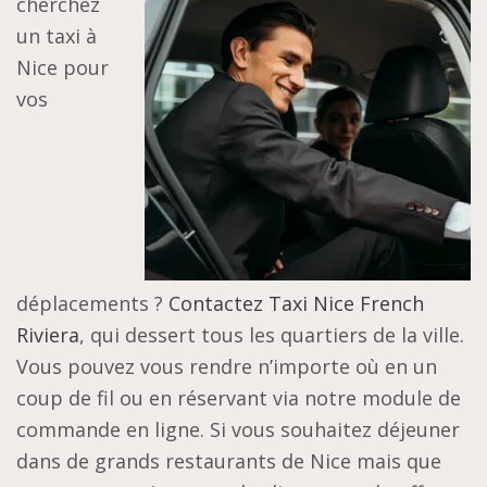
cherchez
un taxi à
Nice pour
vos
déplacements ?
Contactez Taxi Nice French
Riviera
, qui dessert tous les quartiers de la ville.
Vous pouvez vous rendre n’importe où en un
coup de fil ou en réservant via notre module de
commande en ligne. Si vous souhaitez déjeuner
dans de grands restaurants de Nice mais que