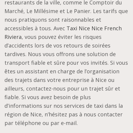
restaurants de la ville, comme le Comptoir du
Marché, Le Millésime et Le Panier. Les tarifs que
nous pratiquons sont raisonnables et
accessibles à tous. Avec
Taxi Nice Nice French
Riviera
, vous pouvez éviter les risques
d’accidents lors de vos retours de soirées
tardives. Nous vous offrons une solution de
transport fiable et sûre pour vos invités. Si vous
êtes un assistant en charge de l’organisation
des trajets dans votre entreprise à Nice ou
ailleurs, contactez-nous pour un trajet sûr et
fiable. Si vous avez besoin de plus
d’informations sur nos services de taxi dans la
région de Nice, n’hésitez pas à nous contacter
par téléphone ou par e-mail.