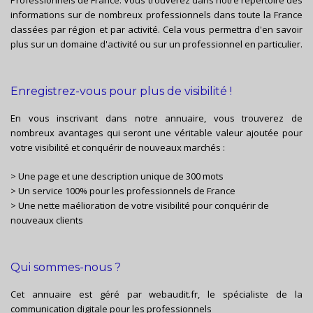
Professionnels de France. Vous trouverez dans notre répertoire des
informations sur de nombreux professionnels dans toute la France
classées par région et par activité. Cela vous permettra d'en savoir
plus sur un domaine d'activité ou sur un professionnel en particulier.
Enregistrez-vous pour plus de visibilité !
En vous inscrivant dans notre annuaire, vous trouverez de
nombreux avantages qui seront une véritable valeur ajoutée pour
votre visibilité et conquérir de nouveaux marchés :
> Une page et une description unique de 300 mots
> Un service 100% pour les professionnels de France
> Une nette maélioration de votre visibilité pour conquérir de
nouveaux clients
Qui sommes-nous ?
Cet annuaire est géré par
webaudit.fr
, le spécialiste de la
communication digitale pour les professionnels