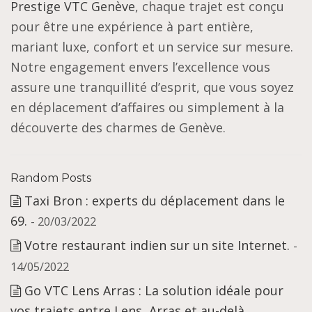
Prestige VTC Genève
, chaque trajet est conçu
pour être une expérience à part entière,
mariant luxe, confort et un service sur mesure.
Notre engagement envers l’excellence vous
assure une tranquillité d’esprit, que vous soyez
en déplacement d’affaires ou simplement à la
découverte des charmes de Genève.
Random Posts
Taxi Bron : experts du déplacement dans le
69.
- 20/03/2022
Votre restaurant indien sur un site Internet.
-
14/05/2022
Go VTC Lens Arras : La solution idéale pour
vos trajets entre Lens, Arras et au-delà
-