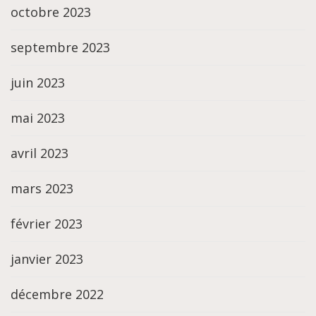
octobre 2023
septembre 2023
juin 2023
mai 2023
avril 2023
mars 2023
février 2023
janvier 2023
décembre 2022