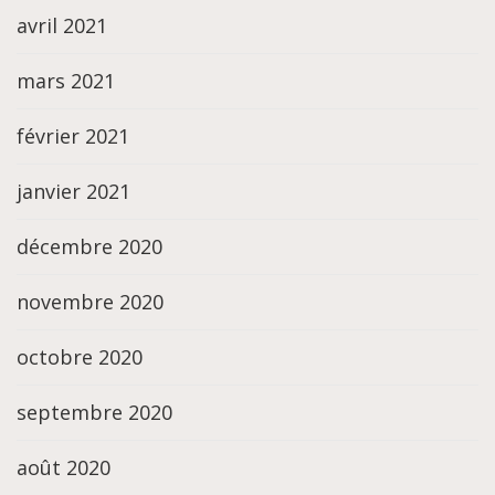
avril 2021
mars 2021
février 2021
janvier 2021
décembre 2020
novembre 2020
octobre 2020
septembre 2020
août 2020