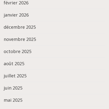
février 2026
janvier 2026
décembre 2025
novembre 2025
octobre 2025
août 2025
juillet 2025
juin 2025
mai 2025