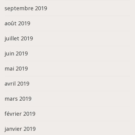
septembre 2019
août 2019
juillet 2019
juin 2019
mai 2019
avril 2019
mars 2019
février 2019
janvier 2019