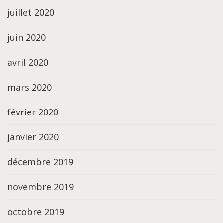
juillet 2020
juin 2020
avril 2020
mars 2020
février 2020
janvier 2020
décembre 2019
novembre 2019
octobre 2019