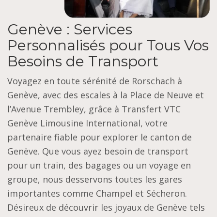
Genève : Services
Personnalisés pour Tous Vos
Besoins de Transport
Voyagez en toute sérénité de Rorschach à
Genève, avec des escales à la Place de Neuve et
l’Avenue Trembley, grâce à Transfert VTC
Genève Limousine International, votre
partenaire fiable pour explorer le canton de
Genève. Que vous ayez besoin de transport
pour un train, des bagages ou un voyage en
groupe, nous desservons toutes les gares
importantes comme Champel et Sécheron.
Désireux de découvrir les joyaux de Genève tels