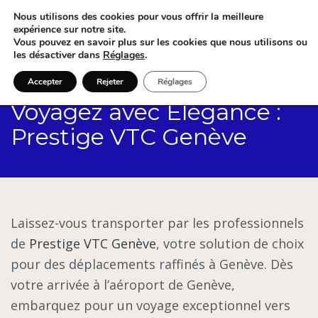
Nous utilisons des cookies pour vous offrir la meilleure
expérience sur notre site.
Vous pouvez en savoir plus sur les cookies que nous utilisons ou
les désactiver dans
Réglages
.
Accepter
Rejeter
Réglages
Voyagez avec Élégance :
Prestige VTC Genève
Laissez-vous transporter par les professionnels
de
Prestige VTC Genève
, votre solution de choix
pour des déplacements raffinés à Genève. Dès
votre arrivée à l’aéroport de Genève,
embarquez pour un voyage exceptionnel vers