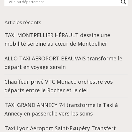
Articles récents
TAXI MONTPELLIER HÉRAULT dessine une
mobilité sereine au cœur de Montpellier
ALLO TAXI AEROPORT BEAUVAIS transforme le
départ en voyage serein
Chauffeur privé VTC Monaco orchestre vos
départs entre le Rocher et le ciel
TAXI GRAND ANNECY 74 transforme le Taxi à
Annecy en passerelle vers les soins
Taxi Lyon Aéroport Saint-Exupéry Transfert