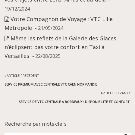
19/12/2024
Votre Compagnon de Voyage : VTC Lille
Métropole
- 21/05/2024
Même les reflets de la Galerie des Glaces
n’éclipsent pas votre confort en Taxi à
Versailles
- 22/08/2025
ARTICLE PRÉCÉDENT
SERVICE PREMIUM AVEC CENTRALE VTC CAEN NORMANDIE
ARTICLE SUIVANT
SERVICE DE VTC CENTRALE À BORDEAUX : DISPONIBILITÉ ET CONFORT
Recherche par mots clefs