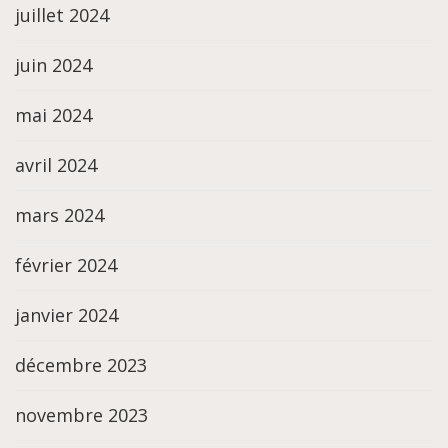
juillet 2024
juin 2024
mai 2024
avril 2024
mars 2024
février 2024
janvier 2024
décembre 2023
novembre 2023