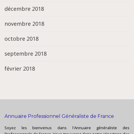
décembre 2018
novembre 2018
octobre 2018
septembre 2018
février 2018
Annuaire Professionnel Généraliste de France
Soyez les bienvenus dans l'Annuaire généraliste des