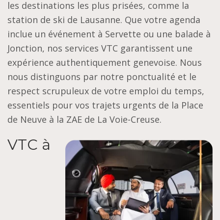
les destinations les plus prisées, comme la
station de ski de Lausanne. Que votre agenda
inclue un événement à Servette ou une balade à
Jonction, nos services VTC garantissent une
expérience authentiquement genevoise. Nous
nous distinguons par notre ponctualité et le
respect scrupuleux de votre emploi du temps,
essentiels pour vos trajets urgents de la Place
de Neuve à la ZAE de La Voie-Creuse.
VTC à