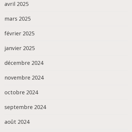
avril 2025
mars 2025
février 2025
janvier 2025
décembre 2024
novembre 2024
octobre 2024
septembre 2024
août 2024