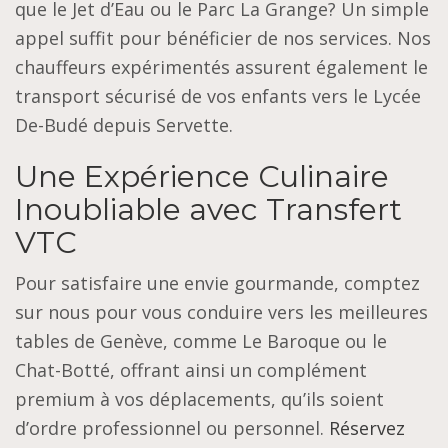
que le Jet d’Eau ou le Parc La Grange? Un simple
appel suffit pour bénéficier de nos services. Nos
chauffeurs expérimentés assurent également le
transport sécurisé de vos enfants vers le Lycée
De-Budé depuis Servette.
Une Expérience Culinaire
Inoubliable avec Transfert
VTC
Pour satisfaire une envie gourmande, comptez
sur nous pour vous conduire vers les meilleures
tables de Genève, comme Le Baroque ou le
Chat-Botté, offrant ainsi un complément
premium à vos déplacements, qu’ils soient
d’ordre professionnel ou personnel.
Réservez