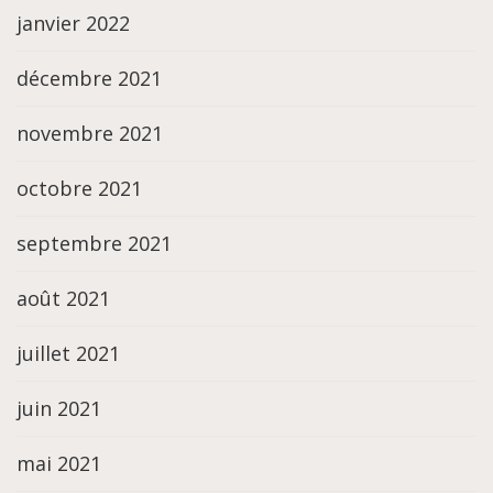
janvier 2022
décembre 2021
novembre 2021
octobre 2021
septembre 2021
août 2021
juillet 2021
juin 2021
mai 2021