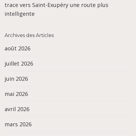
trace vers Saint-Exupéry une route plus
intelligente
Archives des Articles
août 2026
juillet 2026
juin 2026
mai 2026
avril 2026
mars 2026