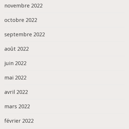
novembre 2022
octobre 2022
septembre 2022
août 2022
juin 2022
mai 2022
avril 2022
mars 2022
février 2022