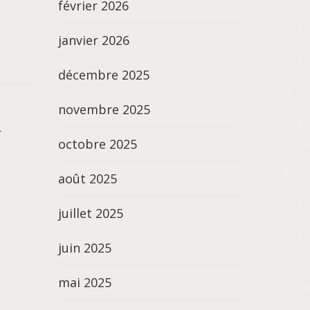
février 2026
janvier 2026
décembre 2025
novembre 2025
-
octobre 2025
août 2025
juillet 2025
juin 2025
mai 2025