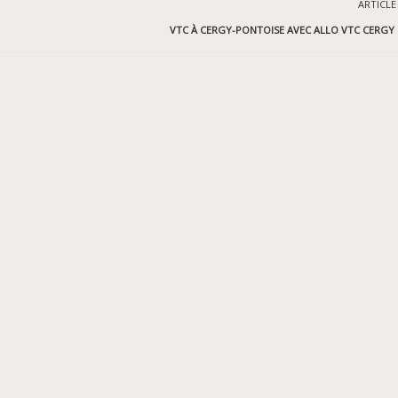
ARTICLE
VTC À CERGY-PONTOISE AVEC ALLO VTC CERGY