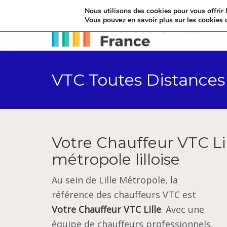
Nous utilisons des cookies pour vous offrir l
Vous pouvez en savoir plus sur les cookies 
VTC Toutes Distances 
Votre Chauffeur VTC Lil
métropole lilloise
Au sein de Lille Métropole, la
référence des chauffeurs VTC est
Votre Chauffeur VTC Lille
. Avec une
équipe de chauffeurs professionnels,