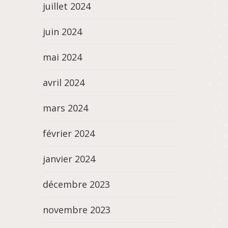
juillet 2024
juin 2024
mai 2024
avril 2024
mars 2024
février 2024
janvier 2024
décembre 2023
novembre 2023