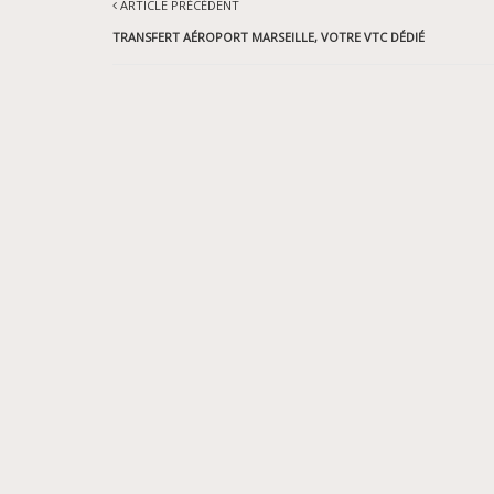
ARTICLE PRÉCÉDENT
TRANSFERT AÉROPORT MARSEILLE, VOTRE VTC DÉDIÉ