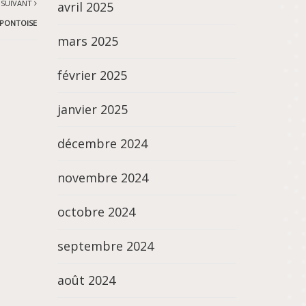
 SUIVANT
avril 2025
 PONTOISE
mars 2025
février 2025
janvier 2025
décembre 2024
novembre 2024
octobre 2024
septembre 2024
août 2024