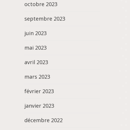
octobre 2023
septembre 2023
juin 2023
mai 2023
avril 2023
mars 2023
février 2023
janvier 2023
décembre 2022