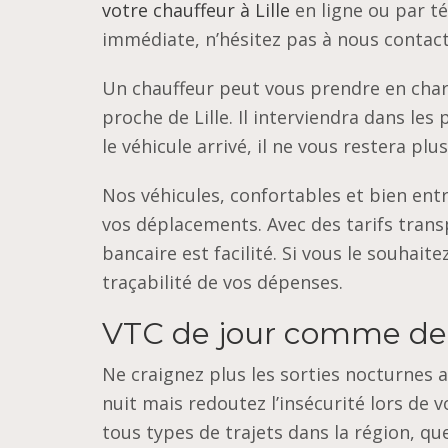
votre chauffeur à Lille
en ligne ou par t
immédiate, n’hésitez pas à nous contact
Un chauffeur peut vous prendre en char
proche de Lille. Il interviendra dans les 
le véhicule arrivé, il ne vous restera plu
Nos véhicules, confortables et bien ent
vos déplacements. Avec des tarifs trans
bancaire est facilité. Si vous le souhai
traçabilité de vos dépenses.
VTC de jour comme de
Ne craignez plus les sorties nocturnes 
nuit mais redoutez l’insécurité lors de
tous types de trajets dans la région, qu