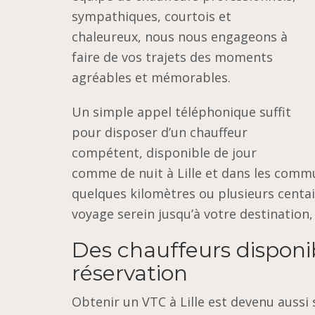
sympathiques, courtois et
chaleureux, nous nous engageons à
faire de vos trajets des moments
agréables et mémorables.
Un simple appel téléphonique suffit
pour disposer d’un chauffeur
compétent, disponible de jour
comme de nuit à Lille et dans les com
quelques kilomètres ou plusieurs centa
voyage serein jusqu’à votre destination, q
Des chauffeurs disponi
réservation
Obtenir un VTC à Lille est devenu auss