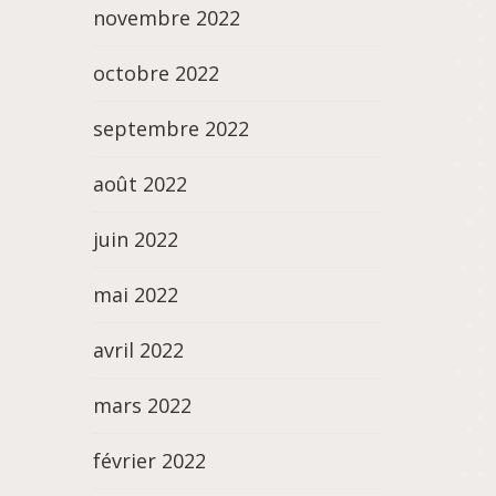
novembre 2022
octobre 2022
septembre 2022
août 2022
juin 2022
mai 2022
avril 2022
mars 2022
février 2022