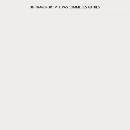
UN TRANSPORT VTC PAS COMME LES AUTRES