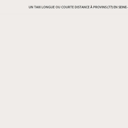
UN TAXI LONGUE OU COURTE DISTANCE À PROVINS (77) EN SEINE