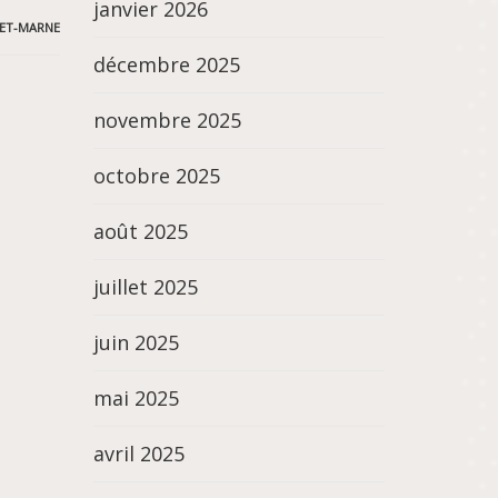
janvier 2026
-ET-MARNE
décembre 2025
novembre 2025
octobre 2025
août 2025
juillet 2025
juin 2025
mai 2025
avril 2025