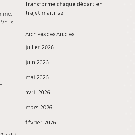
transforme chaque départ en
trajet maîtrisé
amme,
. Vous
Archives des Articles
juillet 2026
juin 2026
mai 2026
-
avril 2026
mars 2026
février 2026
 SUIVANT