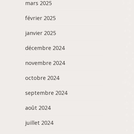
mars 2025
février 2025
janvier 2025
décembre 2024
novembre 2024
octobre 2024
septembre 2024
août 2024
juillet 2024