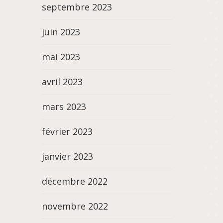
septembre 2023
juin 2023
mai 2023
avril 2023
mars 2023
février 2023
janvier 2023
décembre 2022
novembre 2022