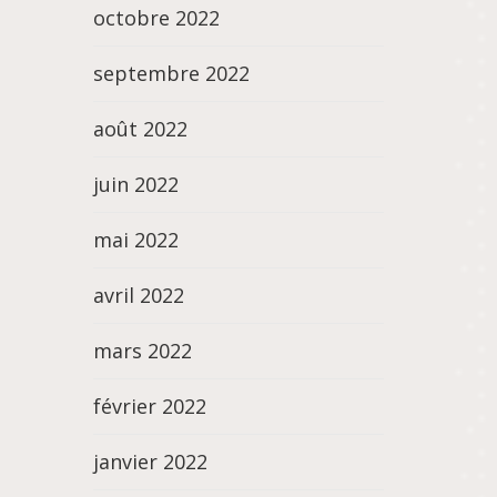
octobre 2022
septembre 2022
août 2022
juin 2022
mai 2022
avril 2022
mars 2022
février 2022
janvier 2022