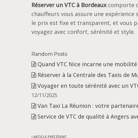
Réserver un VTC à Bordeaux
comporte d
chauffeurs vous assure une expérience 
le prix est fixe et transparent, et vous
voyagez avec confort, sérénité et style.
Random Posts
Quand VTC Nice incarne une mobilité
Réserver à la Centrale des Taxis de M
Voyager en toute sérénité avec un VT
12/11/2025
Van Taxi La Réunion : votre partenaire
Service de VTC de qualité à Angers av
ARTICLE PRÉCÉDENT