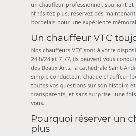
un chauffeur professionnel, souriant et
N’hésitez plus, réservez dès maintenant
bordelais pour une expérience mémorab
Un chauffeur VTC toujou
Nos chauffeurs VTC sont à votre disposi
24 h/24 et 7 j/7, ils peuvent vous condu
des Beaux-Arts, la cathédrale Saint-André
simple conducteur, chaque chauffeur lo
toutes vos questions sur son histoire et
transparents, et sans surprise : une fois
vous.
Pourquoi réserver un c
plus