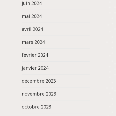
juin 2024
mai 2024
avril 2024
mars 2024
février 2024
janvier 2024
décembre 2023
novembre 2023
octobre 2023