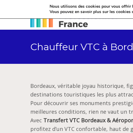
Nous utilisons des cookies pour vous offrir l
Vous pouvez en savoir plus sur les cookies 
Chauffeur VTC à Borde
Bordeaux, véritable joyau historique, fi
destinations touristiques les plus attra
Pour découvrir ses monuments prestigi
meilleures conditions, rien ne vaut un 
Avec
Transfert VTC Bordeaux & Aéropor
profitez d’un VTC confortable, haut de