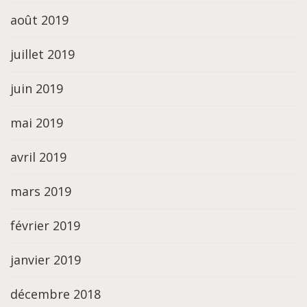
août 2019
juillet 2019
juin 2019
mai 2019
avril 2019
mars 2019
février 2019
janvier 2019
décembre 2018