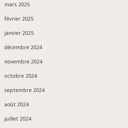
mars 2025
février 2025
janvier 2025
décembre 2024
novembre 2024
octobre 2024
septembre 2024
août 2024
juillet 2024