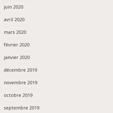
juin 2020
avril 2020
mars 2020
février 2020
janvier 2020
décembre 2019
novembre 2019
octobre 2019
septembre 2019