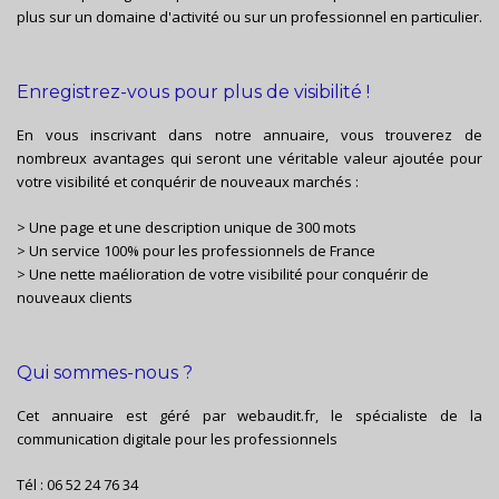
plus sur un domaine d'activité ou sur un professionnel en particulier.
Enregistrez-vous pour plus de visibilité !
En vous inscrivant dans notre annuaire, vous trouverez de
nombreux avantages qui seront une véritable valeur ajoutée pour
votre visibilité et conquérir de nouveaux marchés :
> Une page et une description unique de 300 mots
> Un service 100% pour les professionnels de France
> Une nette maélioration de votre visibilité pour conquérir de
nouveaux clients
Qui sommes-nous ?
Cet annuaire est géré par
webaudit.fr
, le spécialiste de la
communication digitale pour les professionnels
Tél :
06 52 24 76 34