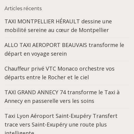
Articles récents
TAXI MONTPELLIER HÉRAULT dessine une
mobilité sereine au cœur de Montpellier
ALLO TAXI AEROPORT BEAUVAIS transforme le
départ en voyage serein
Chauffeur privé VTC Monaco orchestre vos
départs entre le Rocher et le ciel
TAXI GRAND ANNECY 74 transforme le Taxi à
Annecy en passerelle vers les soins
Taxi Lyon Aéroport Saint-Exupéry Transfert
trace vers Saint-Exupéry une route plus
intelligente