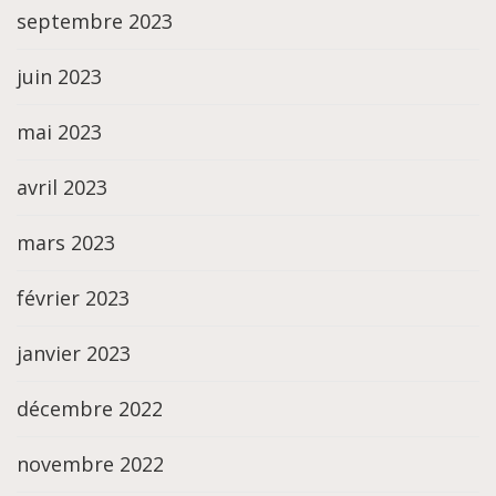
septembre 2023
juin 2023
mai 2023
avril 2023
mars 2023
février 2023
janvier 2023
décembre 2022
novembre 2022