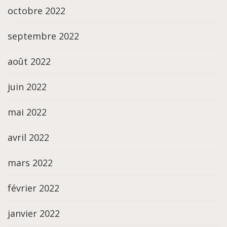
octobre 2022
septembre 2022
août 2022
juin 2022
mai 2022
avril 2022
mars 2022
février 2022
janvier 2022