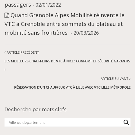
passagers
- 02/01/2022
Quand Grenoble Alpes Mobilité réinvente le
VTC à Grenoble entre sommets du plateau et
mobilité sans frontières
- 20/03/2026
ARTICLE PRÉCÉDENT
LES MEILLEURS CHAUFFEURS DE VTC À NICE : CONFORT ET SÉCURITÉ GARANTIS
!
ARTICLE SUIVANT
RÉSERVATION D’UN CHAUFFEUR VTC À LILLE AVEC VTC LILLE MÉTROPOLE
Recherche par mots clefs