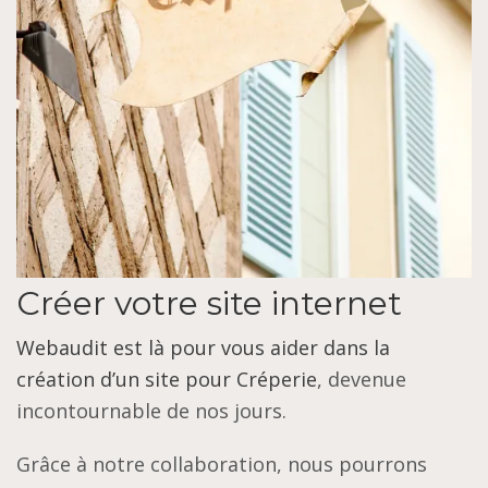
Créer votre site internet
Webaudit est là pour vous aider dans la
création d’un site pour Créperie
, devenue
incontournable de nos jours.
Grâce à notre collaboration, nous pourrons