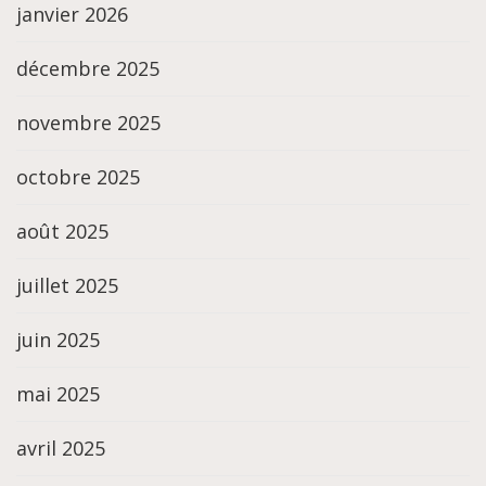
janvier 2026
décembre 2025
novembre 2025
octobre 2025
août 2025
juillet 2025
juin 2025
mai 2025
avril 2025