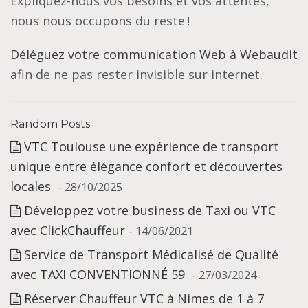
Expliquez-nous vos besoins et vos attentes,
nous nous occupons du reste !
Déléguez votre communication Web à Webaudit
afin de ne pas rester invisible sur internet.
Random Posts
VTC Toulouse une expérience de transport
unique entre élégance confort et découvertes
locales
- 28/10/2025
Développez votre business de Taxi ou VTC
avec ClickChauffeur
- 14/06/2021
Service de Transport Médicalisé de Qualité
avec TAXI CONVENTIONNÉ 59
- 27/03/2024
Réserver Chauffeur VTC à Nimes de 1 à 7