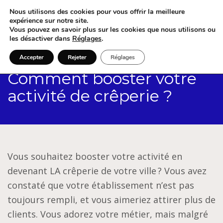
Nous utilisons des cookies pour vous offrir la meilleure
expérience sur notre site.
Vous pouvez en savoir plus sur les cookies que nous utilisons ou
les désactiver dans
Réglages
.
Accepter
Rejeter
Réglages
Comment booster votre
activité de crêperie ?
Vous souhaitez booster votre activité en
devenant LA crêperie de votre ville ? Vous avez
constaté que votre établissement n’est pas
toujours rempli, et vous aimeriez attirer plus de
clients. Vous adorez votre métier, mais malgré