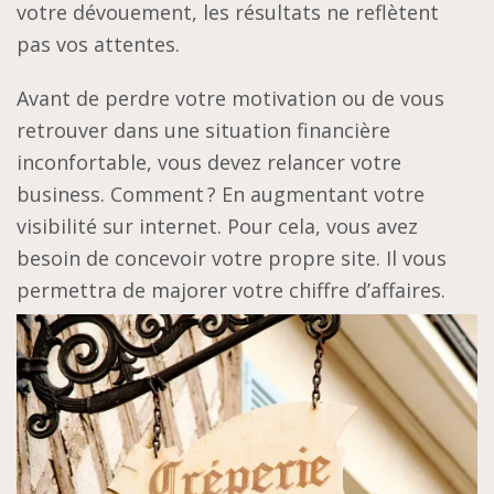
votre dévouement, les résultats ne reflètent
pas vos attentes.
Avant de perdre votre motivation ou de vous
retrouver dans une situation financière
inconfortable, vous devez relancer votre
business. Comment ? En augmentant votre
visibilité sur internet. Pour cela, vous avez
besoin de concevoir votre propre site. Il vous
permettra de majorer votre chiffre d’affaires.