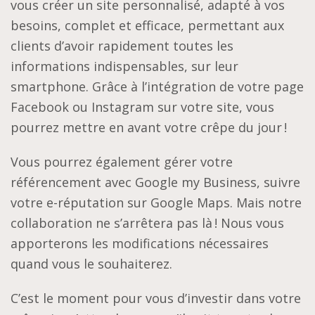
vous créer un site personnalisé, adapté à vos
besoins, complet et efficace, permettant aux
clients d’avoir rapidement toutes les
informations indispensables, sur leur
smartphone. Grâce à l’intégration de votre page
Facebook ou Instagram sur votre site, vous
pourrez mettre en avant votre crêpe du jour !
Vous pourrez également gérer votre
référencement avec Google my Business, suivre
votre e-réputation sur Google Maps. Mais notre
collaboration ne s’arrêtera pas là ! Nous vous
apporterons les modifications nécessaires
quand vous le souhaiterez.
C’est le moment pour vous d’investir dans votre