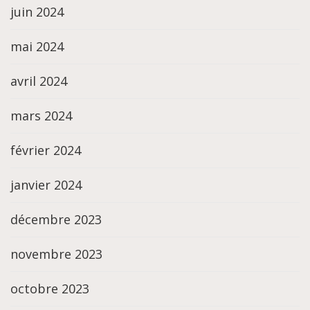
juin 2024
mai 2024
avril 2024
mars 2024
février 2024
janvier 2024
décembre 2023
novembre 2023
octobre 2023