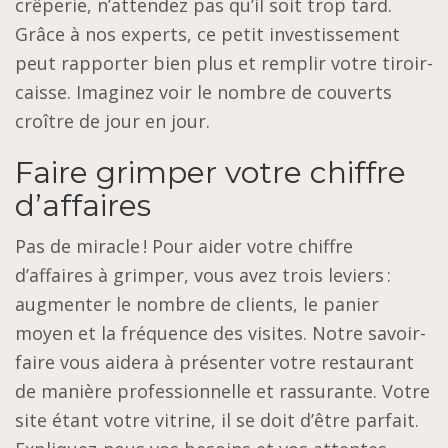
crêperie, n’attendez pas qu’il soit trop tard.
Grâce à nos experts, ce petit investissement
peut rapporter bien plus et remplir votre tiroir-
caisse. Imaginez voir le nombre de couverts
croître de jour en jour.
Faire grimper votre chiffre
d’affaires
Pas de miracle ! Pour aider votre chiffre
d’affaires à grimper, vous avez trois leviers :
augmenter le nombre de clients, le panier
moyen et la fréquence des visites. Notre savoir-
faire vous aidera à présenter votre restaurant
de manière professionnelle et rassurante. Votre
site étant votre vitrine, il se doit d’être parfait.