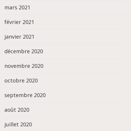
mars 2021
février 2021
janvier 2021
décembre 2020
novembre 2020
octobre 2020
septembre 2020
août 2020
juillet 2020