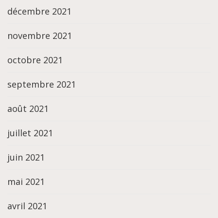
décembre 2021
novembre 2021
octobre 2021
septembre 2021
août 2021
juillet 2021
juin 2021
mai 2021
avril 2021