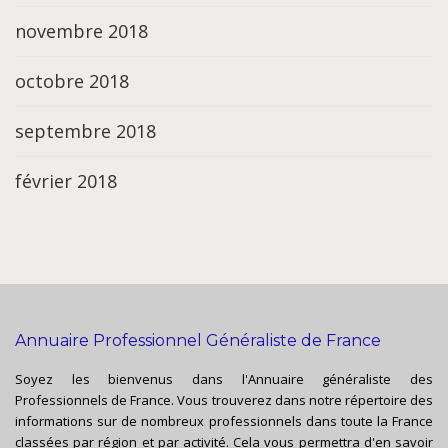
novembre 2018
octobre 2018
septembre 2018
février 2018
Annuaire Professionnel Généraliste de France
Soyez les bienvenus dans l'Annuaire généraliste des
Professionnels de France. Vous trouverez dans notre répertoire des
informations sur de nombreux professionnels dans toute la France
classées par région et par activité. Cela vous permettra d'en savoir