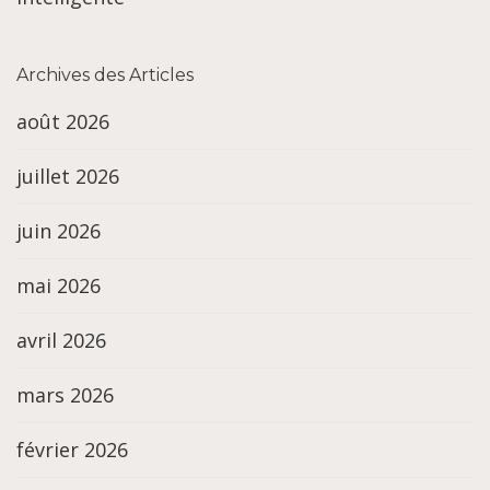
Archives des Articles
août 2026
juillet 2026
juin 2026
mai 2026
avril 2026
mars 2026
février 2026