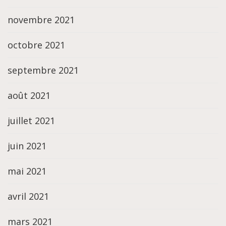
novembre 2021
octobre 2021
septembre 2021
août 2021
juillet 2021
juin 2021
mai 2021
avril 2021
mars 2021