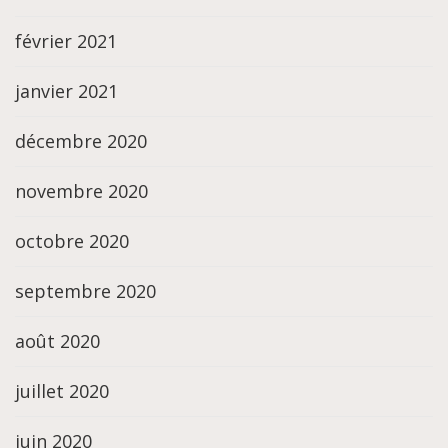
février 2021
janvier 2021
décembre 2020
novembre 2020
octobre 2020
septembre 2020
août 2020
juillet 2020
juin 2020