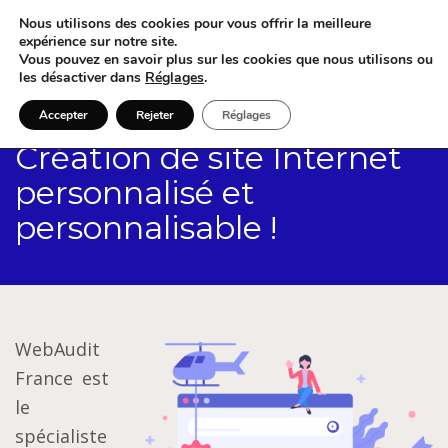
Nous utilisons des cookies pour vous offrir la meilleure
expérience sur notre site.
Vous pouvez en savoir plus sur les cookies que nous utilisons ou
les désactiver dans
Réglages
.
Accepter
Rejeter
Réglages
Création de site Internet
personnalisé et
personnalisable !
WebAudit
France est
le
spécialiste