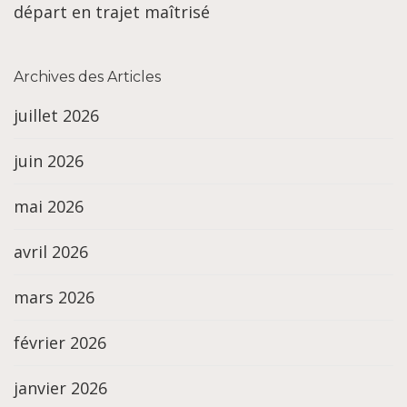
départ en trajet maîtrisé
Archives des Articles
juillet 2026
juin 2026
mai 2026
avril 2026
mars 2026
février 2026
janvier 2026