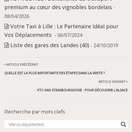
premium au cœur des vignobles bordelais
-
08/04/2026
Votre Taxi à Lille : Le Partenaire Idéal pour
Vos Déplacements
- 06/07/2024
Liste des gares des Landes (40)
- 24/10/2019
ARTICLE PRÉCÉDENT
QUELLE EST LA PLUS IMPORTANTE DES ÉTAPES DANS LA VENTE ?
ARTICLE SUIVANT
VTC VAN STRASBOURGEOISE : POUR DÉCOUVRIR L’ALSACE
Recherche par mots clefs