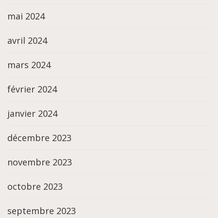
mai 2024
avril 2024
mars 2024
février 2024
janvier 2024
décembre 2023
novembre 2023
octobre 2023
septembre 2023