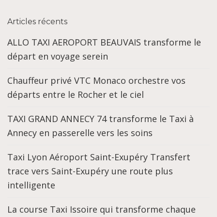
Articles récents
ALLO TAXI AEROPORT BEAUVAIS transforme le
départ en voyage serein
Chauffeur privé VTC Monaco orchestre vos
départs entre le Rocher et le ciel
TAXI GRAND ANNECY 74 transforme le Taxi à
Annecy en passerelle vers les soins
Taxi Lyon Aéroport Saint-Exupéry Transfert
trace vers Saint-Exupéry une route plus
intelligente
La course Taxi Issoire qui transforme chaque