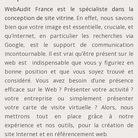
WebAudit France est le spécialiste dans la
conception de site vitrine
. En effet, nous savons
bien que votre image est essentielle, cruciale, et
qu’Internet, en particulier les recherches via
Google, est le support de communication
incontournable. Il est vrai qu’être présent sur le
web est indispensable que vous y figuriez en
bonne position et que vous soyez trouvé et
considéré. Vous avez besoin d’une présence
efficace sur le Web ? Présenter votre activité ?
votre entreprise ou simplement présenter
votre carte de visite virtuelle ? Alors, nous
mettrons tout en place grâce à notre
expérience et nos outils, pour la création de
site Internet et en référencement web.