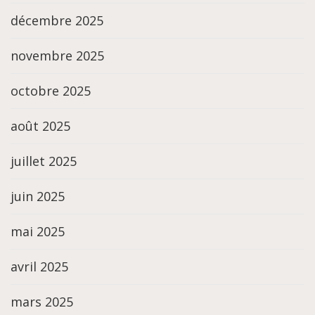
décembre 2025
novembre 2025
octobre 2025
août 2025
juillet 2025
juin 2025
mai 2025
avril 2025
mars 2025