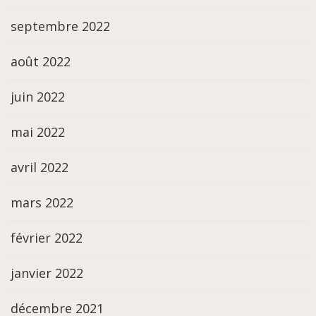
septembre 2022
août 2022
juin 2022
mai 2022
avril 2022
mars 2022
février 2022
janvier 2022
décembre 2021