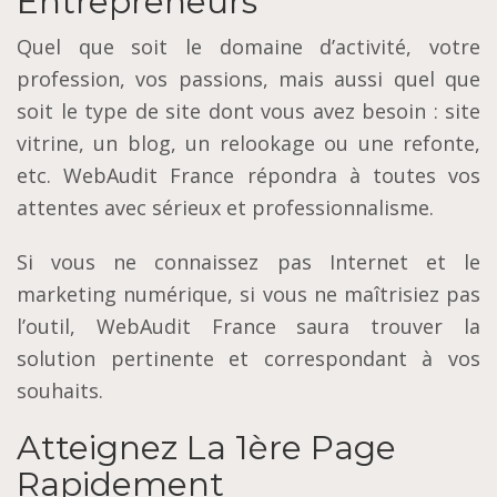
Entrepreneurs
Quel que soit le domaine d’activité, votre
profession, vos passions, mais aussi quel que
soit le type de site dont vous avez besoin : site
vitrine, un blog, un relookage ou une refonte,
etc. WebAudit France répondra à toutes vos
attentes avec sérieux et professionnalisme.
Si vous ne connaissez pas Internet et le
marketing numérique, si vous ne maîtrisiez pas
l’outil, WebAudit France saura trouver la
solution pertinente et correspondant à vos
souhaits.
Atteignez La 1ère Page
Rapidement