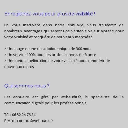
Enregistrez-vous pour plus de visibilité !
En vous inscrivant dans notre annuaire, vous trouverez de
nombreux avantages qui seront une véritable valeur ajoutée pour
votre visibilité et conquérir de nouveaux marchés :
> Une page et une description unique de 300 mots
> Un service 100% pour les professionnels de France
> Une nette maélioration de votre visibilité pour conquérir de
nouveaux clients
Qui sommes-nous ?
Cet annuaire est géré par
webaudit.fr
, le spécialiste de la
communication digitale pour les professionnels
Tél :
06 52 24 76 34
E-Mail :
contact@webaudit.fr