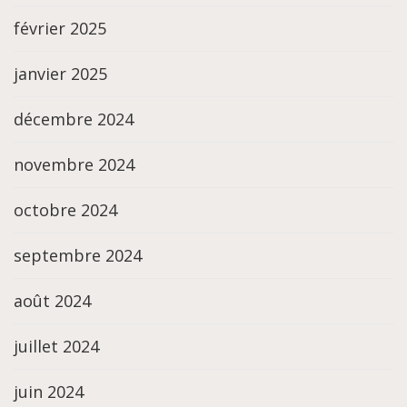
février 2025
janvier 2025
décembre 2024
novembre 2024
octobre 2024
septembre 2024
août 2024
juillet 2024
juin 2024