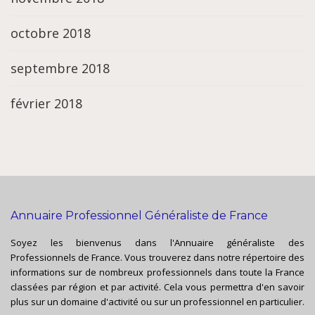
octobre 2018
septembre 2018
février 2018
Annuaire Professionnel Généraliste de France
Soyez les bienvenus dans l'Annuaire généraliste des
Professionnels de France. Vous trouverez dans notre répertoire des
informations sur de nombreux professionnels dans toute la France
classées par région et par activité. Cela vous permettra d'en savoir
plus sur un domaine d'activité ou sur un professionnel en particulier.