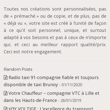
Toutes nos créations sont personnalisées, pas
de « prémaché » ou de copie, et de plus, pas de
« déjà vu », votre site est créé à l’unité de façon
à ce qu’il soit personnel, unique, et surtout
adapté à vos besoins et pas à ceux de n’importe
qui, et ceci au meilleur rapport qualité/prix.
Ceci est notre engagement.
Random Posts
Radio taxi 91-compagnie fiable et toujours
disponible de taxi Brunoy
- 01/11/2020
Votre Chauffeur – compagnie VTC à Lille et
dans les Hauts-de-France
- 26/01/2019
H3Y VOLTIGE : L’excellence du transport