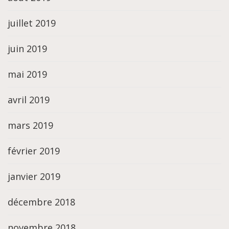
juillet 2019
juin 2019
mai 2019
avril 2019
mars 2019
février 2019
janvier 2019
décembre 2018
novembre 2018