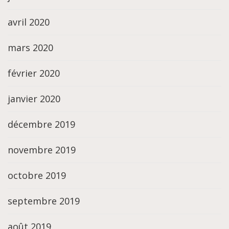
avril 2020
mars 2020
février 2020
janvier 2020
décembre 2019
novembre 2019
octobre 2019
septembre 2019
août 2019