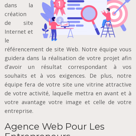
dans la
création
de site
Internet et
le
référencement de site Web. Notre équipe vous
guidera dans la réalisation de votre projet afin
d’avoir un résultat correspondant à vos
souhaits et à vos exigences. De plus, notre
équipe fera de votre site une vitrine attractive
de votre activité, laquelle mettra en avant et à
votre avantage votre image et celle de votre
entreprise.
Agence Web Pour Les