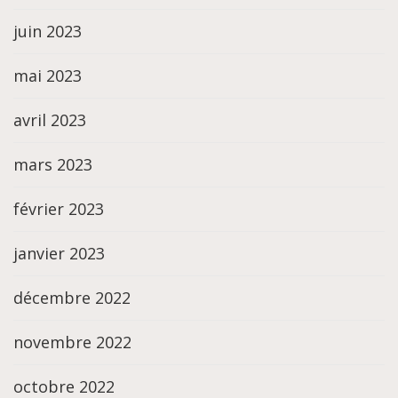
juin 2023
mai 2023
avril 2023
mars 2023
février 2023
janvier 2023
décembre 2022
novembre 2022
octobre 2022