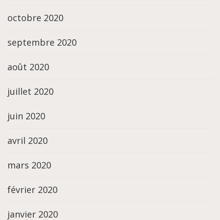
octobre 2020
septembre 2020
août 2020
juillet 2020
juin 2020
avril 2020
mars 2020
février 2020
janvier 2020