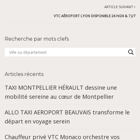
ARTICLE SUIVANT
VTC AÉROPORT LYON DISPONIBLE 24 H/24 & 7 J/7
Recherche par mots clefs
Articles récents
TAXI MONTPELLIER HÉRAULT dessine une
mobilité sereine au cœur de Montpellier
ALLO TAXI AEROPORT BEAUVAIS transforme le
départ en voyage serein
Chauffeur privé VTC Monaco orchestre vos