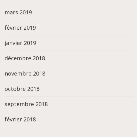
mars 2019
février 2019
janvier 2019
décembre 2018
novembre 2018
octobre 2018
septembre 2018
février 2018