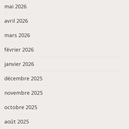
mai 2026
avril 2026
mars 2026
février 2026
janvier 2026
décembre 2025
novembre 2025
octobre 2025
août 2025