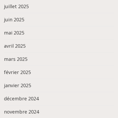
juillet 2025
juin 2025
mai 2025
avril 2025
mars 2025
février 2025
janvier 2025
décembre 2024
novembre 2024