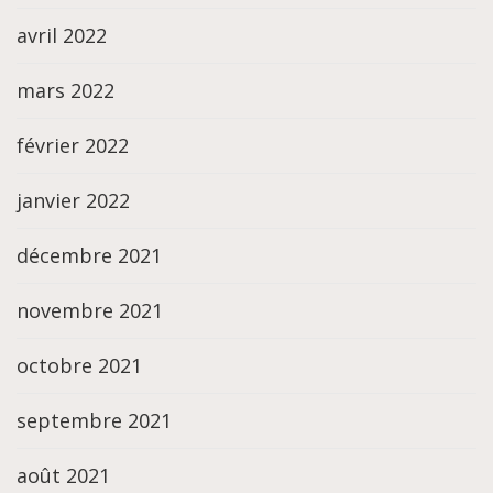
avril 2022
mars 2022
février 2022
janvier 2022
décembre 2021
novembre 2021
octobre 2021
septembre 2021
août 2021