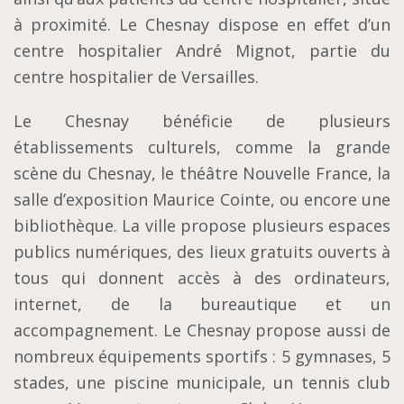
à proximité. Le Chesnay dispose en effet d’un
centre hospitalier André Mignot, partie du
centre hospitalier de Versailles.
Le Chesnay bénéficie de plusieurs
établissements culturels, comme la grande
scène du Chesnay, le théâtre Nouvelle France, la
salle d’exposition Maurice Cointe, ou encore une
bibliothèque. La ville propose plusieurs espaces
publics numériques, des lieux gratuits ouverts à
tous qui donnent accès à des ordinateurs,
internet, de la bureautique et un
accompagnement. Le Chesnay propose aussi de
nombreux équipements sportifs : 5 gymnases, 5
stades, une piscine municipale, un tennis club