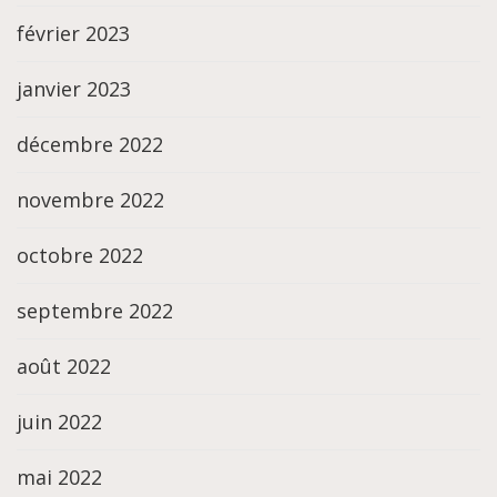
février 2023
janvier 2023
décembre 2022
novembre 2022
octobre 2022
septembre 2022
août 2022
juin 2022
mai 2022