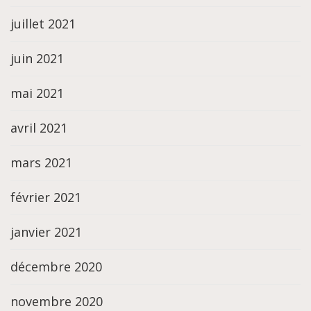
juillet 2021
juin 2021
mai 2021
avril 2021
mars 2021
février 2021
janvier 2021
décembre 2020
novembre 2020