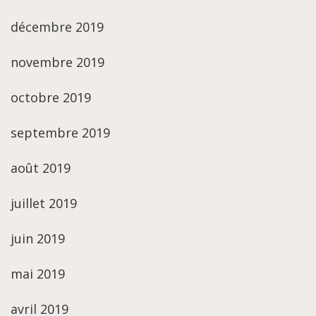
décembre 2019
novembre 2019
octobre 2019
septembre 2019
août 2019
juillet 2019
juin 2019
mai 2019
avril 2019