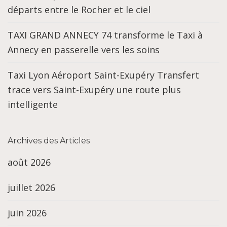
départs entre le Rocher et le ciel
TAXI GRAND ANNECY 74 transforme le Taxi à
Annecy en passerelle vers les soins
Taxi Lyon Aéroport Saint-Exupéry Transfert
trace vers Saint-Exupéry une route plus
intelligente
Archives des Articles
août 2026
juillet 2026
juin 2026