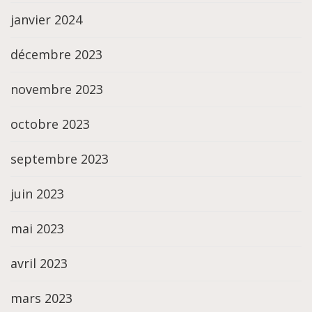
janvier 2024
décembre 2023
novembre 2023
octobre 2023
septembre 2023
juin 2023
mai 2023
avril 2023
mars 2023