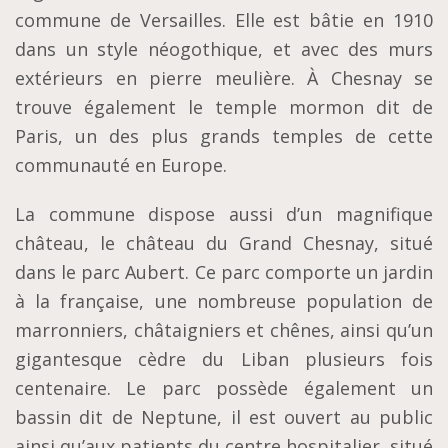
commune de Versailles. Elle est bâtie en 1910
dans un style néogothique, et avec des murs
extérieurs en pierre meulière. À Chesnay se
trouve également le temple mormon dit de
Paris, un des plus grands temples de cette
communauté en Europe.
La commune dispose aussi d’un magnifique
château, le château du Grand Chesnay, situé
dans le parc Aubert. Ce parc comporte un jardin
à la française, une nombreuse population de
marronniers, châtaigniers et chênes, ainsi qu’un
gigantesque cèdre du Liban plusieurs fois
centenaire. Le parc possède également un
bassin dit de Neptune, il est ouvert au public
ainsi qu’aux patients du centre hospitalier, situé