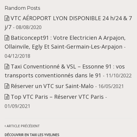
Random Posts
VTC AÉROPORT LYON DISPONIBLE 24 h/24 & 7
j/7
- 08/08/2020
Baticoncept91 : Votre Electricien A Arpajon,
Ollainvile, Egly Et Saint-Germain-Les-Arpajon
-
04/12/2018
Taxi Conventionné & VSL – Essonne 91 : vos
transports conventionnés dans le 91
- 11/10/2022
Réserver un VTC sur Saint-Malo
- 16/05/2021
Top VTC Paris – Réserver VTC Paris
-
01/09/2021
ARTICLE PRÉCÉDENT
DÉCOUVRIR EN TAXI LES YVELINES