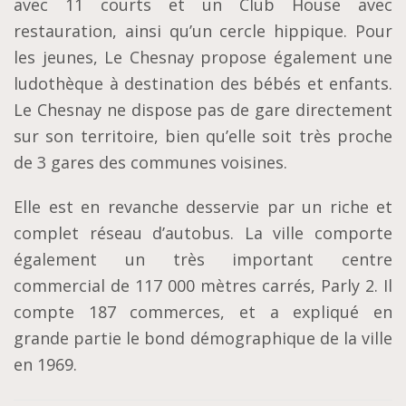
avec 11 courts et un Club House avec
restauration, ainsi qu’un cercle hippique. Pour
les jeunes, Le Chesnay propose également une
ludothèque à destination des bébés et enfants.
Le Chesnay ne dispose pas de gare directement
sur son territoire, bien qu’elle soit très proche
de 3 gares des communes voisines.
Elle est en revanche desservie par un riche et
complet réseau d’autobus. La ville comporte
également un très important centre
commercial de 117 000 mètres carrés, Parly 2. Il
compte 187 commerces, et a expliqué en
grande partie le bond démographique de la ville
en 1969.