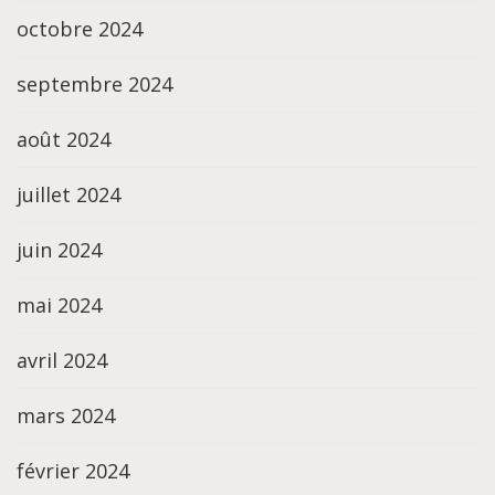
octobre 2024
septembre 2024
août 2024
juillet 2024
juin 2024
mai 2024
avril 2024
mars 2024
février 2024