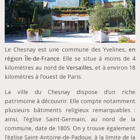
Le Chesnay est une commune des Yvelines,
en
région Île-de-France
. Elle se situe à moins de 4
kilomètres au nord de
Versailles
, et à environ 18
kilomètres à l’ouest de Paris.
La ville du Chesnay dispose d’un riche
patrimoine à découvrir. Elle compte notamment
plusieurs bâtiments religieux remarquables :
ainsi, l’église Saint-Germain, au nord de la
commune, date de 1805. On y trouve également
l’église Saint-Antoine-de-Padoue, à la limite de la