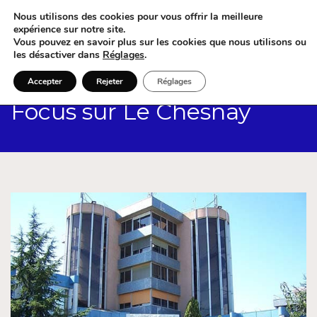
Nous utilisons des cookies pour vous offrir la meilleure
expérience sur notre site.
Vous pouvez en savoir plus sur les cookies que nous utilisons ou
les désactiver dans
Réglages
.
Accepter
Rejeter
Réglages
Focus sur Le Chesnay