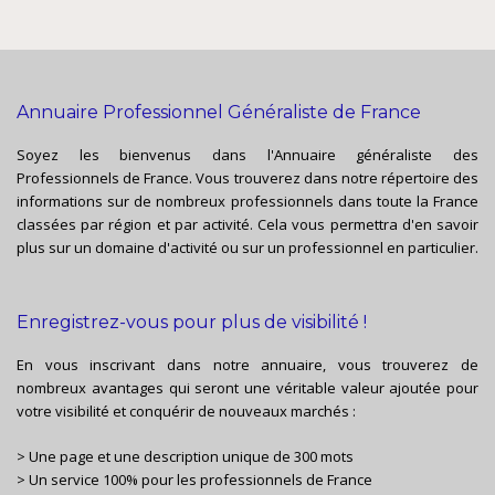
Annuaire Professionnel Généraliste de France
Soyez les bienvenus dans l'Annuaire généraliste des
Professionnels de France. Vous trouverez dans notre répertoire des
informations sur de nombreux professionnels dans toute la France
classées par région et par activité. Cela vous permettra d'en savoir
plus sur un domaine d'activité ou sur un professionnel en particulier.
Enregistrez-vous pour plus de visibilité !
En vous inscrivant dans notre annuaire, vous trouverez de
nombreux avantages qui seront une véritable valeur ajoutée pour
votre visibilité et conquérir de nouveaux marchés :
> Une page et une description unique de 300 mots
> Un service 100% pour les professionnels de France