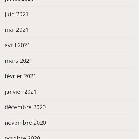
juin 2021
mai 2021
avril 2021
mars 2021
février 2021
janvier 2021
décembre 2020
novembre 2020
octobre 2020