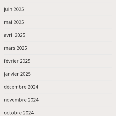
juin 2025
mai 2025
avril 2025
mars 2025
février 2025
janvier 2025
décembre 2024
novembre 2024
octobre 2024