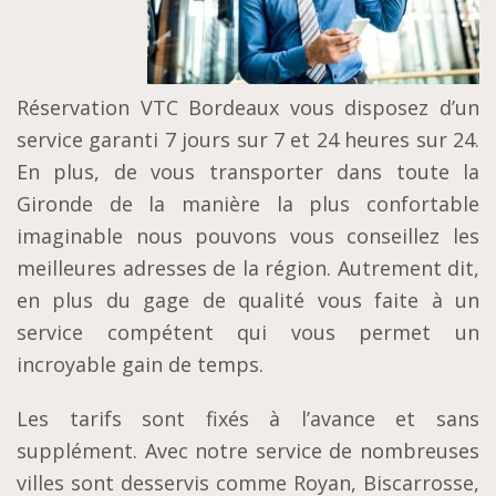
Réservation VTC Bordeaux vous disposez d’un
service garanti 7 jours sur 7 et 24 heures sur 24.
En plus, de vous transporter dans toute la
Gironde de la manière la plus confortable
imaginable nous pouvons vous conseillez les
meilleures adresses de la région. Autrement dit,
en plus du gage de qualité vous faite à un
service compétent qui vous permet un
incroyable gain de temps.
Les tarifs sont fixés à l’avance et sans
supplément. Avec notre service de nombreuses
villes sont desservis comme Royan, Biscarrosse,