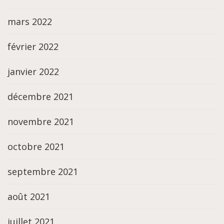
mars 2022
février 2022
janvier 2022
décembre 2021
novembre 2021
octobre 2021
septembre 2021
août 2021
juillet 2021