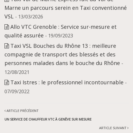
Marne un parcours serein en Taxi conventionné
VSL
- 13/03/2026
Allo VTC Grenoble : Service sur-mesure et
qualité assurée
- 19/09/2023
Taxi VSL Bouches du Rhône 13 : meilleure
compagnie de transport des blessés et des
personnes malades dans le bouche du Rhône
-
12/08/2021
Taxi Istres : le professionnel incontournable
-
07/09/2022
ARTICLE PRÉCÉDENT
UN SERVICE DE CHAUFFEUR VTC À GENÈVE SUR MESURE
ARTICLE SUIVANT