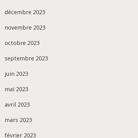
décembre 2023
novembre 2023
octobre 2023
septembre 2023
juin 2023
mai 2023
avril 2023
mars 2023
février 2023