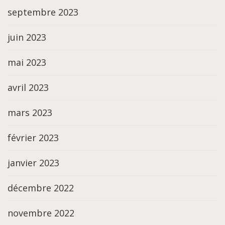
septembre 2023
juin 2023
mai 2023
avril 2023
mars 2023
février 2023
janvier 2023
décembre 2022
novembre 2022