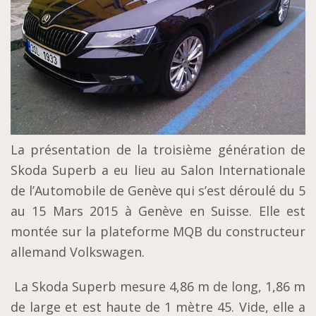
La présentation de la troisième génération de
Skoda Superb a eu lieu au Salon Internationale
de l’Automobile de Genève qui s’est déroulé du 5
au 15 Mars 2015 à Genève en Suisse. Elle est
montée sur la plateforme MQB du constructeur
allemand Volkswagen.
La Skoda Superb mesure 4,86 m de long, 1,86 m
de large et est haute de 1 mètre 45. Vide, elle a