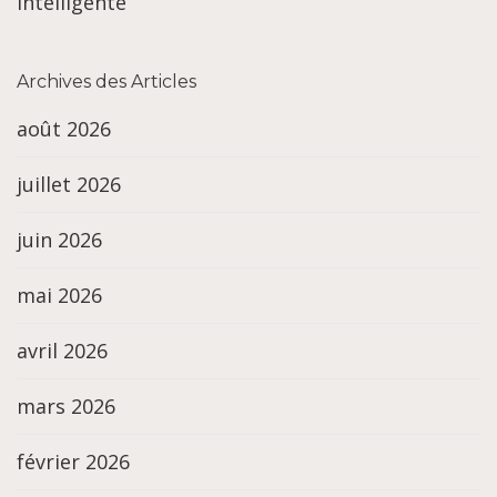
intelligente
Archives des Articles
août 2026
juillet 2026
juin 2026
mai 2026
avril 2026
mars 2026
février 2026