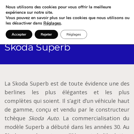
Nous utilisons des cookies pour vous offrir la meilleure
expérience sur notre site.
Vous pouvez en savoir plus sur les cookies que nous utilisons ou
les désactiver dans
Réglages
.
Accepter
Rejeter
Réglages
Skoda Superb
La Skoda Superb est de toute évidence une des
berlines les plus élégantes et les plus
complètes qui soient. Il s’agit d’un véhicule haut
de gamme, conçu et vendu par le constructeur
tchèque
Skoda Auto
. La commercialisation du
modèle Superb a débuté dans les années 30. Au