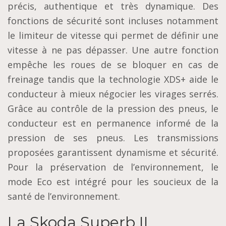
précis, authentique et très dynamique. Des
fonctions de sécurité sont incluses notamment
le limiteur de vitesse qui permet de définir une
vitesse à ne pas dépasser. Une autre fonction
empêche les roues de se bloquer en cas de
freinage tandis que la technologie XDS+ aide le
conducteur à mieux négocier les virages serrés.
Grâce au contrôle de la pression des pneus, le
conducteur est en permanence informé de la
pression de ses pneus. Les transmissions
proposées garantissent dynamisme et sécurité.
Pour la préservation de l’environnement, le
mode Eco est intégré pour les soucieux de la
santé de l’environnement.
La Skoda Superb II