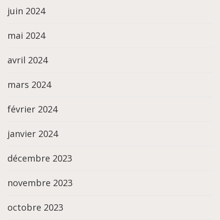
juin 2024
mai 2024
avril 2024
mars 2024
février 2024
janvier 2024
décembre 2023
novembre 2023
octobre 2023