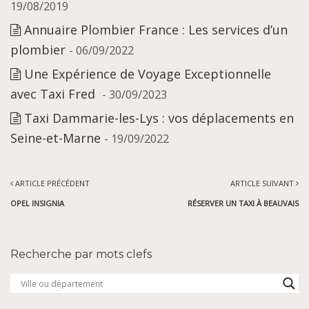
19/08/2019
Annuaire Plombier France : Les services d’un
plombier
- 06/09/2022
Une Expérience de Voyage Exceptionnelle
avec Taxi Fred
- 30/09/2023
Taxi Dammarie-les-Lys : vos déplacements en
Seine-et-Marne
- 19/09/2022
ARTICLE PRÉCÉDENT
ARTICLE SUIVANT
OPEL INSIGNIA
RÉSERVER UN TAXI À BEAUVAIS
Recherche par mots clefs