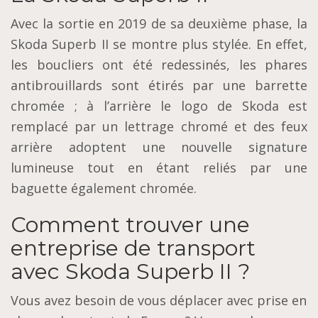
Avec la sortie en 2019 de sa deuxième phase, la
Skoda Superb II se montre plus stylée. En effet,
les boucliers ont été redessinés, les phares
antibrouillards sont étirés par une barrette
chromée ; à l’arrière le logo de Skoda est
remplacé par un lettrage chromé et des feux
arrière adoptent une nouvelle signature
lumineuse tout en étant reliés par une
baguette également chromée.
Comment trouver une
entreprise de transport
avec Skoda Superb II ?
Vous avez besoin de vous déplacer avec prise en