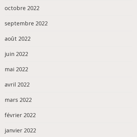
octobre 2022
septembre 2022
août 2022
juin 2022
mai 2022
avril 2022
mars 2022
février 2022
janvier 2022