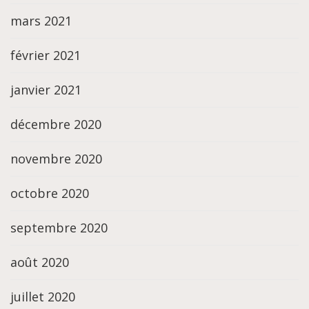
mars 2021
février 2021
janvier 2021
décembre 2020
novembre 2020
octobre 2020
septembre 2020
août 2020
juillet 2020