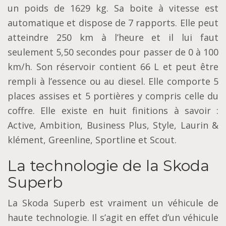
un poids de 1629 kg. Sa boite à vitesse est
automatique et dispose de 7 rapports. Elle peut
atteindre 250 km à l’heure et il lui faut
seulement 5,50 secondes pour passer de 0 à 100
km/h. Son réservoir contient 66 L et peut être
rempli à l’essence ou au diesel. Elle comporte 5
places assises et 5 portières y compris celle du
coffre. Elle existe en huit finitions à savoir :
Active, Ambition, Business Plus, Style, Laurin &
klément, Greenline, Sportline et Scout.
La technologie de la Skoda
Superb
La Skoda Superb est vraiment un véhicule de
haute technologie. Il s’agit en effet d’un véhicule