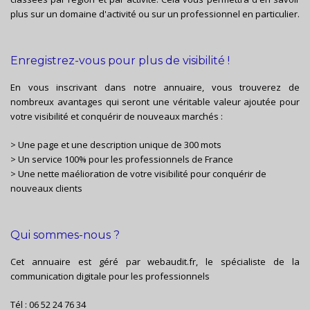
plus sur un domaine d'activité ou sur un professionnel en particulier.
Enregistrez-vous pour plus de visibilité !
En vous inscrivant dans notre annuaire, vous trouverez de
nombreux avantages qui seront une véritable valeur ajoutée pour
votre visibilité et conquérir de nouveaux marchés :
> Une page et une description unique de 300 mots
> Un service 100% pour les professionnels de France
> Une nette maélioration de votre visibilité pour conquérir de
nouveaux clients
Qui sommes-nous ?
Cet annuaire est géré par
webaudit.fr
, le spécialiste de la
communication digitale pour les professionnels
Tél :
06 52 24 76 34