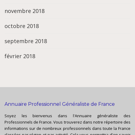
novembre 2018
octobre 2018
septembre 2018
février 2018
Annuaire Professionnel Généraliste de France
Soyez les bienvenus dans l'Annuaire généraliste des
Professionnels de France. Vous trouverez dans notre répertoire des
informations sur de nombreux professionnels dans toute la France
classées par région et par activité. Cela vous permettra d'en savoir