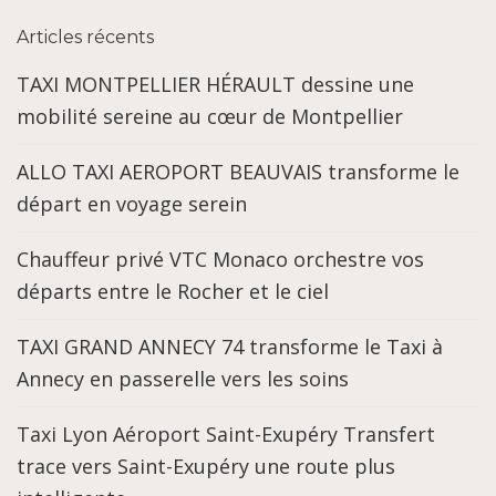
Articles récents
TAXI MONTPELLIER HÉRAULT dessine une
mobilité sereine au cœur de Montpellier
ALLO TAXI AEROPORT BEAUVAIS transforme le
départ en voyage serein
Chauffeur privé VTC Monaco orchestre vos
départs entre le Rocher et le ciel
TAXI GRAND ANNECY 74 transforme le Taxi à
Annecy en passerelle vers les soins
Taxi Lyon Aéroport Saint-Exupéry Transfert
trace vers Saint-Exupéry une route plus