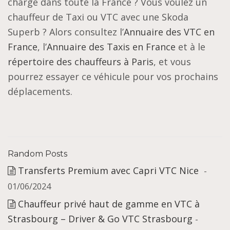
charge dans toute la France ? Vous voulez un
chauffeur de Taxi ou VTC avec une Skoda
Superb ? Alors consultez l’
Annuaire des VTC en
France
, l’
Annuaire des Taxis en France
et à le
répertoire des chauffeurs à Paris
, et vous
pourrez essayer ce véhicule pour vos prochains
déplacements.
Random Posts
Transferts Premium avec Capri VTC Nice
-
01/06/2024
Chauffeur privé haut de gamme en VTC à
Strasbourg – Driver & Go VTC Strasbourg
-