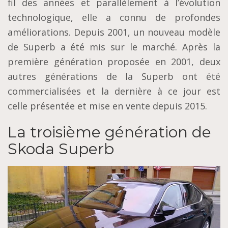
fil des années et parallèlement à l’évolution
technologique, elle a connu de profondes
améliorations. Depuis 2001, un nouveau modèle
de Superb a été mis sur le marché. Après la
première génération proposée en 2001, deux
autres générations de la Superb ont été
commercialisées et la dernière à ce jour est
celle présentée et mise en vente depuis 2015.
La troisième génération de
Skoda Superb