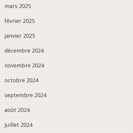
mars 2025
février 2025
janvier 2025
décembre 2024
novembre 2024
octobre 2024
septembre 2024
août 2024
juillet 2024