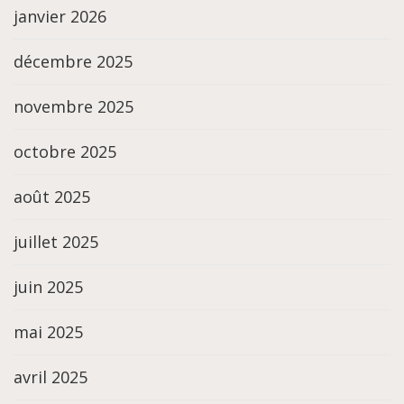
janvier 2026
décembre 2025
novembre 2025
octobre 2025
août 2025
juillet 2025
juin 2025
mai 2025
avril 2025