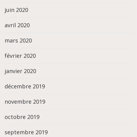
juin 2020
avril 2020
mars 2020
février 2020
janvier 2020
décembre 2019
novembre 2019
octobre 2019
septembre 2019