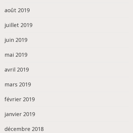
août 2019
juillet 2019
juin 2019
mai 2019
avril 2019
mars 2019
février 2019
janvier 2019
décembre 2018