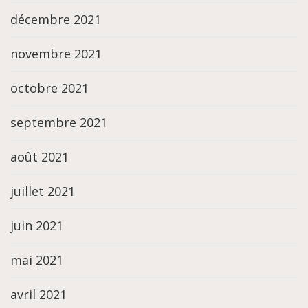
décembre 2021
novembre 2021
octobre 2021
septembre 2021
août 2021
juillet 2021
juin 2021
mai 2021
avril 2021