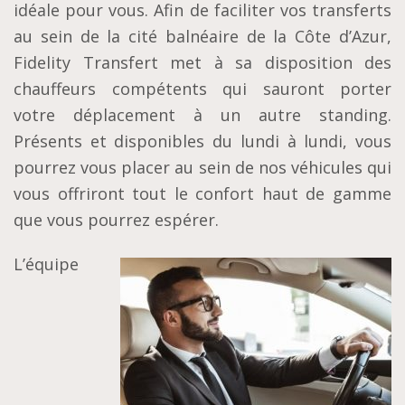
idéale pour vous. Afin de faciliter vos transferts
au sein de la cité balnéaire de la Côte d’Azur,
Fidelity Transfert met à sa disposition des
chauffeurs compétents qui sauront porter
votre déplacement à un autre standing.
Présents et disponibles du lundi à lundi, vous
pourrez vous placer au sein de nos véhicules qui
vous offriront tout le confort haut de gamme
que vous pourrez espérer.
L’équipe