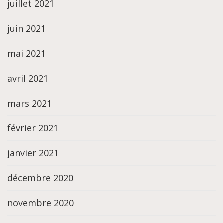
juillet 2021
juin 2021
mai 2021
avril 2021
mars 2021
février 2021
janvier 2021
décembre 2020
novembre 2020