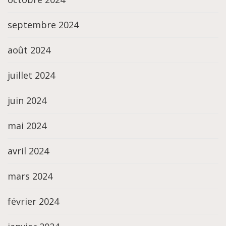
septembre 2024
août 2024
juillet 2024
juin 2024
mai 2024
avril 2024
mars 2024
février 2024