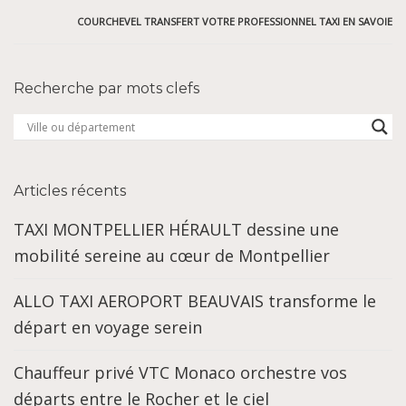
COURCHEVEL TRANSFERT VOTRE PROFESSIONNEL TAXI EN SAVOIE
Recherche par mots clefs
Articles récents
TAXI MONTPELLIER HÉRAULT dessine une
mobilité sereine au cœur de Montpellier
ALLO TAXI AEROPORT BEAUVAIS transforme le
départ en voyage serein
Chauffeur privé VTC Monaco orchestre vos
départs entre le Rocher et le ciel