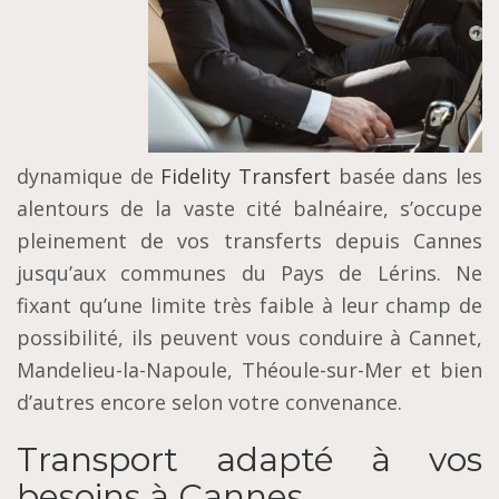
dynamique de
Fidelity Transfert
basée dans les
alentours de la vaste cité balnéaire, s’occupe
pleinement de vos transferts depuis Cannes
jusqu’aux communes du Pays de Lérins. Ne
fixant qu’une limite très faible à leur champ de
possibilité, ils peuvent vous conduire à Cannet,
Mandelieu-la-Napoule, Théoule-sur-Mer et bien
d’autres encore selon votre convenance.
Transport adapté à vos
besoins à Cannes