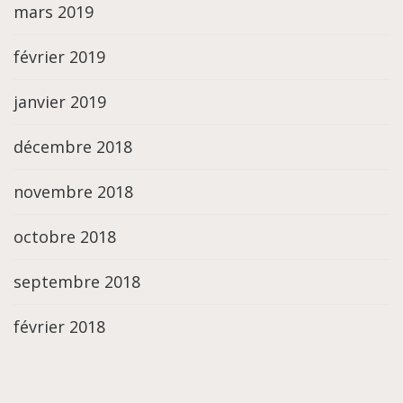
mars 2019
février 2019
janvier 2019
décembre 2018
novembre 2018
octobre 2018
septembre 2018
février 2018