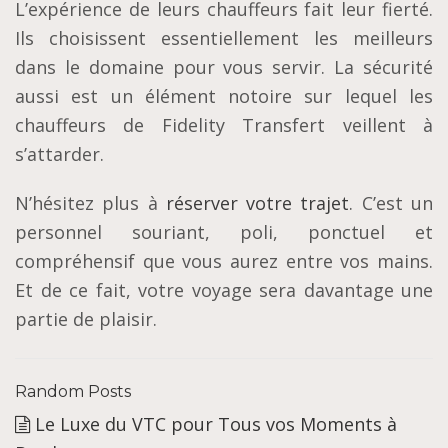
L’expérience de leurs chauffeurs fait leur fierté.
Ils choisissent essentiellement les meilleurs
dans le domaine pour vous servir. La sécurité
aussi est un élément notoire sur lequel les
chauffeurs de Fidelity Transfert veillent à
s’attarder.
N’hésitez plus à
réserver votre trajet
. C’est un
personnel souriant, poli, ponctuel et
compréhensif que vous aurez entre vos mains.
Et de ce fait, votre voyage sera davantage une
partie de plaisir.
Random Posts
Le Luxe du VTC pour Tous vos Moments à