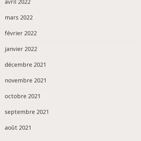
avril 2022
mars 2022
février 2022
janvier 2022
décembre 2021
novembre 2021
octobre 2021
septembre 2021
août 2021