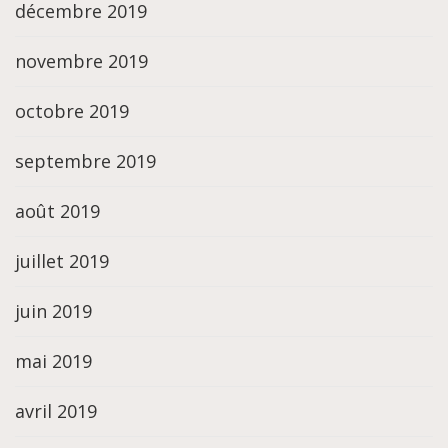
décembre 2019
novembre 2019
octobre 2019
septembre 2019
août 2019
juillet 2019
juin 2019
mai 2019
avril 2019