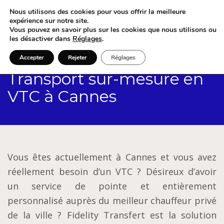
Nous utilisons des cookies pour vous offrir la meilleure
expérience sur notre site.
Vous pouvez en savoir plus sur les cookies que nous utilisons ou
les désactiver dans
Réglages
.
Accepter
Rejeter
Réglages
Transport sur-mesure en
VTC à Cannes
Vous êtes actuellement à Cannes et vous avez
réellement besoin d’un VTC ? Désireux d’avoir
un service de pointe et entièrement
personnalisé auprès du meilleur chauffeur privé
de la ville ? Fidelity Transfert est la solution