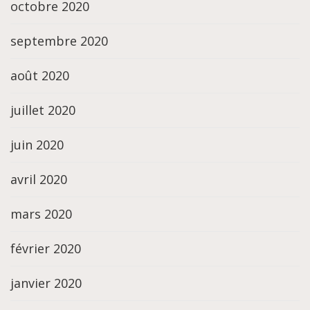
octobre 2020
septembre 2020
août 2020
juillet 2020
juin 2020
avril 2020
mars 2020
février 2020
janvier 2020