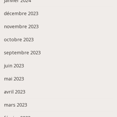
janvier 2024
décembre 2023
novembre 2023
octobre 2023
septembre 2023
juin 2023
mai 2023
avril 2023
mars 2023