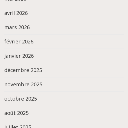
avril 2026
mars 2026
février 2026
janvier 2026
décembre 2025
novembre 2025
octobre 2025
août 2025
juillet 2025