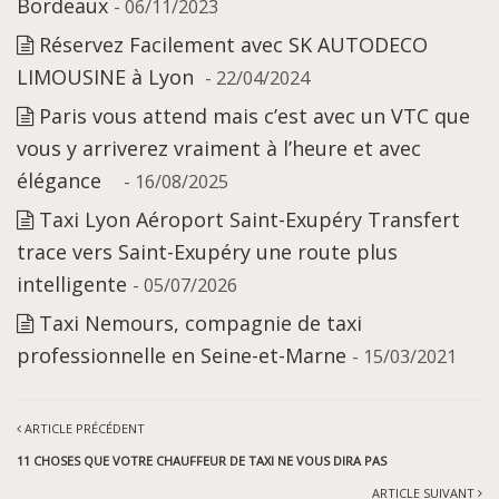
Bordeaux
- 06/11/2023
Réservez Facilement avec SK AUTODECO
LIMOUSINE à Lyon
- 22/04/2024
Paris vous attend mais c’est avec un VTC que
vous y arriverez vraiment à l’heure et avec
élégance
- 16/08/2025
Taxi Lyon Aéroport Saint-Exupéry Transfert
trace vers Saint-Exupéry une route plus
intelligente
- 05/07/2026
Taxi Nemours, compagnie de taxi
professionnelle en Seine-et-Marne
- 15/03/2021
ARTICLE PRÉCÉDENT
11 CHOSES QUE VOTRE CHAUFFEUR DE TAXI NE VOUS DIRA PAS
ARTICLE SUIVANT