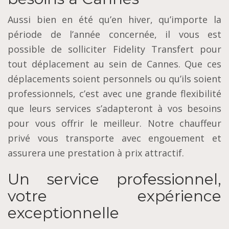
Aussi bien en été qu’en hiver, qu’importe la
période de l’année concernée, il vous est
possible de solliciter Fidelity Transfert pour
tout déplacement au sein de Cannes. Que ces
déplacements soient personnels ou qu’ils soient
professionnels, c’est avec une grande flexibilité
que leurs services s’adapteront à vos besoins
pour vous offrir le meilleur. Notre chauffeur
privé vous transporte avec engouement et
assurera une prestation à prix attractif.
Un service professionnel,
votre expérience
exceptionnelle