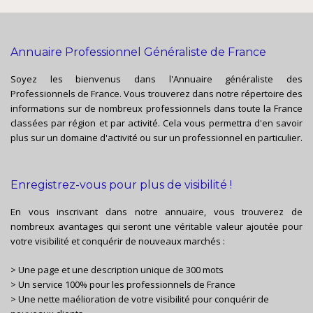
Annuaire Professionnel Généraliste de France
Soyez les bienvenus dans l'Annuaire généraliste des
Professionnels de France. Vous trouverez dans notre répertoire des
informations sur de nombreux professionnels dans toute la France
classées par région et par activité. Cela vous permettra d'en savoir
plus sur un domaine d'activité ou sur un professionnel en particulier.
Enregistrez-vous pour plus de visibilité !
En vous inscrivant dans notre annuaire, vous trouverez de
nombreux avantages qui seront une véritable valeur ajoutée pour
votre visibilité et conquérir de nouveaux marchés :
> Une page et une description unique de 300 mots
> Un service 100% pour les professionnels de France
> Une nette maélioration de votre visibilité pour conquérir de