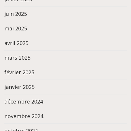
juin 2025
mai 2025
avril 2025
mars 2025
février 2025
janvier 2025
décembre 2024
novembre 2024
octobre 2024