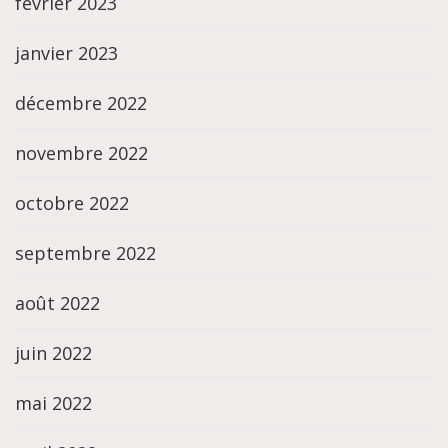
février 2023
janvier 2023
décembre 2022
novembre 2022
octobre 2022
septembre 2022
août 2022
juin 2022
mai 2022