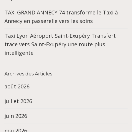
TAXI GRAND ANNECY 74 transforme le Taxi à
Annecy en passerelle vers les soins
Taxi Lyon Aéroport Saint-Exupéry Transfert
trace vers Saint-Exupéry une route plus
intelligente
Archives des Articles
août 2026
juillet 2026
juin 2026
mai 2026